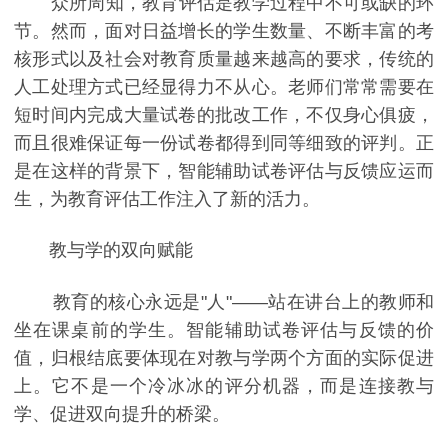
众所周知，教育评估是教学过程中不可或缺的环
节。然而，面对日益增长的学生数量、不断丰富的考
核形式以及社会对教育质量越来越高的要求，传统的
人工处理方式已经显得力不从心。老师们常常需要在
短时间内完成大量试卷的批改工作，不仅身心俱疲，
而且很难保证每一份试卷都得到同等细致的评判。正
是在这样的背景下，智能辅助试卷评估与反馈应运而
生，为教育评估工作注入了新的活力。
教与学的双向赋能
教育的核心永远是"人"——站在讲台上的教师和
坐在课桌前的学生。智能辅助试卷评估与反馈的价
值，归根结底要体现在对教与学两个方面的实际促进
上。它不是一个冷冰冰的评分机器，而是连接教与
学、促进双向提升的桥梁。