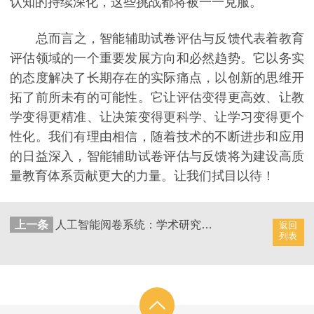
认知的持续深化，这些挑战都将被一一克服。
总而言之，智能辅助试卷评估与反馈代表着教育
评估领域的一个重要发展方向和必然趋势。它以务实
的态度解决了长期存在的实际痛点，以创新的思维开
拓了前所未有的可能性。它让评估变得更高效、让教
学变得更精准、让决策变得更科学、让学习变得更个
性化。我们有理由相信，随着技术的不断进步和应用
的日益深入，智能辅助试卷评估与反馈将为建设高质
量教育体系贡献更大的力量。让我们拭目以待！
上一条
人工智能阅卷系统：学术研究成果数字时代的新展示
返回
列表