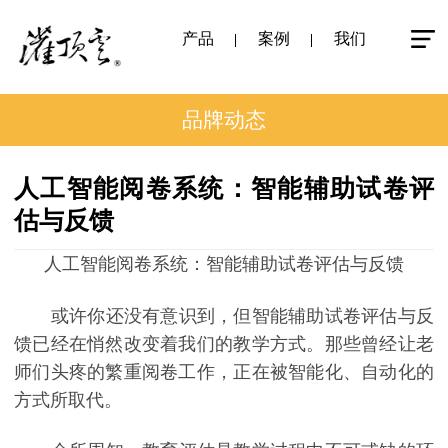
产品
案例
我们
品牌动态
人工智能阅卷系统：智能辅助试卷评
估与反馈
人工智能阅卷系统：智能辅助试卷评估与反馈
或许你还没有意识到，但智能辅助试卷评估与反
馈已经在悄然改变着我们的教学方式。那些曾经让老
师们头疼的繁重阅卷工作，正在被智能化、自动化的
方式所取代。