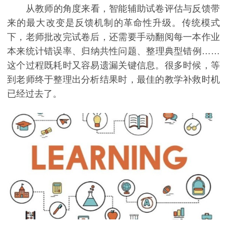
从教师的角度来看，智能辅助试卷评估与反馈带
来的最大改变是反馈机制的革命性升级。传统模式
下，老师批改完试卷后，还需要手动翻阅每一本作业
本来统计错误率、归纳共性问题、整理典型错例……
这个过程既耗时又容易遗漏关键信息。很多时候，等
到老师终于整理出分析结果时，最佳的教学补救时机
已经过去了。