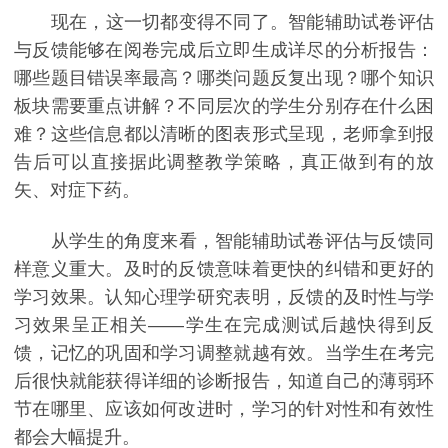
现在，这一切都变得不同了。智能辅助试卷评估
与反馈能够在阅卷完成后立即生成详尽的分析报告：
哪些题目错误率最高？哪类问题反复出现？哪个知识
板块需要重点讲解？不同层次的学生分别存在什么困
难？这些信息都以清晰的图表形式呈现，老师拿到报
告后可以直接据此调整教学策略，真正做到有的放
矢、对症下药。
从学生的角度来看，智能辅助试卷评估与反馈同
样意义重大。及时的反馈意味着更快的纠错和更好的
学习效果。认知心理学研究表明，反馈的及时性与学
习效果呈正相关——学生在完成测试后越快得到反
馈，记忆的巩固和学习调整就越有效。当学生在考完
后很快就能获得详细的诊断报告，知道自己的薄弱环
节在哪里、应该如何改进时，学习的针对性和有效性
都会大幅提升。