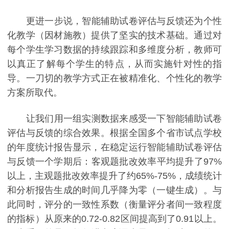
更进一步说，智能辅助试卷评估与反馈还为个性
化教学（因材施教）提供了坚实的技术基础。通过对
每个学生学习数据的持续跟踪和多维度分析，教师可
以真正了解每个学生的特点，从而实施针对性的指
导。一刀切的教学方式正在被精准化、个性化的教学
方案所取代。
让我们用一组实测数据来感受一下智能辅助试卷
评估与反馈的综合效果。根据全国多个省市试点学校
的年度统计报告显示，在稳定运行智能辅助试卷评估
与反馈一个学期后：客观题批改效率平均提升了97%
以上，主观题批改效率提升了约65%-75%，成绩统计
和分析报告生成的时间几乎降为零（一键生成）。与
此同时，评分的一致性系数（衡量评分者间一致程度
的指标）从原来的0.72-0.82区间提高到了0.91以上。