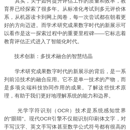
其实，关于如何提升评估工作的质量和效率，教
育界已经探索了很多年。从标准化考试到多元评价体
系，从机器读卡到网上阅卷，每一次尝试都在朝着更
好的方向迈进。而学术研究成果数字时代的新展示可
以看作是这一探索过程中的重要里程碑——它标志着
教育评估正式进入了智能化时代。
技术创新：多技术融合的智慧结晶
学术研究成果数字时代的新展示的背后，是一系
列前沿技术的融合应用。它不是单一技术的产物，而
是多项尖端科技协同作用的成果。了解这些技术原
理，有助于我们更好地理解系统的能力和边界。
光学字符识别（OCR）技术是系统感知世界
的"眼睛"。现代OCR引擎不仅能识别印刷体文字，对
手写汉字、英文手写体甚至数学公式符号都有很高的