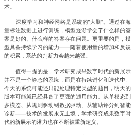
术。
深度学习和神经网络是系统的"大脑"。通过在海
量标注数据上进行训练，模型逐渐学会了什么样的答
案是好的、什么样的答案存在问题。更重要的是，模
型具备持续学习的能力——随着使用量的增加和反馈
的积累，系统的判断力会越来越强。
值得一提的是，学术研究成果数字时代的新展示
并不是一个静态的系统，而是在持续进化和迭代中。
今天的系统可能还只能处理特定类型的题目，明天的
版本可能就已经具备了更强的通用能力。从单模态到
多模态、从规则驱动到数据驱动、从辅助评分到智能
诊断——技术的发展永无止境，学术研究成果数字时
代的新展示的潜力也在不断被重新定义。