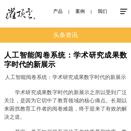
产品
案例
我们
头条资讯
人工智能阅卷系统：学术研究成果数
字时代的新展示
人工智能阅卷系统：学术研究成果数字时代的新展示
学术研究成果数字时代的新展示之所以受到广泛
关注，是因为它切中了教育领域的核心痛点。长期以
来困扰教育工作者的阅卷难题，终于迎来了有效的解
决之道。