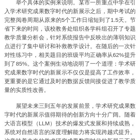
举个具体的实例来说明。某市一所重点中学在引
入学术研究成果数字时代的新展示之后，期中考试的
完整阅卷周期从原来的5个工作日缩短到了1.5天。节
省下来的时间，该校教务处组织各学科组召开了专题
教学质量分析会，针对系统报告中反映出的薄弱知识
点进行了集中研讨和补救教学设计。在随后的一次针
对性练习中，相关题目的班级平均正确率从62%提升
到了85%。这个案例生动地说明了一个道理：学术研
究成果数字时代的新展示不仅仅是提高了工作效率，
更重要的是它通过及时的数据反馈间接促进了教学质
量的实质性改善。
展望未来三到五年的发展前景，学术研究成果数
字时代的新展示值得期待的创新方向十分广阔。随着
大语言模型（LLM）技术的爆发式发展和持续成熟，
系统对自然语言的深度理解能力将实现跨越式提升。