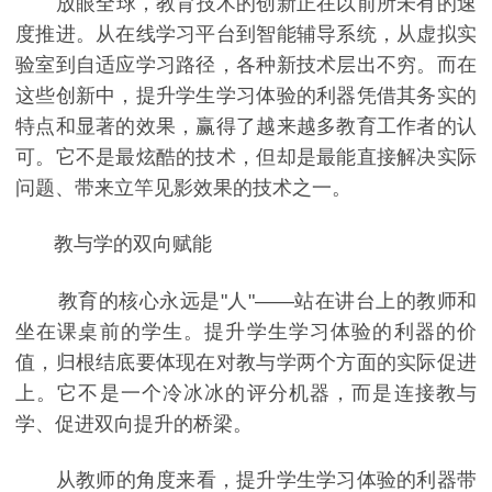
放眼全球，教育技术的创新正在以前所未有的速
度推进。从在线学习平台到智能辅导系统，从虚拟实
验室到自适应学习路径，各种新技术层出不穷。而在
这些创新中，提升学生学习体验的利器凭借其务实的
特点和显著的效果，赢得了越来越多教育工作者的认
可。它不是最炫酷的技术，但却是最能直接解决实际
问题、带来立竿见影效果的技术之一。
教与学的双向赋能
教育的核心永远是"人"——站在讲台上的教师和
坐在课桌前的学生。提升学生学习体验的利器的价
值，归根结底要体现在对教与学两个方面的实际促进
上。它不是一个冷冰冰的评分机器，而是连接教与
学、促进双向提升的桥梁。
从教师的角度来看，提升学生学习体验的利器带