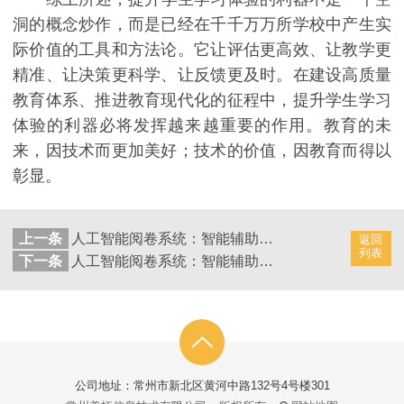
洞的概念炒作，而是已经在千千万万所学校中产生实
际价值的工具和方法论。它让评估更高效、让教学更
精准、让决策更科学、让反馈更及时。在建设高质量
教育体系、推进教育现代化的征程中，提升学生学习
体验的利器必将发挥越来越重要的作用。教育的未
来，因技术而更加美好；技术的价值，因教育而得以
彰显。
上一条
人工智能阅卷系统：智能辅助成绩反馈和优化
返回
列表
下一条
人工智能阅卷系统：智能辅助成绩反馈和优化方式
公司地址：常州市新北区黄河中路132号4号楼301