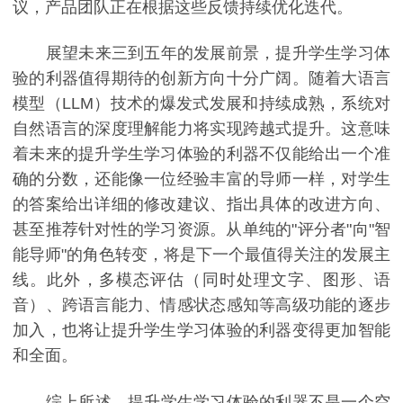
议，产品团队正在根据这些反馈持续优化迭代。
展望未来三到五年的发展前景，提升学生学习体
验的利器值得期待的创新方向十分广阔。随着大语言
模型（LLM）技术的爆发式发展和持续成熟，系统对
自然语言的深度理解能力将实现跨越式提升。这意味
着未来的提升学生学习体验的利器不仅能给出一个准
确的分数，还能像一位经验丰富的导师一样，对学生
的答案给出详细的修改建议、指出具体的改进方向、
甚至推荐针对性的学习资源。从单纯的"评分者"向"智
能导师"的角色转变，将是下一个最值得关注的发展主
线。此外，多模态评估（同时处理文字、图形、语
音）、跨语言能力、情感状态感知等高级功能的逐步
加入，也将让提升学生学习体验的利器变得更加智能
和全面。
综上所述，提升学生学习体验的利器不是一个空