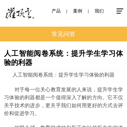
产品
案例
我们
常见问答
人工智能阅卷系统：提升学生学习体
验的利器
人工智能阅卷系统：提升学生学习体验的利器
对于每一位关心教育发展的人来说，提升学生学
习体验的利器都是一个值得深入了解的方向。它不仅
关乎技术的进步，更关乎我们如何用更好的方式去评
价和促进学习。