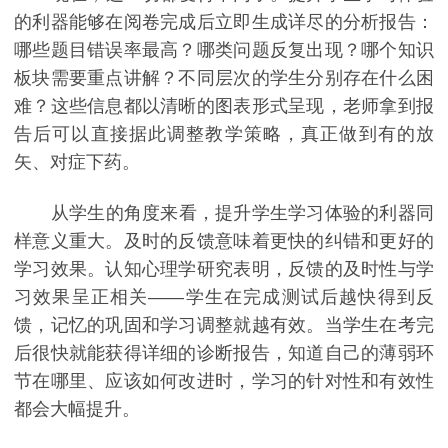
的利器能够在阅卷完成后立即生成详尽的分析报告：
哪些题目错误率最高？哪类问题反复出现？哪个知识
板块需要重点讲解？不同层次的学生分别存在什么困
难？这些信息都以清晰的图表形式呈现，老师拿到报
告后可以直接据此调整教学策略，真正做到有的放
矢、对症下药。
从学生的角度来看，提升学生学习体验的利器同
样意义重大。及时的反馈意味着更快的纠错和更好的
学习效果。认知心理学研究表明，反馈的及时性与学
习效果呈正相关——学生在完成测试后越快得到反
馈，记忆的巩固和学习调整就越有效。当学生在考完
后很快就能获得详细的诊断报告，知道自己的薄弱环
节在哪里、应该如何改进时，学习的针对性和有效性
都会大幅提升。