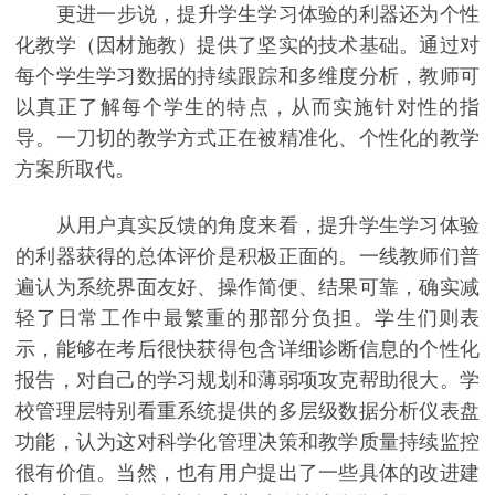
更进一步说，提升学生学习体验的利器还为个性
化教学（因材施教）提供了坚实的技术基础。通过对
每个学生学习数据的持续跟踪和多维度分析，教师可
以真正了解每个学生的特点，从而实施针对性的指
导。一刀切的教学方式正在被精准化、个性化的教学
方案所取代。
从用户真实反馈的角度来看，提升学生学习体验
的利器获得的总体评价是积极正面的。一线教师们普
遍认为系统界面友好、操作简便、结果可靠，确实减
轻了日常工作中最繁重的那部分负担。学生们则表
示，能够在考后很快获得包含详细诊断信息的个性化
报告，对自己的学习规划和薄弱项攻克帮助很大。学
校管理层特别看重系统提供的多层级数据分析仪表盘
功能，认为这对科学化管理决策和教学质量持续监控
很有价值。当然，也有用户提出了一些具体的改进建