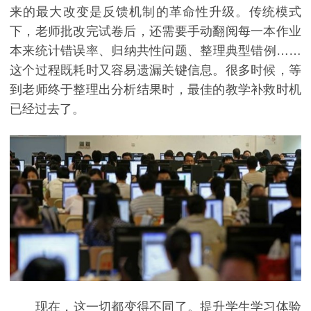
来的最大改变是反馈机制的革命性升级。传统模式
下，老师批改完试卷后，还需要手动翻阅每一本作业
本来统计错误率、归纳共性问题、整理典型错例……
这个过程既耗时又容易遗漏关键信息。很多时候，等
到老师终于整理出分析结果时，最佳的教学补救时机
已经过去了。
现在，这一切都变得不同了。提升学生学习体验