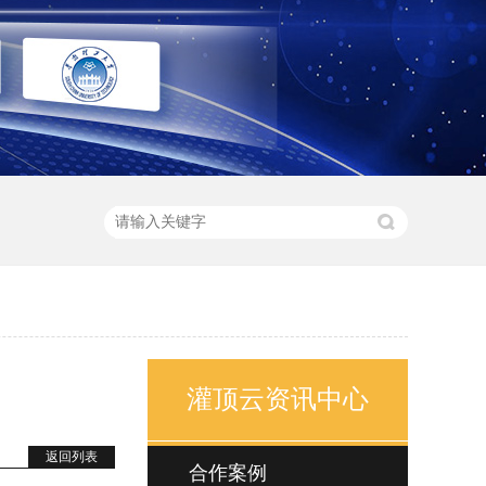
灌顶云资讯中心
返回列表
合作案例