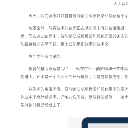
人工智
今天，我们就来好好聊聊智能辅助成绩反馈和优化这个话
放眼全球，教育技术的创新正在以前所未有的速度推进。从
穷。而在这些创新中，智能辅助成绩反馈和优化凭借其务实
能直接解决实际问题、带来立竿见影效果的技术之一。
教与学的双向赋能
教育的核心永远是"人"——站在讲台上的教师和坐在课桌
促进上。它不是一个冷冰冰的评分机器，而是连接教与学、
从教师的角度来看，智能辅助成绩反馈和优化带来的最大改
作业本来统计错误率、归纳共性问题、整理典型错例……这
学补救时机已经过去了。