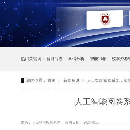
热门关键词：
智能阅卷
学情分析
智能组卷
校本资源
您的位置：
首页
>
新闻资讯
>
人工智能阅卷系统：智
人工智能阅卷
来源： 人工智能阅卷系统
发布日期： 2026.06.03