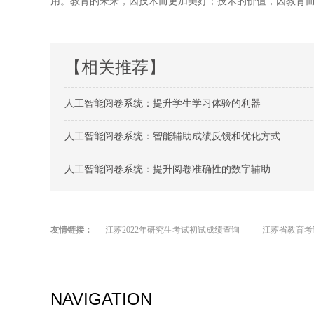
用。教育的未来，因技术而更加美好；技术的价值，因教育
【相关推荐】
人工智能阅卷系统：提升学生学习体验的利器
人工智能阅卷系统：智能辅助成绩反馈和优化方式
人工智能阅卷系统：提升阅卷准确性的数字辅助
友情链接：
江苏2022年研究生考试初试成绩查询
江苏省教育考
NAVIGATION