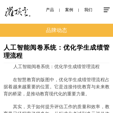
产品
案例
我们
品牌动态
人工智能阅卷系统：优化学生成绩管
理流程
人工智能阅卷系统：优化学生成绩管理流程
在智慧教育的版图中，优化学生成绩管理流程占
据着越来越重要的位置。它是连接传统教育与未来教
育的桥梁，是推动教育现代化的重要力量。
其实，关于如何提升评估工作的质量和效率，教