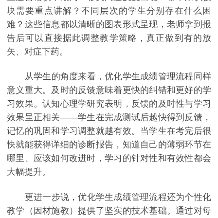
块需要重点讲解？不同层次的学生分别存在什么困
难？这些信息都以清晰的图表形式呈现，老师拿到报
告后可以直接据此调整教学策略，真正做到有的放
矢、对症下药。
从学生的角度来看，优化学生成绩管理流程同样
意义重大。及时的反馈意味着更快的纠错和更好的学
习效果。认知心理学研究表明，反馈的及时性与学习
效果呈正相关——学生在完成测试后越快得到反馈，
记忆的巩固和学习调整就越有效。当学生在考完后很
快就能获得详细的诊断报告，知道自己的薄弱环节在
哪里、应该如何改进时，学习的针对性和有效性都会
大幅提升。
更进一步说，优化学生成绩管理流程还为个性化
教学（因材施教）提供了坚实的技术基础。通过对每