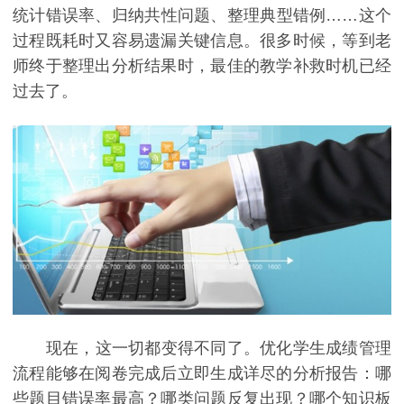
统计错误率、归纳共性问题、整理典型错例……这个
过程既耗时又容易遗漏关键信息。很多时候，等到老
师终于整理出分析结果时，最佳的教学补救时机已经
过去了。
现在，这一切都变得不同了。优化学生成绩管理
流程能够在阅卷完成后立即生成详尽的分析报告：哪
些题目错误率最高？哪类问题反复出现？哪个知识板