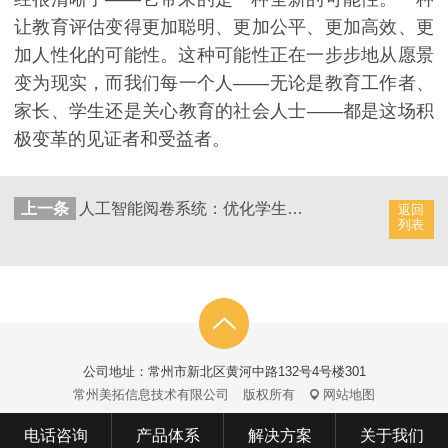
让教育评估变得更加聪明、更加公平、更加高效、更
加人性化的可能性。这种可能性正在一步步地从愿景
变为现实，而我们每一个人——无论是教育工作者、
家长、学生还是关心教育的社会人士——都是这场积
极变革的见证者和受益者。
上一条
人工智能阅卷系统：优化学生成绩管理的智能化工具
返回
列表
公司地址：常州市新北区黄河中路132号4号楼301
常州美拓信息技术有限公司
版权所有
网站地图
电话咨询
产品体系
解决方案
关于我们