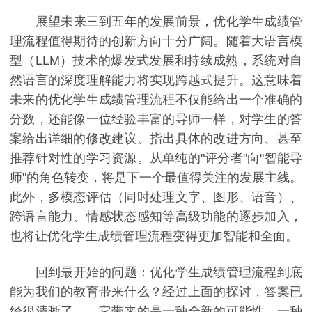
展望未来三到五年的发展前景，优化学生成绩管
理流程值得期待的创新方向十分广阔。随着大语言模
型（LLM）技术的爆发式发展和持续成熟，系统对自
然语言的深度理解能力将实现跨越式提升。这意味着
未来的优化学生成绩管理流程不仅能给出一个准确的
分数，还能像一位经验丰富的导师一样，对学生的答
案给出详细的修改建议、指出具体的改进方向、甚至
推荐针对性的学习资源。从单纯的"评分者"向"智能导
师"的角色转变，将是下一个最值得关注的发展主线。
此外，多模态评估（同时处理文字、图形、语音）、
跨语言能力、情感状态感知等高级功能的逐步加入，
也将让优化学生成绩管理流程变得更加智能和全面。
回到最开始的问题：优化学生成绩管理流程到底
能为我们的教育带来什么？经过上面的探讨，答案已
经很清晰了——它带来的是一种全新的可能性。一种