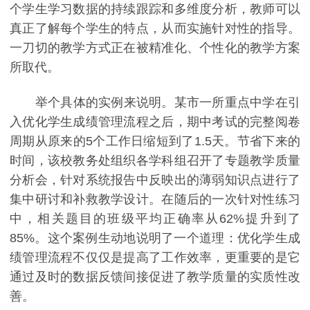
个学生学习数据的持续跟踪和多维度分析，教师可以
真正了解每个学生的特点，从而实施针对性的指导。
一刀切的教学方式正在被精准化、个性化的教学方案
所取代。
举个具体的实例来说明。某市一所重点中学在引
入优化学生成绩管理流程之后，期中考试的完整阅卷
周期从原来的5个工作日缩短到了1.5天。节省下来的
时间，该校教务处组织各学科组召开了专题教学质量
分析会，针对系统报告中反映出的薄弱知识点进行了
集中研讨和补救教学设计。在随后的一次针对性练习
中，相关题目的班级平均正确率从62%提升到了
85%。这个案例生动地说明了一个道理：优化学生成
绩管理流程不仅仅是提高了工作效率，更重要的是它
通过及时的数据反馈间接促进了教学质量的实质性改
善。