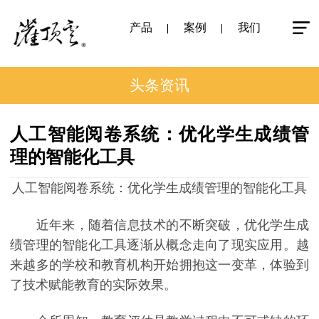
产品
案例
我们
头条资讯
人工智能阅卷系统：优化学生成绩管
理的智能化工具
人工智能阅卷系统：优化学生成绩管理的智能化工具
近年来，随着信息技术的不断突破，优化学生成
绩管理的智能化工具逐渐从概念走向了现实应用。越
来越多的学校和教育机构开始拥抱这一变革，体验到
了技术赋能教育的实际效果。