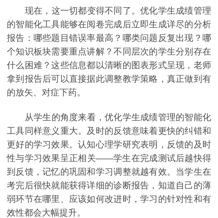
现在，这一切都变得不同了。优化学生成绩管理
的智能化工具能够在阅卷完成后立即生成详尽的分析
报告：哪些题目错误率最高？哪类问题反复出现？哪
个知识板块需要重点讲解？不同层次的学生分别存在
什么困难？这些信息都以清晰的图表形式呈现，老师
拿到报告后可以直接据此调整教学策略，真正做到有
的放矢、对症下药。
从学生的角度来看，优化学生成绩管理的智能化
工具同样意义重大。及时的反馈意味着更快的纠错和
更好的学习效果。认知心理学研究表明，反馈的及时
性与学习效果呈正相关——学生在完成测试后越快得
到反馈，记忆的巩固和学习调整就越有效。当学生在
考完后很快就能获得详细的诊断报告，知道自己的薄
弱环节在哪里、应该如何改进时，学习的针对性和有
效性都会大幅提升。