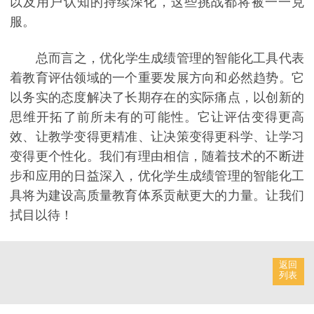
以及用户认知的持续深化，这些挑战都将被一一克
服。
总而言之，优化学生成绩管理的智能化工具代表
着教育评估领域的一个重要发展方向和必然趋势。它
以务实的态度解决了长期存在的实际痛点，以创新的
思维开拓了前所未有的可能性。它让评估变得更高
效、让教学变得更精准、让决策变得更科学、让学习
变得更个性化。我们有理由相信，随着技术的不断进
步和应用的日益深入，优化学生成绩管理的智能化工
具将为建设高质量教育体系贡献更大的力量。让我们
拭目以待！
返回
列表