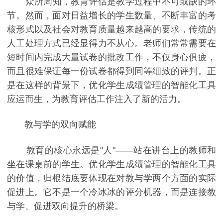
众所周知，教育评估是教学过程中不可或缺的环
节。然而，面对日益增长的学生数量、不断丰富的考
核形式以及社会对教育质量越来越高的要求，传统的
人工处理方式已经显得力不从心。老师们常常需要在
短时间内完成大量试卷的批改工作，不仅身心俱疲，
而且很难保证每一份试卷都得到同等细致的评判。正
是在这样的背景下，优化学生成绩管理的智能化工具
应运而生，为教育评估工作注入了新的活力。
教与学的双向赋能
教育的核心永远是"人"——站在讲台上的教师和
坐在课桌前的学生。优化学生成绩管理的智能化工具
的价值，归根结底要体现在对教与学两个方面的实际
促进上。它不是一个冷冰冰的评分机器，而是连接教
与学、促进双向提升的桥梁。