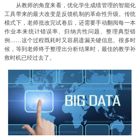
从教师的角度来看，优化学生成绩管理的智能化
工具带来的最大改变是反馈机制的革命性升级。传统
模式下，老师批改完试卷后，还需要手动翻阅每一本
作业本来统计错误率、归纳共性问题、整理典型错
例……这个过程既耗时又容易遗漏关键信息。很多时
候，等到老师终于整理出分析结果时，最佳的教学补
救时机已经过去了。