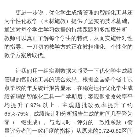
更进一步说，优化学生成绩管理的智能化工具还
为个性化教学（因材施教）提供了坚实的技术基础。
通过对每个学生学习数据的持续跟踪和多维度分析，
教师可以真正了解每个学生的特点，从而实施针对性
的指导。一刀切的教学方式正在被精准化、个性化的
教学方案所取代。
让我们用一组实测数据来感受一下优化学生成绩
管理的智能化工具的综合效果。根据全国多个省市试
点学校的年度统计报告显示，在稳定运行优化学生成
绩管理的智能化工具一个学期后：客观题批改效率平
均提升了97%以上，主观题批改效率提升了约
65%-75%，成绩统计和分析报告生成的时间几乎降为
零（一键生成）。与此同时，评分的一致性系数（衡
量评分者间一致程度的指标）从原来的0.72-0.82区间