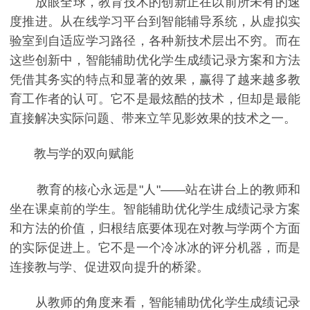
放眼全球，教育技术的创新正在以前所未有的速
度推进。从在线学习平台到智能辅导系统，从虚拟实
验室到自适应学习路径，各种新技术层出不穷。而在
这些创新中，智能辅助优化学生成绩记录方案和方法
凭借其务实的特点和显著的效果，赢得了越来越多教
育工作者的认可。它不是最炫酷的技术，但却是最能
直接解决实际问题、带来立竿见影效果的技术之一。
教与学的双向赋能
教育的核心永远是"人"——站在讲台上的教师和
坐在课桌前的学生。智能辅助优化学生成绩记录方案
和方法的价值，归根结底要体现在对教与学两个方面
的实际促进上。它不是一个冷冰冰的评分机器，而是
连接教与学、促进双向提升的桥梁。
从教师的角度来看，智能辅助优化学生成绩记录