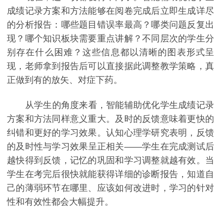
成绩记录方案和方法能够在阅卷完成后立即生成详尽
的分析报告：哪些题目错误率最高？哪类问题反复出
现？哪个知识板块需要重点讲解？不同层次的学生分
别存在什么困难？这些信息都以清晰的图表形式呈
现，老师拿到报告后可以直接据此调整教学策略，真
正做到有的放矢、对症下药。
从学生的角度来看，智能辅助优化学生成绩记录
方案和方法同样意义重大。及时的反馈意味着更快的
纠错和更好的学习效果。认知心理学研究表明，反馈
的及时性与学习效果呈正相关——学生在完成测试后
越快得到反馈，记忆的巩固和学习调整就越有效。当
学生在考完后很快就能获得详细的诊断报告，知道自
己的薄弱环节在哪里、应该如何改进时，学习的针对
性和有效性都会大幅提升。