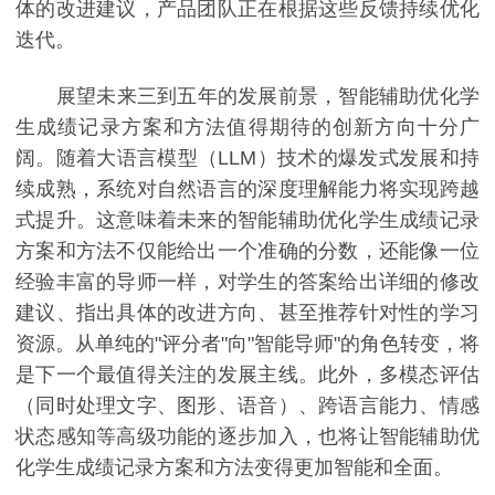
体的改进建议，产品团队正在根据这些反馈持续优化
迭代。
展望未来三到五年的发展前景，智能辅助优化学
生成绩记录方案和方法值得期待的创新方向十分广
阔。随着大语言模型（LLM）技术的爆发式发展和持
续成熟，系统对自然语言的深度理解能力将实现跨越
式提升。这意味着未来的智能辅助优化学生成绩记录
方案和方法不仅能给出一个准确的分数，还能像一位
经验丰富的导师一样，对学生的答案给出详细的修改
建议、指出具体的改进方向、甚至推荐针对性的学习
资源。从单纯的"评分者"向"智能导师"的角色转变，将
是下一个最值得关注的发展主线。此外，多模态评估
（同时处理文字、图形、语音）、跨语言能力、情感
状态感知等高级功能的逐步加入，也将让智能辅助优
化学生成绩记录方案和方法变得更加智能和全面。