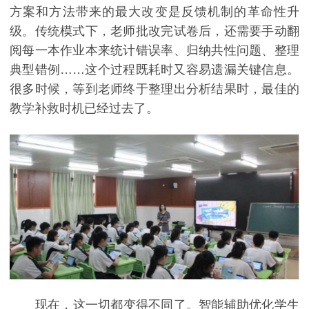
方案和方法带来的最大改变是反馈机制的革命性升
级。传统模式下，老师批改完试卷后，还需要手动翻
阅每一本作业本来统计错误率、归纳共性问题、整理
典型错例……这个过程既耗时又容易遗漏关键信息。
很多时候，等到老师终于整理出分析结果时，最佳的
教学补救时机已经过去了。
现在，这一切都变得不同了。智能辅助优化学生