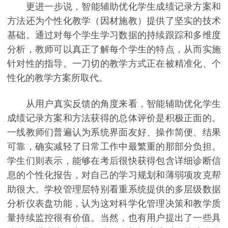
更进一步说，智能辅助优化学生成绩记录方案和
方法还为个性化教学（因材施教）提供了坚实的技术
基础。通过对每个学生学习数据的持续跟踪和多维度
分析，教师可以真正了解每个学生的特点，从而实施
针对性的指导。一刀切的教学方式正在被精准化、个
性化的教学方案所取代。
从用户真实反馈的角度来看，智能辅助优化学生
成绩记录方案和方法获得的总体评价是积极正面的。
一线教师们普遍认为系统界面友好、操作简便、结果
可靠，确实减轻了日常工作中最繁重的那部分负担。
学生们则表示，能够在考后很快获得包含详细诊断信
息的个性化报告，对自己的学习规划和薄弱项攻克帮
助很大。学校管理层特别看重系统提供的多层级数据
分析仪表盘功能，认为这对科学化管理决策和教学质
量持续监控很有价值。当然，也有用户提出了一些具