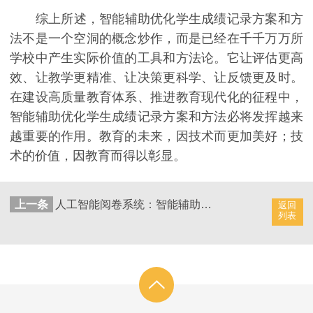
综上所述，智能辅助优化学生成绩记录方案和方
法不是一个空洞的概念炒作，而是已经在千千万万所
学校中产生实际价值的工具和方法论。它让评估更高
效、让教学更精准、让决策更科学、让反馈更及时。
在建设高质量教育体系、推进教育现代化的征程中，
智能辅助优化学生成绩记录方案和方法必将发挥越来
越重要的作用。教育的未来，因技术而更加美好；技
术的价值，因教育而得以彰显。
上一条
人工智能阅卷系统：智能辅助优化学生成绩记录方案
返回
列表