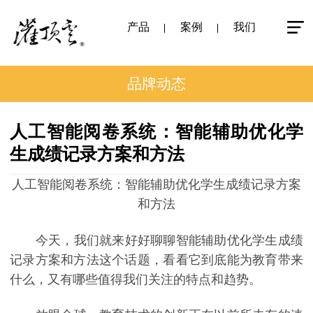
产品
案例
我们
品牌动态
人工智能阅卷系统：智能辅助优化学
生成绩记录方案和方法
人工智能阅卷系统：智能辅助优化学生成绩记录方案
和方法
今天，我们就来好好聊聊智能辅助优化学生成绩
记录方案和方法这个话题，看看它到底能为教育带来
什么，又有哪些值得我们关注的特点和趋势。