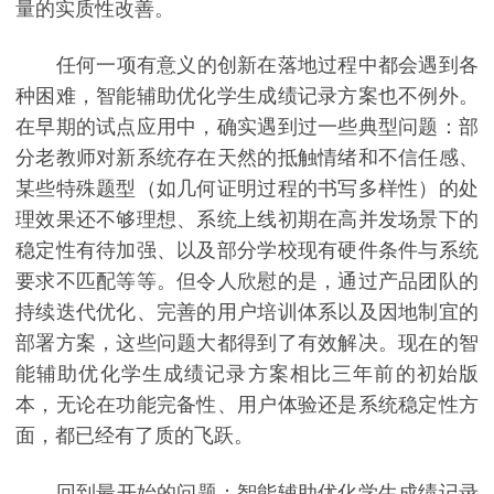
量的实质性改善。
任何一项有意义的创新在落地过程中都会遇到各
种困难，智能辅助优化学生成绩记录方案也不例外。
在早期的试点应用中，确实遇到过一些典型问题：部
分老教师对新系统存在天然的抵触情绪和不信任感、
某些特殊题型（如几何证明过程的书写多样性）的处
理效果还不够理想、系统上线初期在高并发场景下的
稳定性有待加强、以及部分学校现有硬件条件与系统
要求不匹配等等。但令人欣慰的是，通过产品团队的
持续迭代优化、完善的用户培训体系以及因地制宜的
部署方案，这些问题大都得到了有效解决。现在的智
能辅助优化学生成绩记录方案相比三年前的初始版
本，无论在功能完备性、用户体验还是系统稳定性方
面，都已经有了质的飞跃。
回到最开始的问题：智能辅助优化学生成绩记录