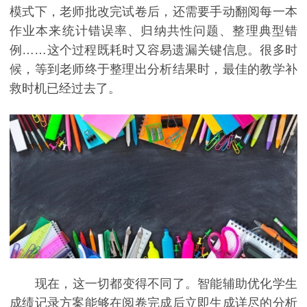
模式下，老师批改完试卷后，还需要手动翻阅每一本
作业本来统计错误率、归纳共性问题、整理典型错
例……这个过程既耗时又容易遗漏关键信息。很多时
候，等到老师终于整理出分析结果时，最佳的教学补
救时机已经过去了。
现在，这一切都变得不同了。智能辅助优化学生
成绩记录方案能够在阅卷完成后立即生成详尽的分析