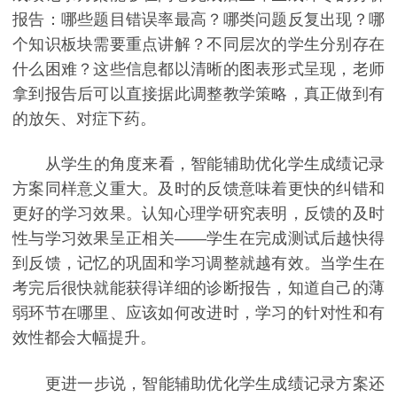
报告：哪些题目错误率最高？哪类问题反复出现？哪
个知识板块需要重点讲解？不同层次的学生分别存在
什么困难？这些信息都以清晰的图表形式呈现，老师
拿到报告后可以直接据此调整教学策略，真正做到有
的放矢、对症下药。
从学生的角度来看，智能辅助优化学生成绩记录
方案同样意义重大。及时的反馈意味着更快的纠错和
更好的学习效果。认知心理学研究表明，反馈的及时
性与学习效果呈正相关——学生在完成测试后越快得
到反馈，记忆的巩固和学习调整就越有效。当学生在
考完后很快就能获得详细的诊断报告，知道自己的薄
弱环节在哪里、应该如何改进时，学习的针对性和有
效性都会大幅提升。
更进一步说，智能辅助优化学生成绩记录方案还