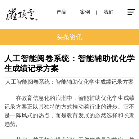
产品
案例
我们
头条资讯
人工智能阅卷系统：智能辅助优化学
生成绩记录方案
人工智能阅卷系统：智能辅助优化学生成绩记录方案
在教育信息化的浪潮中，智能辅助优化学生成绩
记录方案正以其独特的方式推动着行业的进步。它不
是一阵风式的热点，而是教育发展的必然选择和长期
趋势。