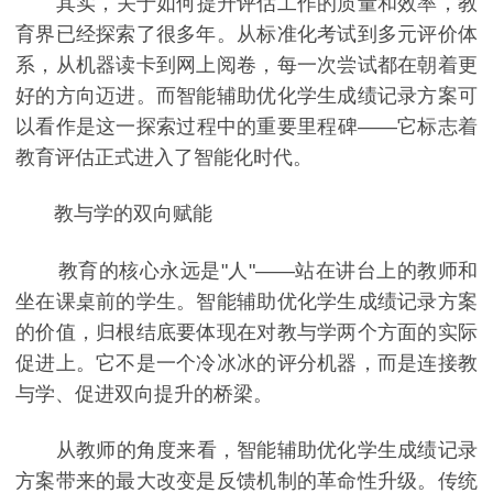
其实，关于如何提升评估工作的质量和效率，教
育界已经探索了很多年。从标准化考试到多元评价体
系，从机器读卡到网上阅卷，每一次尝试都在朝着更
好的方向迈进。而智能辅助优化学生成绩记录方案可
以看作是这一探索过程中的重要里程碑——它标志着
教育评估正式进入了智能化时代。
教与学的双向赋能
教育的核心永远是"人"——站在讲台上的教师和
坐在课桌前的学生。智能辅助优化学生成绩记录方案
的价值，归根结底要体现在对教与学两个方面的实际
促进上。它不是一个冷冰冰的评分机器，而是连接教
与学、促进双向提升的桥梁。
从教师的角度来看，智能辅助优化学生成绩记录
方案带来的最大改变是反馈机制的革命性升级。传统