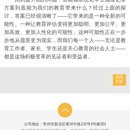
方案到底能为我们的教育带来什么？经过上面的探
讨，答案已经很清晰了——它带来的是一种全新的可
能性。一种让教育评估变得更加聪明、更加公平、更
加高效、更加人性化的可能性。这种可能性正在一步
步地从愿景变为现实，而我们每一个人——无论是教
育工作者、家长、学生还是关心教育的社会人士——
都是这场积极变革的见证者和受益者。
返回
列表
公司地址：常州市新北区黄河中路132号4号楼301