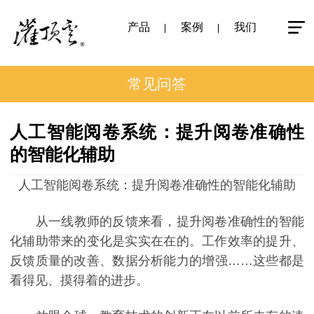
产品
案例
我们
常见问答
人工智能阅卷系统：提升阅卷准确性
的智能化辅助
人工智能阅卷系统：提升阅卷准确性的智能化辅助
从一线教师的反馈来看，提升阅卷准确性的智能
化辅助带来的变化是实实在在的。工作效率的提升、
反馈质量的改善、数据分析能力的增强……这些都是
看得见、摸得着的进步。