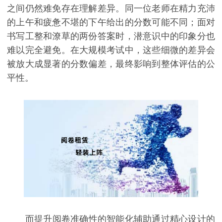
之间仍然难免存在理解差异。同一位老师在精力充沛
的上午和疲惫不堪的下午给出的分数可能不同；面对
书写工整和潦草的两份答案时，潜意识中的印象分也
难以完全避免。在大规模考试中，这些细微的差异会
被放大成显著的分数偏差，最终影响到整体评估的公
平性。
而提升阅卷准确性的智能化辅助通过精心设计的