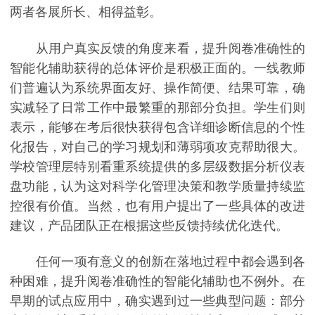
两者各展所长、相得益彰。
从用户真实反馈的角度来看，提升阅卷准确性的
智能化辅助获得的总体评价是积极正面的。一线教师
们普遍认为系统界面友好、操作简便、结果可靠，确
实减轻了日常工作中最繁重的那部分负担。学生们则
表示，能够在考后很快获得包含详细诊断信息的个性
化报告，对自己的学习规划和薄弱项攻克帮助很大。
学校管理层特别看重系统提供的多层级数据分析仪表
盘功能，认为这对科学化管理决策和教学质量持续监
控很有价值。当然，也有用户提出了一些具体的改进
建议，产品团队正在根据这些反馈持续优化迭代。
任何一项有意义的创新在落地过程中都会遇到各
种困难，提升阅卷准确性的智能化辅助也不例外。在
早期的试点应用中，确实遇到过一些典型问题：部分