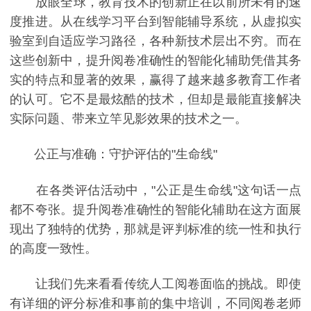
放眼全球，教育技术的创新正在以前所未有的速
度推进。从在线学习平台到智能辅导系统，从虚拟实
验室到自适应学习路径，各种新技术层出不穷。而在
这些创新中，提升阅卷准确性的智能化辅助凭借其务
实的特点和显著的效果，赢得了越来越多教育工作者
的认可。它不是最炫酷的技术，但却是最能直接解决
实际问题、带来立竿见影效果的技术之一。
公正与准确：守护评估的"生命线"
在各类评估活动中，"公正是生命线"这句话一点
都不夸张。提升阅卷准确性的智能化辅助在这方面展
现出了独特的优势，那就是评判标准的统一性和执行
的高度一致性。
让我们先来看看传统人工阅卷面临的挑战。即使
有详细的评分标准和事前的集中培训，不同阅卷老师