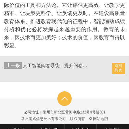
际价值的工具和方法论。它让评估更高效、让教学更
精准、让决策更科学、让反馈更及时。在建设高质量
教育体系、推进教育现代化的征程中，智能辅助成绩
分析和优化必将发挥越来越重要的作用。教育的未
来，因技术而更加美好；技术的价值，因教育而得以
彰显。
上一条
人工智能阅卷系统：提升阅卷准确性的智能化辅助
返回
列表
公司地址：常州市新北区黄河中路132号4号楼301
常州美拓信息技术有限公司
版权所有
网站地图