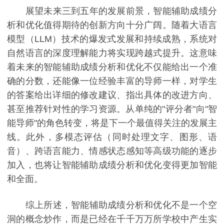
展望未来三到五年的发展前景，智能辅助成绩分
析和优化值得期待的创新方向十分广阔。随着大语言
模型（LLM）技术的爆发式发展和持续成熟，系统对
自然语言的深度理解能力将实现跨越式提升。这意味
着未来的智能辅助成绩分析和优化不仅能给出一个准
确的分数，还能像一位经验丰富的导师一样，对学生
的答案给出详细的修改建议、指出具体的改进方向、
甚至推荐针对性的学习资源。从单纯的"评分者"向"智
能导师"的角色转变，将是下一个最值得关注的发展主
线。此外，多模态评估（同时处理文字、图形、语
音）、跨语言能力、情感状态感知等高级功能的逐步
加入，也将让智能辅助成绩分析和优化变得更加智能
和全面。
综上所述，智能辅助成绩分析和优化不是一个空
洞的概念炒作，而是已经在千千万万所学校中产生实