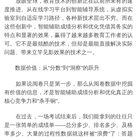
放眼全球，教育技术的创新正在以前所未有的速
度推进。从在线学习平台到智能辅导系统，从虚拟实
验室到自适应学习路径，各种新技术层出不穷。而在
这些创新中，智能辅助成绩分析和优化凭借其务实的
特点和显著的效果，赢得了越来越多教育工作者的认
可。它不是最炫酷的技术，但却是最能直接解决实际
问题、带来立竿见影效果的技术之一。
数据价值：从"分数"到"洞察"的跃升
如果说阅卷只是第一步，那么从阅卷数据中挖掘
有价值的信息，才是智能辅助成绩分析和优化真正的
核心竞争力和"杀手锏"。
在过去，一场考试结束后，我们能拿到的往往只
是一张简单的成绩单——总分多少、排名多少、及格
率多少。大量的过程性数据就这样被"浪费"了：答题