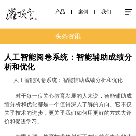
产品
案例
我们
头条资讯
人工智能阅卷系统：智能辅助成绩分
析和优化
人工智能阅卷系统：智能辅助成绩分析和优化
对于每一位关心教育发展的人来说，智能辅助成
绩分析和优化都是一个值得深入了解的方向。它不仅
关乎技术的进步，更关乎我们如何用更好的方式去评
价和促进学习。