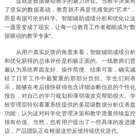
这就是数据驱动教学的魅力所在。当教学决策有
了坚实的数据基础，教育就不再是凭感觉的"艺术"，
而是有据可依的科学。智能辅助成绩分析和优化让这
一愿景变成了现实，让每一位教育工作者都能成为"数
据驱动的教学专家"。
从用户真实反馈的角度来看，智能辅助成绩分析
和优化获得的总体评价是积极正面的。一线教师们普
遍认为系统界面友好、操作简便、结果可靠，确实减
轻了日常工作中最繁重的那部分负担。学生们则表
示，能够在考后很快获得包含详细诊断信息的个性化
报告，对自己的学习规划和薄弱项攻克帮助很大。学
校管理层特别看重系统提供的多层级数据分析仪表盘
功能，认为这对科学化管理决策和教学质量持续监控
很有价值。当然，也有用户提出了一些具体的改进建
议，产品团队正在根据这些反馈持续优化迭代。