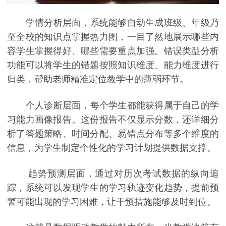
学情分析层面，系统能够自动生成班级、年级乃
至全校的知识点掌握热力图，一目了然地展示哪些内
容学生掌握得好、哪些需要重点加强。错误类型分析
功能可以将学生的错题按照知识维度、能力维度进行
归类，帮助老师精准定位教学中的薄弱环节。
个人诊断层面，每个学生都能获得属于自己的学
习能力画像报告。这份报告不仅显示分数，还详细分
析了答题策略、时间分配、易错点分布等多个维度的
信息，为学生制定个性化的学习计划提供数据支撑。
趋势预测层面，通过对历次考试数据的纵向追
踪，系统可以发现学生的学习轨迹变化趋势，提前预
警可能出现的学习困难，让干预措施能够及时到位。