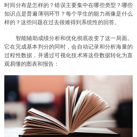
时间分布是怎样的？错误主要集中在哪些类型？哪些
知识点是普遍薄弱环节？每个学生的能力画像是什么
样的？这些问题在过去很难得到系统性的回答。
智能辅助成绩分析和优化彻底改变了这一局面。
它在完成基本判分的同时，会自动记录和分析海量的
过程性数据，并通过可视化技术将这些数据转化为直
观易懂的图表和报告：