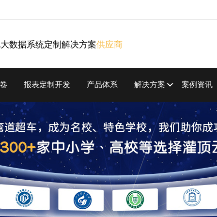
化大数据系统定制解决方案
供应商
卷
报表定制开发
产品体系
解决方案
案例资讯