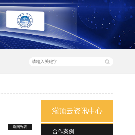
灌顶云资讯中心
返回列表
合作案例