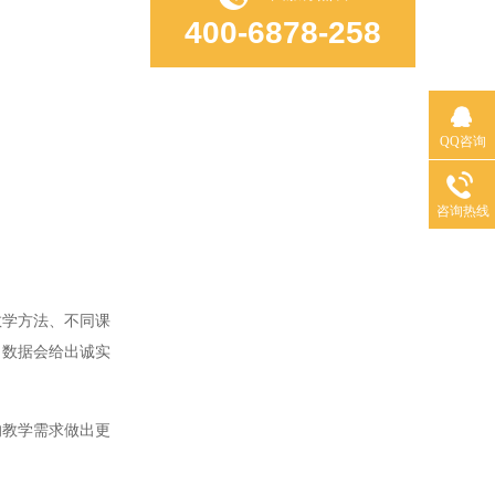
400-6878-258
QQ咨询
咨询热线
学方法、不同课
？数据会给出诚实
教学需求做出更
。