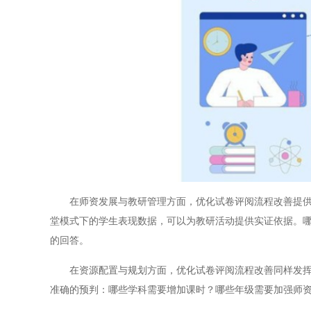
在师资发展与教研管理方面，优化试卷评阅流程改善提供的
堂模式下的学生表现数据，可以为教研活动提供实证依据。
的回答。
在资源配置与规划方面，优化试卷评阅流程改善同样发挥着
准确的预判：哪些学科需要增加课时？哪些年级需要加强师