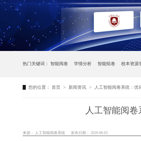
热门关键词：
智能阅卷
学情分析
智能组卷
校本资源
您的位置：
首页
>
新闻资讯
>
人工智能阅卷系统：优
人工智能阅卷
来源： 人工智能阅卷系统
发布日期： 2026.06.03