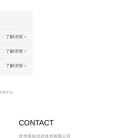
了解详情 >
了解详情 >
了解详情 >
管理平台
CONTACT
常州美拓信息技术有限公司