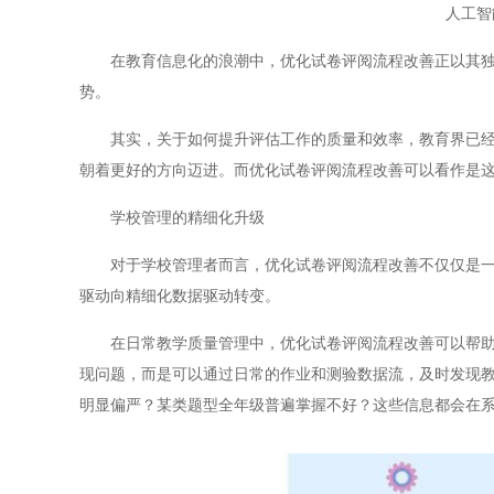
人工智
在教育信息化的浪潮中，优化试卷评阅流程改善正以其独特
势。
其实，关于如何提升评估工作的质量和效率，教育界已经探
朝着更好的方向迈进。而优化试卷评阅流程改善可以看作是
学校管理的精细化升级
对于学校管理者而言，优化试卷评阅流程改善不仅仅是一个
驱动向精细化数据驱动转变。
在日常教学质量管理中，优化试卷评阅流程改善可以帮助管
现问题，而是可以通过日常的作业和测验数据流，及时发现
明显偏严？某类题型全年级普遍掌握不好？这些信息都会在