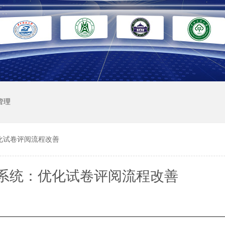
管理
化试卷评阅流程改善
系统：优化试卷评阅流程改善