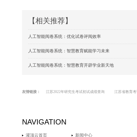
【相关推荐】
人工智能阅卷系统：优化试卷评阅效率
人工智能阅卷系统：智慧教育赋能学习未来
人工智能阅卷系统：智慧教育开辟学业新天地
友情链接：
江苏2022年研究生考试初试成绩查询
江苏省教育考
NAVIGATION
灌顶云首页
新闻中心