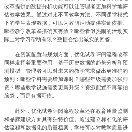
改革提供的数据分析功能可以让管理者更加科学地评
估教学效果。通过对比不同教学方法、不同课堂模式
下的学生表现数据，可以为教研活动提供实证依据。
哪些教学改革举措确实有效？哪些看似热闹的活动实
际上对学习帮助有限？数据会给出诚实的回答。
在资源配置与规划方面，优化试卷评阅流程改革
同样发挥着重要作用。基于历史数据的趋势分析和预
测模型，管理者可以对未来的教学需求做出更准确的
预判：哪些学科需要增加课时？哪些年级需要加强师
资？哪些教学设施需要更新升级？资源配置不再靠拍
脑袋，而是有据可依。
此外，优化试卷评阅流程改革还在教育质量监测
和品牌建设方面具有独特价值。通过建立标准化的评
估流程和数据化的质量档案，学校可以对教学质量进