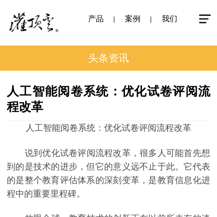
产品
案例
我们
头条资讯
人工智能阅卷系统：优化试卷评阅流
程改革
人工智能阅卷系统：优化试卷评阅流程改革
说到优化试卷评阅流程改革，很多人可能首先想
到的是技术的进步，但它的意义远不止于此。它代表
的是整个教育评估体系的深刻变革，是教育信息化进
程中的重要里程碑。