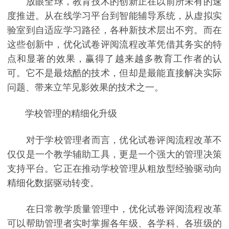
放眼全球，教育技术的创新正在以前所未有的速
度推进。从在线学习平台到智能辅导系统，从虚拟实
验室到自适应学习路径，各种新技术层出不穷。而在
这些创新中，优化试卷评阅流程改革凭借其务实的特
点和显著的效果，赢得了越来越多教育工作者的认
可。它不是最炫酷的技术，但却是最能直接解决实际
问题、带来立竿见影效果的技术之一。
学校管理的精细化升级
对于学校管理者而言，优化试卷评阅流程改革不
仅仅是一个教学辅助工具，更是一个强大的管理决策
支持平台。它正在推动学校管理从粗放型经验驱动向
精细化数据驱动转变。
在日常教学质量管理中，优化试卷评阅流程改革
可以帮助管理者实时掌握各年级、各学科、各班级的