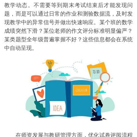
教学动态。不需要等到期末考试结束后才能发现问
题，而是可以通过日常的作业和测验数据流，及时发
现教学中的异常信号并做出快速响应。某个班的数学
成绩突然下滑？某位老师的作文评分标准明显偏严？
某类题型全年级普遍掌握不好？这些信息都会在系统
中自动呈现。
在师资发展与教研管理方面，优化试卷评阅流程