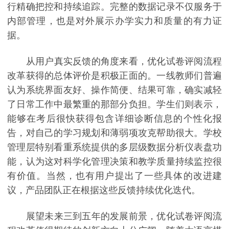
行精确把控和持续追踪。完整的数据记录不仅服务于
内部管理，也是对外展示办学实力和质量的有力证
据。
从用户真实反馈的角度来看，优化试卷评阅流程
改革获得的总体评价是积极正面的。一线教师们普遍
认为系统界面友好、操作简便、结果可靠，确实减轻
了日常工作中最繁重的那部分负担。学生们则表示，
能够在考后很快获得包含详细诊断信息的个性化报
告，对自己的学习规划和薄弱项攻克帮助很大。学校
管理层特别看重系统提供的多层级数据分析仪表盘功
能，认为这对科学化管理决策和教学质量持续监控很
有价值。当然，也有用户提出了一些具体的改进建
议，产品团队正在根据这些反馈持续优化迭代。
展望未来三到五年的发展前景，优化试卷评阅流