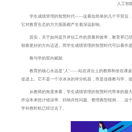
人工智
学生成绩管理的智慧时代——这看似简单的几个字背后，蕴
它对教育生态的方方面面都产生着深远影响。
其实，关于如何提升评估工作的质量和效率，教育界已经探
朝着更好的方向迈进。而学生成绩管理的智慧时代可以看作
教与学的双向赋能
教育的核心永远是"人"——站在讲台上的教师和坐在课桌
促进上。它不是一个冷冰冰的评分机器，而是连接教与学、
从教师的角度来看，学生成绩管理的智慧时代带来的最大改
作业本来统计错误率、归纳共性问题、整理典型错例……这
学补救时机已经过去了。