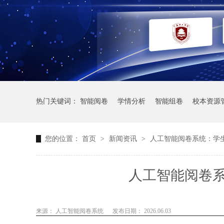
热门关键词：
智能阅卷
学情分析
智能组卷
校本资源
您的位置：
首页
>
新闻资讯
>
人工智能阅卷系统：学
人工智能阅卷
来源： 人工智能阅卷系统
发布日期： 2026.06.03