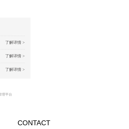
了解详情 >
了解详情 >
了解详情 >
管理平台
CONTACT