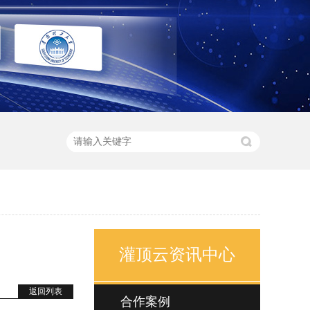
灌顶云资讯中心
返回列表
合作案例