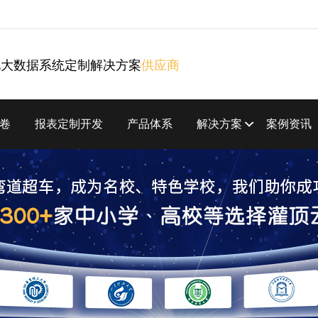
化大数据系统定制解决方案
供应商
卷
报表定制开发
产品体系
解决方案
案例资讯