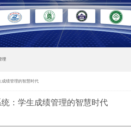
管理
生成绩管理的智慧时代
系统：学生成绩管理的智慧时代