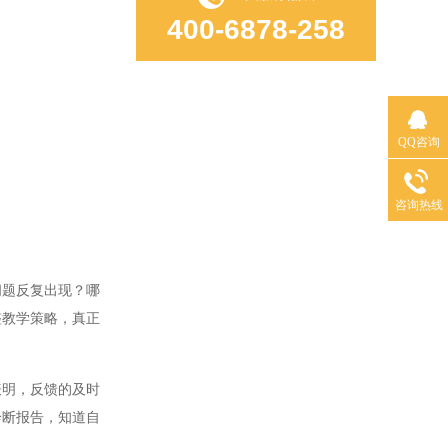
400-6878-258
QQ咨询
咨询热线
题反复出现？哪
整教学策略，真正
明，反馈的及时
诊断报告，知道自