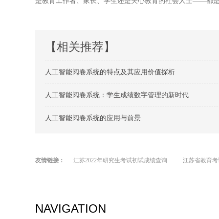
是教育工作者、家长、学生还是关心教育的社会人士——都
【相关推荐】
人工智能阅卷系统的特点及其应用价值探析
人工智能阅卷系统：学生成绩数字管理的新时代
人工智能阅卷系统的应用与前景
友情链接：
江苏2022年研究生考试初试成绩查询
江苏省教育考
NAVIGATION