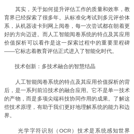
其实，关于如何提升评估工作的质量和效率，教
育界已经探索了很多年。从标准化考试到多元评价体
系，从机器读卡到网上阅卷，每一次尝试都在朝着更
好的方向迈进。而人工智能阅卷系统的特点及其应用
价值探析可以看作是这一探索过程中的重要里程碑
——它标志着教育评估正式进入了智能化时代。
技术创新：多技术融合的智慧结晶
人工智能阅卷系统的特点及其应用价值探析的背
后，是一系列前沿技术的融合应用。它不是单一技术
的产物，而是多项尖端科技协同作用的成果。了解这
些技术原理，有助于我们更好地理解系统的能力和边
界。
光学字符识别（OCR）技术是系统感知世界