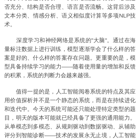
否充分、结构是否合理、语言是否流畅。这背后涉及
文本分类、情感分析、语义相似度计算等多项NLP技
术。
深度学习和神经网络是系统的"大脑"。通过在海
量标注数据上进行训练，模型逐渐学会了什么样的答
案是好的、什么样的答案存在问题。更重要的是，模
型具备持续学习的能力——随着使用量的增加和反馈
的积累，系统的判断力会越来越强。
值得一提的是，人工智能阅卷系统的特点及其应
用价值探析并不是一个静态的系统，而是在持续进化
和迭代中。今天的系统可能还只能处理特定类型的题
目，明天的版本可能就已经具备了更强的通用能力。
从单模态到多模态、从规则驱动到数据驱动、从辅助
评分到智能诊断——技术的发展永无止境，人工智能