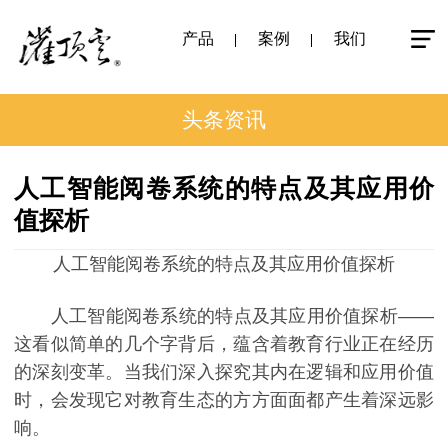
产品
案例
我们
头条资讯
人工智能阅卷系统的特点及其应用价
值探析
人工智能阅卷系统的特点及其应用价值探析
人工智能阅卷系统的特点及其应用价值探析——
这看似简单的几个字背后，蕴含着教育行业正在经历
的深刻变革。当我们深入探究其内在逻辑和应用价值
时，会发现它对教育生态的方方面面都产生着深远影
响。