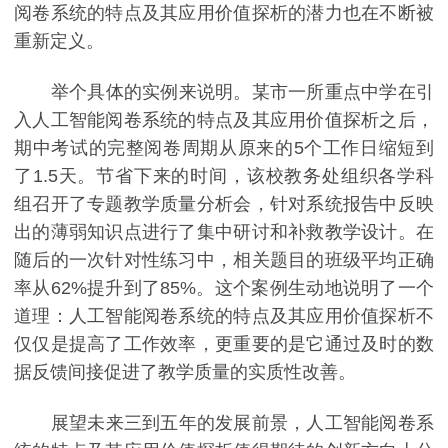
阅卷系统的特点及其应用价值探析的潜力也在不断被
重新定义。
举个具体的实例来说明。某市一所重点中学在引
入人工智能阅卷系统的特点及其应用价值探析之后，
期中考试的完整阅卷周期从原来的5个工作日缩短到
了1.5天。节省下来的时间，该校教务处组织各学科
组召开了专题教学质量分析会，针对系统报告中反映
出的薄弱知识点进行了集中研讨和补救教学设计。在
随后的一次针对性练习中，相关题目的班级平均正确
率从62%提升到了85%。这个案例生动地说明了一个
道理：人工智能阅卷系统的特点及其应用价值探析不
仅仅是提高了工作效率，更重要的是它通过及时的数
据反馈间接促进了教学质量的实质性改善。
展望未来三到五年的发展前景，人工智能阅卷系