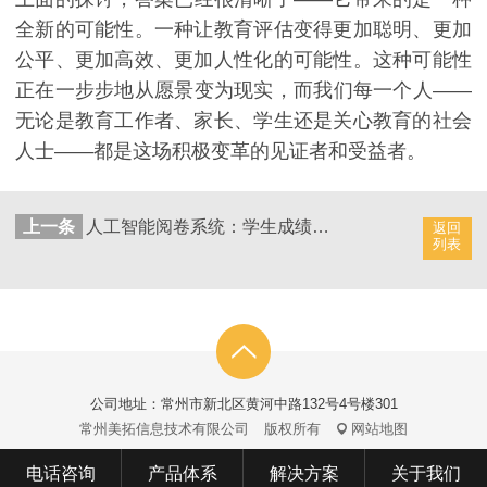
全新的可能性。一种让教育评估变得更加聪明、更加
公平、更加高效、更加人性化的可能性。这种可能性
正在一步步地从愿景变为现实，而我们每一个人——
无论是教育工作者、家长、学生还是关心教育的社会
人士——都是这场积极变革的见证者和受益者。
上一条
人工智能阅卷系统：学生成绩管理的智慧时代
返回
列表
公司地址：常州市新北区黄河中路132号4号楼301
常州美拓信息技术有限公司
版权所有
网站地图
电话咨询
产品体系
解决方案
关于我们