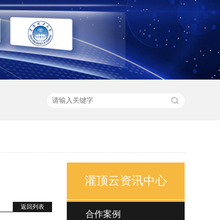
灌顶云资讯中心
返回列表
合作案例