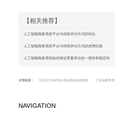
【相关推荐】
人工智能阅卷系统平台与传统评分方式的对比
人工智能阅卷系统平台与传统评分方式的优势比较
人工智能阅卷系统如何保证答案评分的一致性和稳定性
友情链接：
江苏2022年研究生考试初试成绩查询
江苏省教育考
NAVIGATION