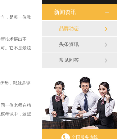
新闻资讯
向，是每一位教
品牌动态
新技术层出不
头条资讯
认可。它不是最炫
常见问答
优势，那就是评
同一位老师在精
规模考试中，这些
全国服务热线