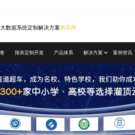
化大数据系统定制解决方案
供应商
卷
报表定制开发
产品体系
解决方案
案例资讯