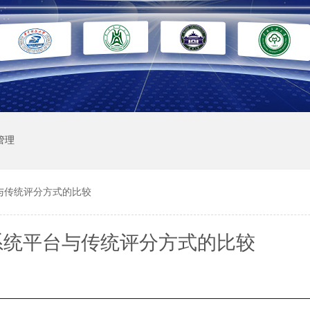
管理
与传统评分方式的比较
系统平台与传统评分方式的比较