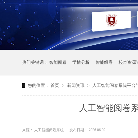
热门关键词：
智能阅卷
学情分析
智能组卷
校本资源
您的位置：
首页
>
新闻资讯
>
人工智能阅卷系统平台
人工智能阅卷
来源： 人工智能阅卷系统
发布日期： 2026.06.02