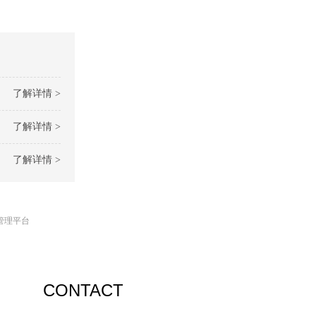
了解详情 >
了解详情 >
了解详情 >
管理平台
CONTACT