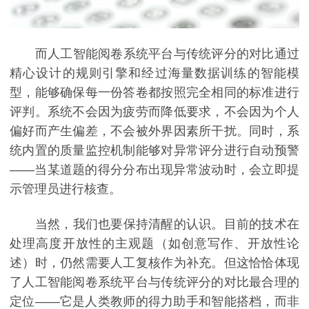
而人工智能阅卷系统平台与传统评分的对比通过
精心设计的规则引擎和经过海量数据训练的智能模
型，能够确保每一份答卷都按照完全相同的标准进行
评判。系统不会因为疲劳而降低要求，不会因为个人
偏好而产生偏差，不会被外界因素所干扰。同时，系
统内置的质量监控机制能够对异常评分进行自动预警
——当某道题的得分分布出现异常波动时，会立即提
示管理员进行核查。
当然，我们也要保持清醒的认识。目前的技术在
处理高度开放性的主观题（如创意写作、开放性论
述）时，仍然需要人工复核作为补充。但这恰恰体现
了人工智能阅卷系统平台与传统评分的对比最合理的
定位——它是人类教师的得力助手和智能搭档，而非