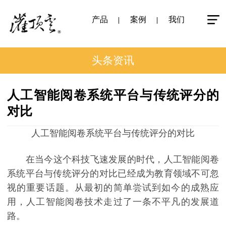
产品
案例
我们
头条资讯
人工智能阅卷系统平台与传统评分的
对比
人工智能阅卷系统平台与传统评分的对比
在当今这个科技飞速发展的时代，人工智能阅卷
系统平台与传统评分的对比已经成为教育领域不可忽
视的重要话题。从最初的简单尝试到如今的成熟应
用，人工智能阅卷技术走过了一条不平凡的发展道
路。