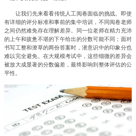
让我们先来看看传统人工阅卷面临的挑战。即使
有详细的评分标准和事前的集中培训，不同阅卷老师
之间仍然难免存在理解差异。同一位老师在精力充沛
的上午和疲惫不堪的下午给出的分数可能不同；面对
书写工整和潦草的两份答案时，潜意识中的印象分也
难以完全避免。在大规模考试中，这些细微的差异会
被放大成显著的分数偏差，最终影响到整体评估的公
平性。