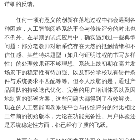
详细的反馈。
任何一项有意义的创新在落地过程中都会遇到各
种困难，人工智能阅卷系统平台与传统评分的对比也
不例外。在早期的试点应用中，确实遇到过一些典型
问题：部分老教师对新系统存在天然的抵触情绪和不
信任感、某些特殊题型（如几何证明过程的书写多样
性）的处理效果还不够理想、系统上线初期在高并发
场景下的稳定性有待加强、以及部分学校现有硬件条
件与系统要求不匹配等等。但令人欣慰的是，通过产
品团队的持续迭代优化、完善的用户培训体系以及因
地制宜的部署方案，这些问题大都得到了有效解决。
现在的人工智能阅卷系统平台与传统评分的对比相比
三年前的初始版本，无论在功能完备性、用户体验还
是系统稳定性方面，都已经有了质的飞跃。