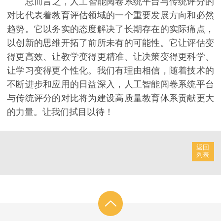
总而言之，人工智能阅卷系统平台与传统评分的
对比代表着教育评估领域的一个重要发展方向和必然
趋势。它以务实的态度解决了长期存在的实际痛点，
以创新的思维开拓了前所未有的可能性。它让评估变
得更高效、让教学变得更精准、让决策变得更科学、
让学习变得更个性化。我们有理由相信，随着技术的
不断进步和应用的日益深入，人工智能阅卷系统平台
与传统评分的对比将为建设高质量教育体系贡献更大
的力量。让我们拭目以待！
返回
列表