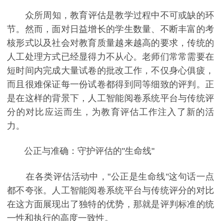
众所周知，教育评估是教学过程中不可或缺的环
节。然而，面对日益增长的学生数量、不断丰富的考
核形式以及社会对教育质量越来越高的要求，传统的
人工处理方式已经显得力不从心。老师们常常需要在
短时间内完成大量试卷的批改工作，不仅身心俱疲，
而且很难保证每一份试卷都得到同等细致的评判。正
是在这样的背景下，人工智能阅卷系统平台与传统评
分的对比应运而生，为教育评估工作注入了新的活
力。
公正与准确：守护评估的"生命线"
在各类评估活动中，"公正是生命线"这句话一点
都不夸张。人工智能阅卷系统平台与传统评分的对比
在这方面展现出了独特的优势，那就是评判标准的统
一性和执行的高度一致性。