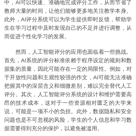
中，AI可以快速、准确地完成评分工作，从而节省了
教师大量的时间，让他们能够更多地关注教学本身。
此外，AI评分系统可以为学生提供即时反馈，帮助学
生在学习过程中及时发现自己的不足并进行调整，从
而促进个性化学习的发展。
然而，人工智能评分的应用也面临着一些挑战。
首先，AI系统的评分标准依赖于程序设定的规则和数
据集的质量，因此可能存在一定的局限性。例如，对
于开放性问题和主观性较强的作文，AI可能无法准确
把握其中的深层含义和细微差别，难以完全替代人工
评分。其次，人工智能评分系统的设计和维护需要高
昂的技术成本，这对于一些资源相对匮乏的大学来
说，可能是一项不小的负担。此外，数据隐私和安全
问题也是不可忽视的风险，学生的个人信息和学习数
据需要得到充分的保护，以避免被滥用。