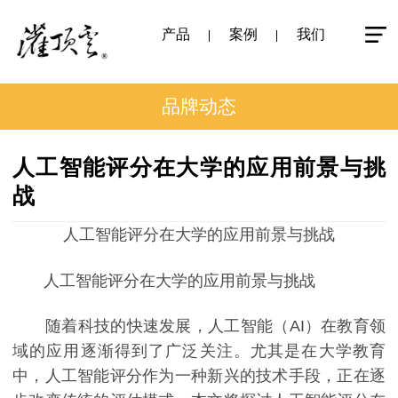
产品
案例
我们
品牌动态
人工智能评分在大学的应用前景与挑
战
人工智能评分在大学的应用前景与挑战
人工智能评分在大学的应用前景与挑战
随着科技的快速发展，人工智能（AI）在教育领
域的应用逐渐得到了广泛关注。尤其是在大学教育
中，人工智能评分作为一种新兴的技术手段，正在逐