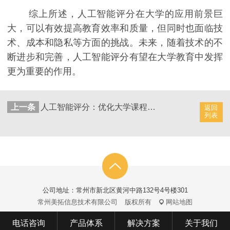
综上所述，人工智能评分在大学的应用前景巨
大，可以有效提高教育效率和质量，但同时也面临技
术、成本和隐私等方面的挑战。未来，随着技术的不
断进步和完善，人工智能评分有望在大学教育中发挥
更为重要的作用。
上一条
人工智能评分：优化大学课程评估的未来路径
返回
列表
公司地址：常州市新北区黄河中路132号4号楼301
常州美拓信息技术有限公司
版权所有
网站地图
电话咨询
产品体系
解决方案
关于我们