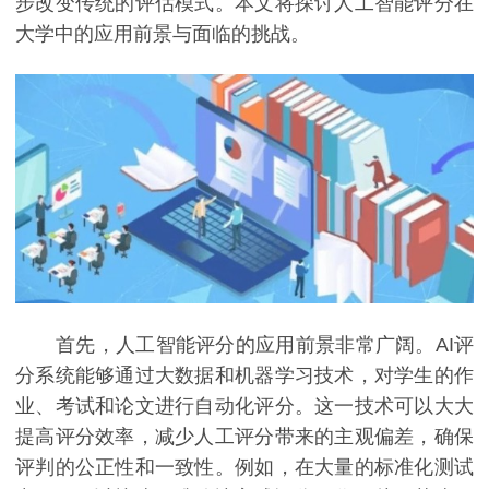
步改变传统的评估模式。本文将探讨人工智能评分在
大学中的应用前景与面临的挑战。
首先，人工智能评分的应用前景非常广阔。AI评
分系统能够通过大数据和机器学习技术，对学生的作
业、考试和论文进行自动化评分。这一技术可以大大
提高评分效率，减少人工评分带来的主观偏差，确保
评判的公正性和一致性。例如，在大量的标准化测试