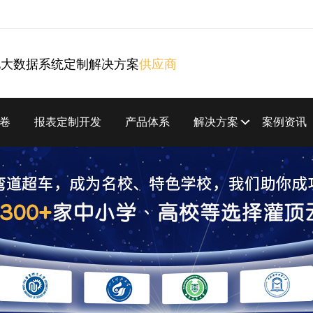
化大数据系统定制解决方案
供应商
卷
报表定制开发
产品体系
解决方案
案例资讯