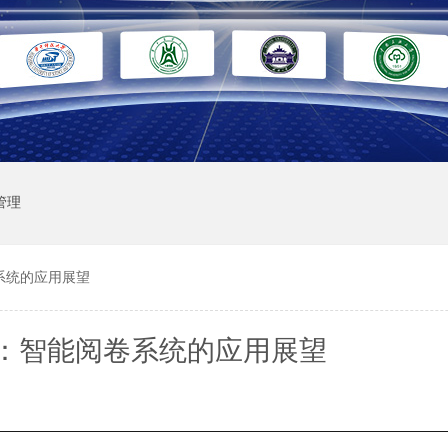
管理
系统的应用展望
：智能阅卷系统的应用展望