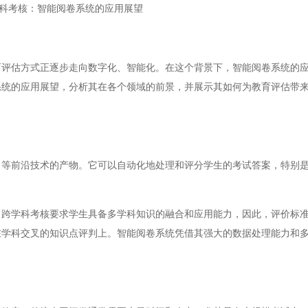
科考核：智能阅卷系统的应用展望
估方式正逐步走向数字化、智能化。在这个背景下，智能阅卷系统的应
系统的应用展望，分析其在各个领域的前景，并展示其如何为教育评估带
前沿技术的产物。它可以自动化地处理和评分学生的考试答案，特别是
。
学科考核要求学生具备多学科知识的融合和应用能力，因此，评价标准
在学科交叉的知识点评判上。智能阅卷系统凭借其强大的数据处理能力和