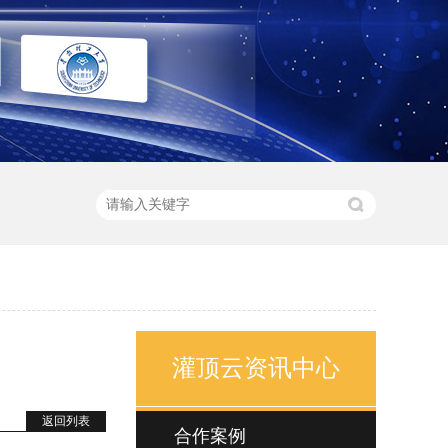
灌顶云资讯中心
返回列表
合作案例