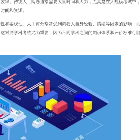
率。传统人工阅卷通常需要大量时间和人力，尤其是在大规模考试中，
的时间和资源。
和客观性。人工评分常常受到阅卷人自身经验、情绪等因素的影响，而
。这对跨学科考核尤为重要，因为不同学科之间的知识体系和评价标准可