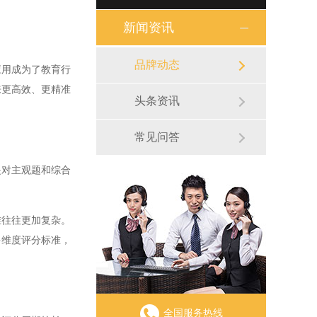
新闻资讯
品牌动态
用成为了教育行
来更高效、更精准
头条资讯
常见问答
对主观题和综合
往往更加复杂。
多维度评分标准，
全国服务热线