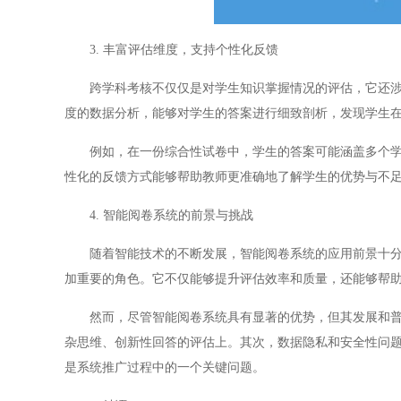
3. 丰富评估维度，支持个性化反馈
跨学科考核不仅仅是对学生知识掌握情况的评估，它还涉及
度的数据分析，能够对学生的答案进行细致剖析，发现学生
例如，在一份综合性试卷中，学生的答案可能涵盖多个学科
性化的反馈方式能够帮助教师更准确地了解学生的优势与不
4. 智能阅卷系统的前景与挑战
随着智能技术的不断发展，智能阅卷系统的应用前景十分广
加重要的角色。它不仅能够提升评估效率和质量，还能够帮
然而，尽管智能阅卷系统具有显著的优势，但其发展和普及
杂思维、创新性回答的评估上。其次，数据隐私和安全性问
是系统推广过程中的一个关键问题。