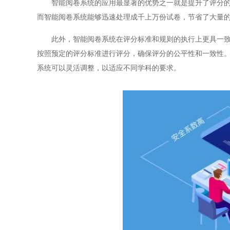
智能阅卷系统的应用最显著的优势之一就是提升了评分的效
而智能阅卷系统能够迅速处理成千上万份试卷，节省了大量
此外，智能阅卷系统在评分标准和规则的执行上更具一致性
按照预定的评分标准进行评分，确保评分的公平性和一致性
系统可以灵活调整，以适应不同学科的要求。