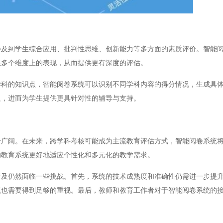
到学生综合应用、批判性思维、创新能力等多方面的素质评价。智能阅
在多个维度上的表现，从而提供更有深度的评估。
的知识点，智能阅卷系统可以识别不同学科内容的得分情况，生成具体
足，进而为学生提供更具针对性的辅导与支持。
阔。在未来，跨学科考核可能成为主流教育评估方式，智能阅卷系统将
助教育系统更好地适应个性化和多元化的教学需求。
仍然面临一些挑战。首先，系统的技术成熟度和准确性仍需进一步提升
题也需要得到足够的重视。最后，教师和教育工作者对于智能阅卷系统的