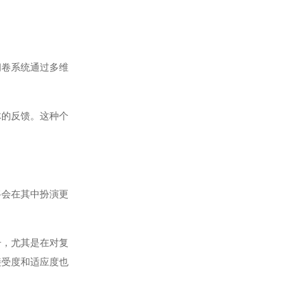
卷系统通过多维
的反馈。这种个
会在其中扮演更
，尤其是在对复
接受度和适应度也