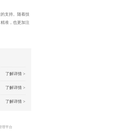
的支持。随着技
、精准，也更加注
了解详情 >
了解详情 >
了解详情 >
管理平台