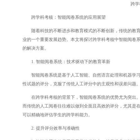
跨学
跨学科考核：智能阅卷系统的应用展望
随着科技的不断进步和教育模式的不断创新，传统的教育评
业的一个重要发展趋势。本文将探讨跨学科考核中智能阅卷
的解决方案。
1. 智能阅卷系统：技术驱动下的教育革新
智能阅卷系统是基于人工智能、自然语言处理和机器学习等
性试题的评分，克服了传统人工评分中的主观性和误差问题
在跨学科考核的背景下，智能阅卷系统的优势尤为突出。跨
而传统的人工阅卷往往难以做到全面且高效的评分，尤其是
可以精确地评估学生的跨学科能力。
2. 提升评分效率与准确性