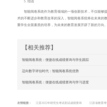
5. 结语
智能阅卷系统作为教育领域的一项创新技术，不仅能够提高
术的不断进步和教育改革的深入，智能阅卷系统将在未来的
重学生全面素质的培养，为未来的教育发展开辟了新的方向
【相关推荐】
智能阅卷系统：便捷在线成绩查询与学生跟踪
迈向数字评估时代：智能阅卷系统优势
智能阅卷系统：便捷在线成绩查询与学习进度
友情链接：
江苏2022年研究生考试初试成绩查询
江苏省教育考