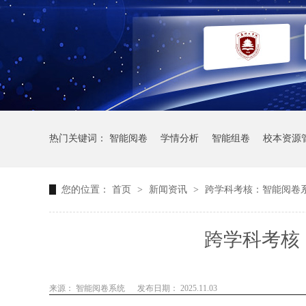
热门关键词：
智能阅卷
学情分析
智能组卷
校本资源
您的位置：
首页
>
新闻资讯
>
跨学科考核：智能阅卷
跨学科考核
来源： 智能阅卷系统
发布日期： 2025.11.03