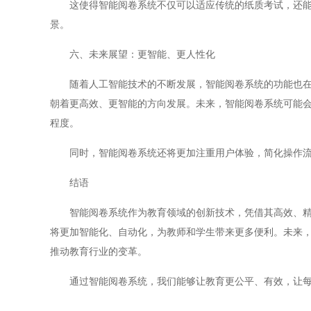
这使得智能阅卷系统不仅可以适应传统的纸质考试，还能够
景。
六、未来展望：更智能、更人性化
随着人工智能技术的不断发展，智能阅卷系统的功能也在不
朝着更高效、更智能的方向发展。未来，智能阅卷系统可能
程度。
同时，智能阅卷系统还将更加注重用户体验，简化操作流程
结语
智能阅卷系统作为教育领域的创新技术，凭借其高效、精准
将更加智能化、自动化，为教师和学生带来更多便利。未来
推动教育行业的变革。
通过智能阅卷系统，我们能够让教育更公平、有效，让每