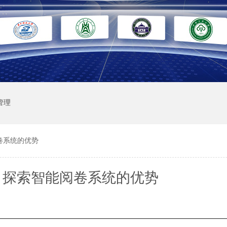
管理
卷系统的优势
：探索智能阅卷系统的优势