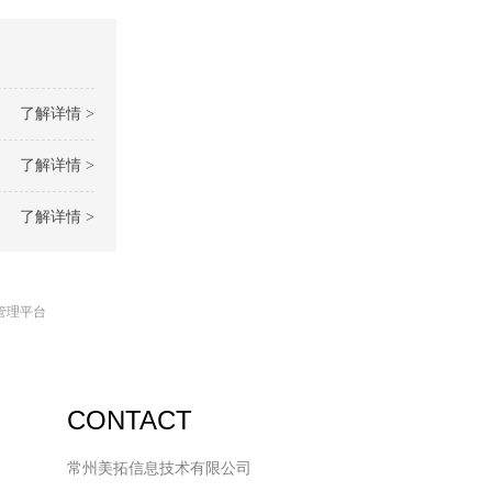
了解详情 >
了解详情 >
了解详情 >
管理平台
CONTACT
常州美拓信息技术有限公司