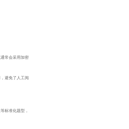
通常会采用加密
，避免了人工阅
等标准化题型，