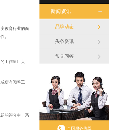
新闻资讯
品牌动态
变教育行业的面
确性。
头条资讯
常见问答
的工作量巨大，
成所有阅卷工
题的评分中，系
全国服务热线