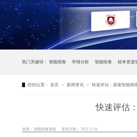
热门关键词：
智能阅卷
学情分析
智能组卷
校本资源
您的位置：
首页
>
新闻资讯
>
快速评估：探索智能阅
快速评估
来源： 智能阅卷系统
发布日期： 2025.11.04