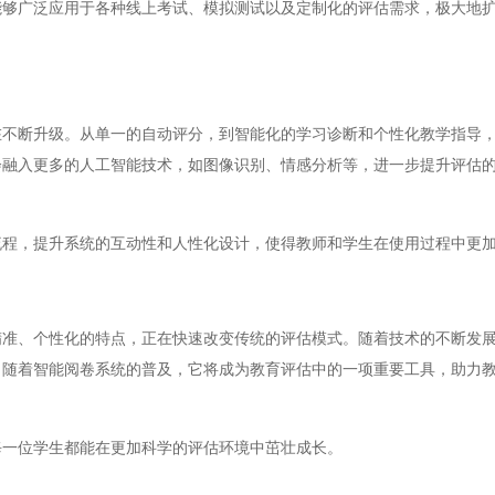
广泛应用于各种线上考试、模拟测试以及定制化的评估需求，极大地扩
断升级。从单一的自动评分，到智能化的学习诊断和个性化教学指导，
会融入更多的人工智能技术，如图像识别、情感分析等，进一步提升评估
，提升系统的互动性和人性化设计，使得教师和学生在使用过程中更加
、个性化的特点，正在快速改变传统的评估模式。随着技术的不断发展
，随着智能阅卷系统的普及，它将成为教育评估中的一项重要工具，助力
一位学生都能在更加科学的评估环境中茁壮成长。