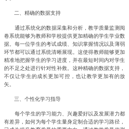
二、精确的数据支持
通过系统化的数据采集和分析，教学质量监测阅
卷系统能够为教师和学校提供更加精确的学生学业数
据。每一位学生的考试成绩、知识掌握情况以及薄弱
环节都可以通过系统清晰展现。这使得教师能够更加
精准地把握学生的学习进度，并在最短时间内对学生
的不足之处进行针对性补救。这种精确的数据支持，
不仅让学生的成长更加可控，也让教学更加有的放
矢。
三、个性化学习指导
每个学生的学习能力、兴趣爱好以及发展潜力都
有差异，如何为每个学生量身定制合适的学习路径，