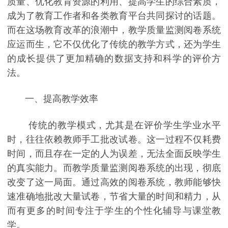
质量、优化教育资源的利用、提高学生的综合素质，
成为了教育工作者和各类教育平台共同探讨的话题。
而在这场教育改革的浪潮中，教学质量监测阅卷系统
应运而生，它不仅优化了传统的教学方式，还为学生
的成长提供了更加精确的数据支持和科学的评价方
法。
一、提高教学效率
传统的教学模式，尤其是在评价学生学业水平
时，往往依赖教师手工批改试卷。这一过程不仅耗费
时间，而且存在一定的人为误差，无法全面反映学生
的真实能力。而教学质量监测阅卷系统的出现，彻底
改变了这一局面。通过高效的阅卷系统，教师能够快
速准确地批改大量试卷，节省大量的时间和精力，从
而有更多的时间专注于学生的个性化辅导与课堂教
学。