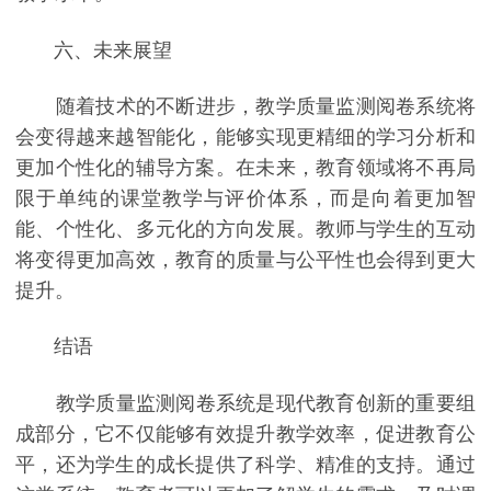
六、未来展望
随着技术的不断进步，教学质量监测阅卷系统将
会变得越来越智能化，能够实现更精细的学习分析和
更加个性化的辅导方案。在未来，教育领域将不再局
限于单纯的课堂教学与评价体系，而是向着更加智
能、个性化、多元化的方向发展。教师与学生的互动
将变得更加高效，教育的质量与公平性也会得到更大
提升。
结语
教学质量监测阅卷系统是现代教育创新的重要组
成部分，它不仅能够有效提升教学效率，促进教育公
平，还为学生的成长提供了科学、精准的支持。通过