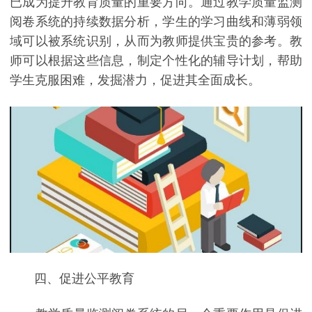
已成为提升教育质量的重要方向。通过教学质量监测
阅卷系统的持续数据分析，学生的学习曲线和薄弱领
域可以被系统识别，从而为教师提供宝贵的参考。教
师可以根据这些信息，制定个性化的辅导计划，帮助
学生克服困难，发掘潜力，促进其全面成长。
四、促进公平教育