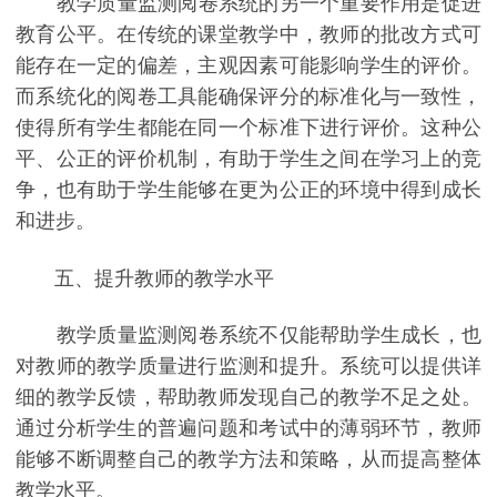
教学质量监测阅卷系统的另一个重要作用是促进
教育公平。在传统的课堂教学中，教师的批改方式可
能存在一定的偏差，主观因素可能影响学生的评价。
而系统化的阅卷工具能确保评分的标准化与一致性，
使得所有学生都能在同一个标准下进行评价。这种公
平、公正的评价机制，有助于学生之间在学习上的竞
争，也有助于学生能够在更为公正的环境中得到成长
和进步。
五、提升教师的教学水平
教学质量监测阅卷系统不仅能帮助学生成长，也
对教师的教学质量进行监测和提升。系统可以提供详
细的教学反馈，帮助教师发现自己的教学不足之处。
通过分析学生的普遍问题和考试中的薄弱环节，教师
能够不断调整自己的教学方法和策略，从而提高整体
教学水平。