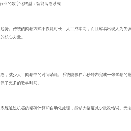
行业的数字化转型：智能阅卷系统
势。传统的阅卷方式不仅耗时长、人工成本高，而且容易出现人为失误
型的核心力量。
，减少人工阅卷中的时间消耗。系统能够在几秒钟内完成一张试卷的批
提供了更多的教学时间。
统通过机器的精确计算和自动化处理，能够大幅度减少批改错误。无论
。