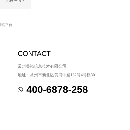
管理平台
CONTACT
常州美拓信息技术有限公司
地址：常州市新北区黄河中路132号4号楼301
400-6878-258