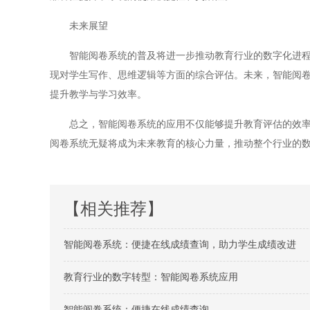
未来展望
智能阅卷系统的普及将进一步推动教育行业的数字化进程。
现对学生写作、思维逻辑等方面的综合评估。未来，智能阅
提升教学与学习效率。
总之，智能阅卷系统的应用不仅能够提升教育评估的效率与
阅卷系统无疑将成为未来教育的核心力量，推动整个行业的
【相关推荐】
智能阅卷系统：便捷在线成绩查询，助力学生成绩改进
教育行业的数字转型：智能阅卷系统应用
智能阅卷系统：便捷在线成绩查询