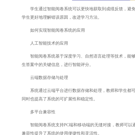
学生通过智能阅卷系统可以更快地获取到成绩反馈，避免了
学生更好地理解错误原因，改进学习方法。
如何实现智能阅卷系统的应用
人工智能技术的应用
智能阅卷系统基于深度学习、自然语言处理等技术，能够理
生答案中的关键信息，进行智能评分。
云端数据存储与处理
系统通过云端平台进行数据存储和处理，教师和学生都可以
同时也提高了系统的可扩展性和稳定性。
多平台兼容性
智能阅卷系统支持PC端和移动端的无缝对接，教师可以通
兼容性提升了系统的使用便捷性和灵活性。