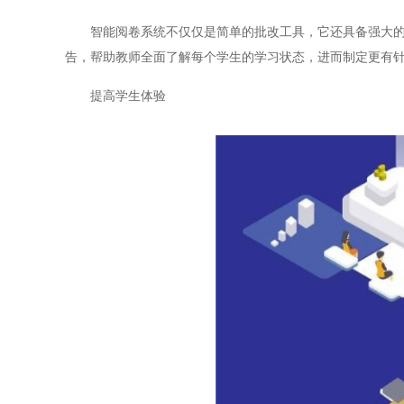
智能阅卷系统不仅仅是简单的批改工具，它还具备强大的数
告，帮助教师全面了解每个学生的学习状态，进而制定更有
提高学生体验