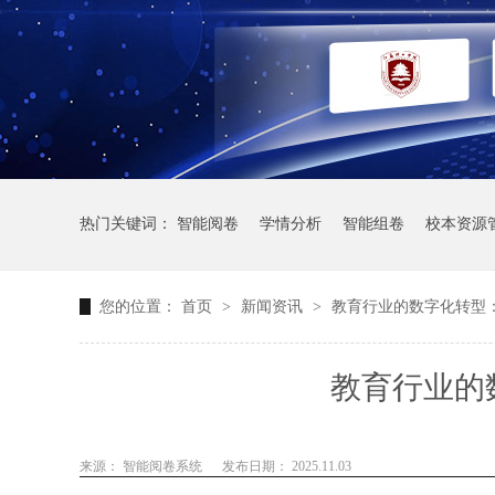
热门关键词：
智能阅卷
学情分析
智能组卷
校本资源
您的位置：
首页
>
新闻资讯
>
教育行业的数字化转型
教育行业的
来源： 智能阅卷系统
发布日期： 2025.11.03