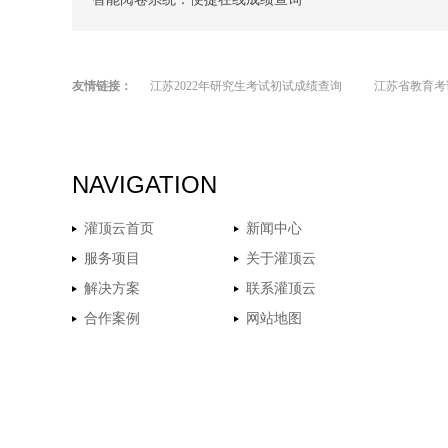
友情链接：
江苏2022年研究生考试初试成绩查询
江苏省教育考
NAVIGATION
灌顶云首页
新闻中心
服务项目
关于灌顶云
解决方案
联系灌顶云
合作案例
网站地图