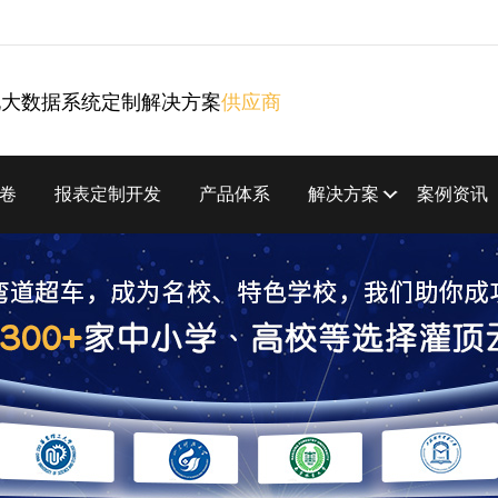
化大数据系统定制解决方案
供应商
卷
报表定制开发
产品体系
解决方案
案例资讯