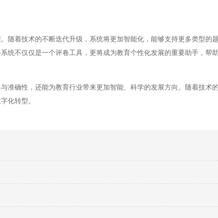
随着技术的不断迭代升级，系统将更加智能化，能够支持更多类型的题
卷系统不仅仅是一个评卷工具，更将成为教育个性化发展的重要助手，帮
准确性，还能为教育行业带来更加智能、科学的发展方向。随着技术的
数字化转型。