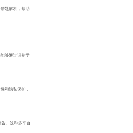
错题解析，帮助
能够通过识别学
性和隐私保护，
报告。这种多平台