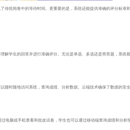
传统阅卷中的等待时间。更重要的是，系统还能提供准确的评分标准和
解学生的回答并进行准确评分。无论是单选、多选还是简答题，系统都
随时随地访问系统，查询成绩、分析数据。云端技术确保了数据的安全
过电脑或手机查看和批改试卷，学生也可以通过移动端查询成绩和分析