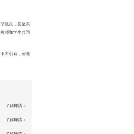
型批改，甚至实
助教师和学生共同
不断创新，智能
了解详情 >
了解详情 >
了解详情 >