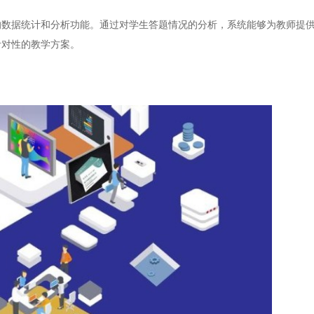
据统计和分析功能。通过对学生答题情况的分析，系统能够为教师提供
针对性的教学方案。