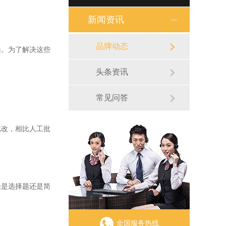
新闻资讯
品牌动态
。为了解决这些
头条资讯
常见问答
改，相比人工批
是选择题还是简
全国服务热线