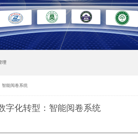
管理
：智能阅卷系统
数字化转型：智能阅卷系统