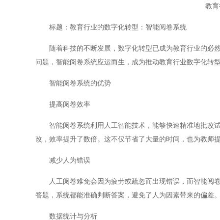
教育
标题：教育行业的数字化转型：智能阅卷系统
随着科技的不断发展，数字化转型已成为教育行业的必然趋
问题，智能阅卷系统应运而生，成为推动教育行业数字化转
智能阅卷系统的优势
提高阅卷效率
智能阅卷系统利用人工智能技术，能够快速精准地批改试卷
改，效率提升了数倍。这不仅节省了大量的时间，也为教师
减少人为错误
人工阅卷难免会因为疲劳或疏忽而出现错误，而智能阅卷系
答题，系统都能准确判断答案，避免了人为因素带来的偏差
数据统计与分析