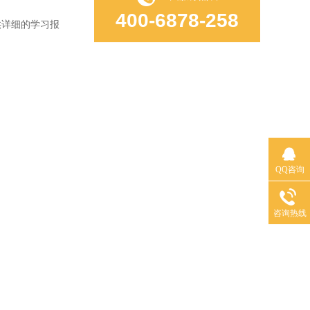
400-6878-258
详细的学习报
QQ咨询
咨询热线