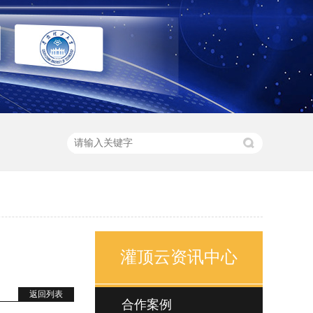
灌顶云资讯中心
返回列表
合作案例