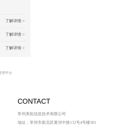
了解详情 >
了解详情 >
了解详情 >
管理平台
CONTACT
常州美拓信息技术有限公司
地址：常州市新北区黄河中路132号4号楼301