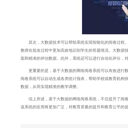
其次，大数据技术可以帮助系统实现智能化的阅卷过程。例
教师在批改过程中更加高效地识别学生的答题情况。大数据
面和精准的评估数据。此外，系统还可以进行自动化评分，
更重要的是，基于大数据的网络阅卷系统可以有效进行数据
阅卷系统可以自动生成各类统计报表，帮助学校或教育机构
数据，从而实现精准的教学调整。
综上所述，基于大数据的网络阅卷系统，不仅提升了阅卷的
该系统的应用将更加广泛，对教育质量的提升和教育公平的