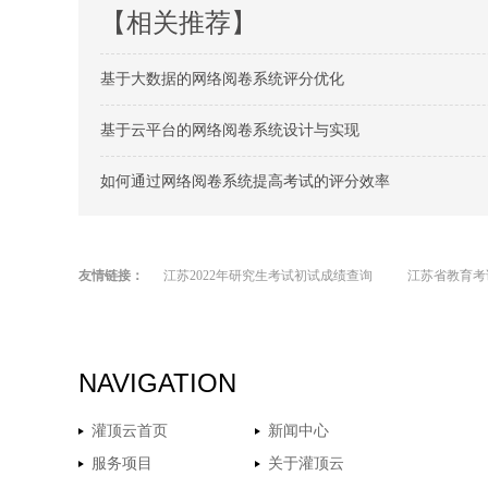
【相关推荐】
基于大数据的网络阅卷系统评分优化
基于云平台的网络阅卷系统设计与实现
如何通过网络阅卷系统提高考试的评分效率
友情链接：
江苏2022年研究生考试初试成绩查询
江苏省教育考
NAVIGATION
灌顶云首页
新闻中心
服务项目
关于灌顶云