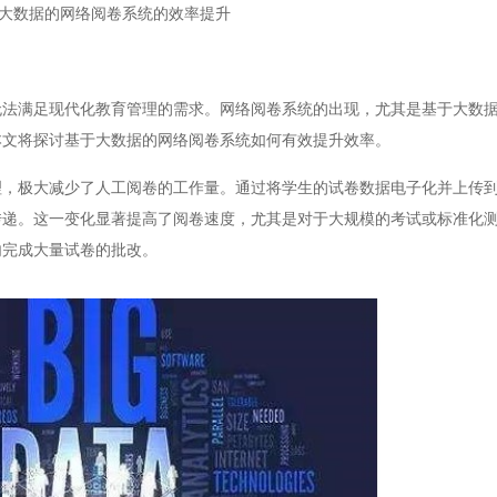
大数据的网络阅卷系统的效率提升
满足现代化教育管理的需求。网络阅卷系统的出现，尤其是基于大数据
本文将探讨基于大数据的网络阅卷系统如何有效提升效率。
极大减少了人工阅卷的工作量。通过将学生的试卷数据电子化并上传到
传递。这一变化显著提高了阅卷速度，尤其是对于大规模的考试或标准化
内完成大量试卷的批改。