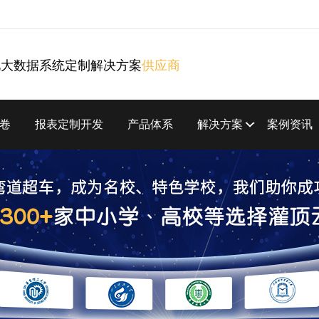
化大数据系统定制解决方案
供应商
卷
报表定制开发
产品体系
解决方案
案例资讯