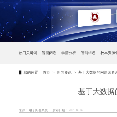
热门关键词：
智能阅卷
学情分析
智能组卷
校本资源
您的位置：
首页
>
新闻资讯
>
基于大数据的网络阅卷
基于大数据
来源： 电子阅卷系统
发布日期： 2025.06.06