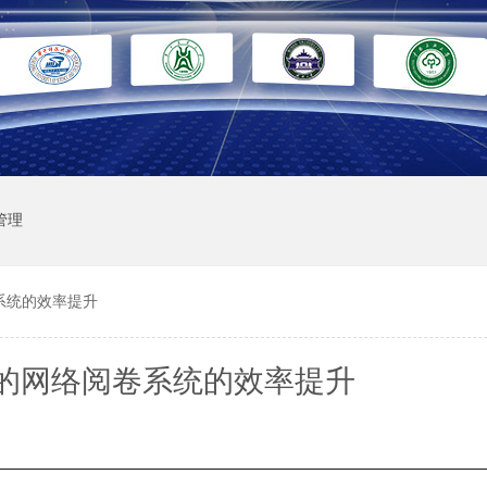
管理
系统的效率提升
的网络阅卷系统的效率提升