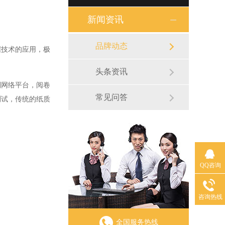
新闻资讯
品牌动态
技术的应用，极
头条资讯
网络平台，阅卷
常见问答
测试，传统的纸质
QQ咨询
咨询热线
全国服务热线