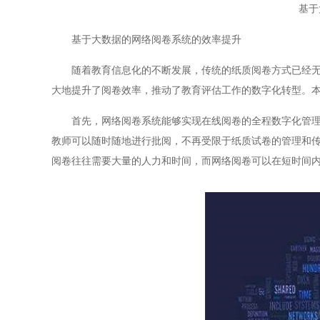
基于
基于大数据的网络阅卷系统的效率提升
随着教育信息化的不断发展，传统的纸质阅卷方式已经无法
大地提升了阅卷效率，推动了教育评估工作的数字化转型。
首先，网络阅卷系统能够实现在线阅卷的全程数字化管理，
教师可以随时随地进行批阅，不再受限于纸质试卷的管理和
阅卷往往需要大量的人力和时间，而网络阅卷可以在短时间