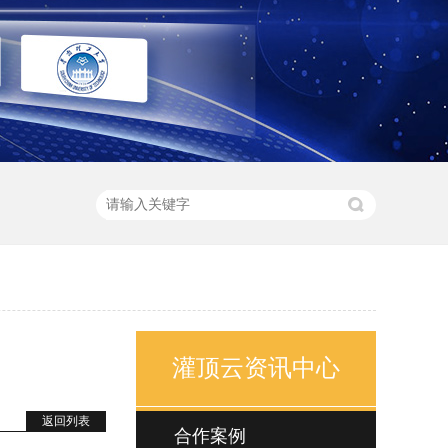
灌顶云资讯中心
返回列表
合作案例