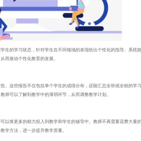
生的学习状态，针对学生在不同领域的表现给出个性化的指导。系统能
，从而推动个性化教育的发展。
。这些报告不仅包括单个学生的成绩分布，还能汇总全班或全校的学习
，教师可以了解到教学中的薄弱环节，从而调整教学计划。
以将更多的精力投入到教学和学生的辅导中。教师不再需要花费大量的
整教学方法，进一步提升教学质量。