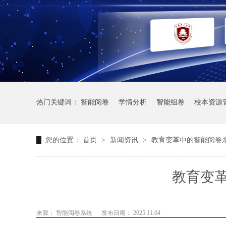
热门关键词：
智能阅卷
学情分析
智能组卷
校本资源
您的位置：
首页
>
新闻资讯
>
教育变革中的智能阅卷
教育变
来源： 智能阅卷系统
发布日期： 2025.11.04