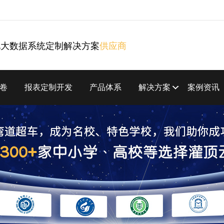
化大数据系统定制解决方案
供应商
卷
报表定制开发
产品体系
解决方案
案例资讯