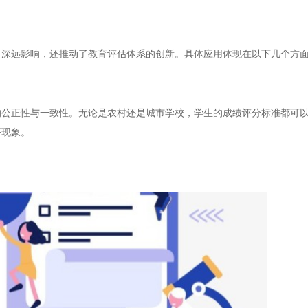
深远影响，还推动了教育评估体系的创新。具体应用体现在以下几个方
正性与一致性。无论是农村还是城市学校，学生的成绩评分标准都可以
平现象。