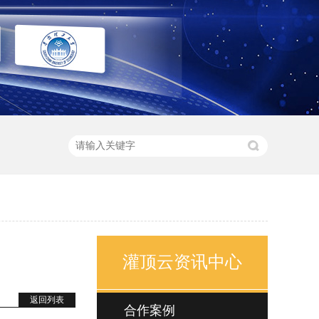
灌顶云资讯中心
返回列表
合作案例