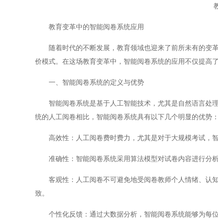
教育变革中的智能阅卷系统应用
随着时代的不断发展，教育领域也迎来了前所未有的变革，
价模式。在这场教育变革中，智能阅卷系统的应用不仅提高
一、智能阅卷系统的定义与优势
智能阅卷系统是基于人工智能技术，尤其是自然语言处理、
统的人工阅卷相比，智能阅卷系统具有以下几个明显的优势
高效性：人工阅卷费时费力，尤其是对于大规模考试，智
准确性：智能阅卷系统采用算法模型对试卷内容进行分析
客观性：人工阅卷不可避免地受阅卷教师个人情绪、认知偏
致。
个性化反馈：通过大数据分析，智能阅卷系统能够为每位学