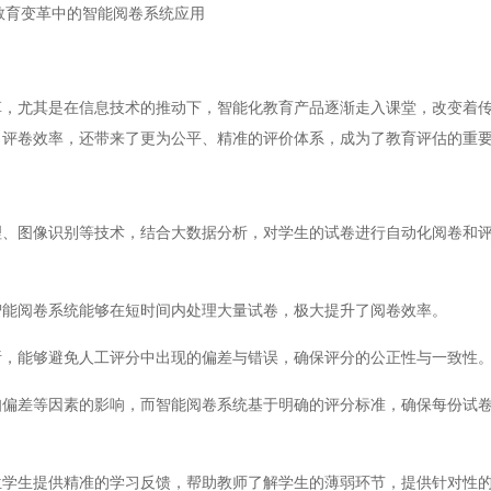
教育变革中的智能阅卷系统应用
尤其是在信息技术的推动下，智能化教育产品逐渐走入课堂，改变着传
了评卷效率，还带来了更为公平、精准的评价体系，成为了教育评估的重
图像识别等技术，结合大数据分析，对学生的试卷进行自动化阅卷和评
：
能阅卷系统能够在短时间内处理大量试卷，极大提升了阅卷效率。
，能够避免人工评分中出现的偏差与错误，确保评分的公正性与一致性
差等因素的影响，而智能阅卷系统基于明确的评分标准，确保每份试卷
生提供精准的学习反馈，帮助教师了解学生的薄弱环节，提供针对性的