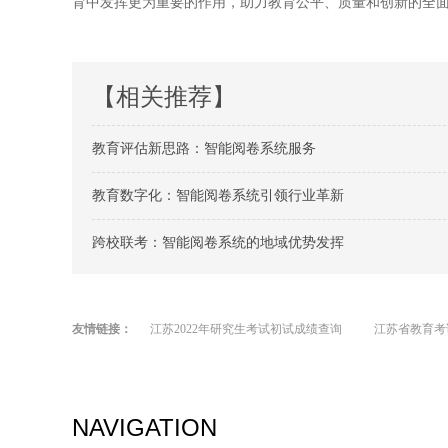
育中发挥更为重要的作用，助力教育公平、质量和创新的全
【相关推荐】
教育评估新思路：智能阅卷系统服务
教育数字化：智能阅卷系统引领行业革新
跨校联考：智能阅卷系统的地域优势发挥
友情链接：
江苏2022年研究生考试初试成绩查询
江苏省教育考
NAVIGATION