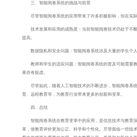
三、智能阅卷系统的挑战与前景
尽管智能阅卷系统的应用带来了许多积极影响，但在实际
技术发展和应用的成熟度：当前智能阅卷技术仍处于不断完
提高。
数据隐私和安全问题：智能阅卷系统涉及大量的学生个人
教师和学生的适应问题：智能阅卷系统的普及可能需要教师
果存有疑虑。
尽管如此，随着人工智能技术的不断进步，智能阅卷系统将
育、远程教育等，为教育行业带来更多的创新和变革。
四、总结
智能阅卷系统在教育变革中的应用，是信息技术与教育深度
革，使教育评价更加公正、科学和个性化。尽管面临一些技