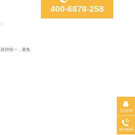
400-6878-258
面：
保持统一，避免
QQ咨询
咨询热线