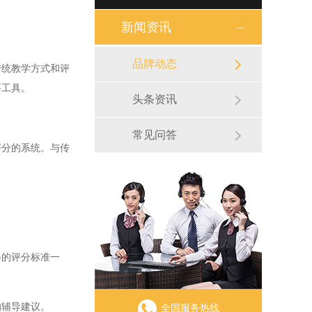
新闻资讯
品牌动态
统教学方式和评
要工具。
头条资讯
常见问答
分的系统。与传
。
的评分标准一
辅导建议。
全国服务热线