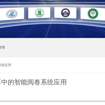
管理
系统应用
革中的智能阅卷系统应用