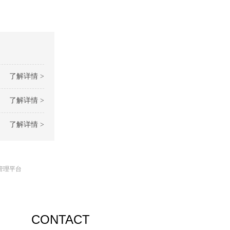
了解详情 >
了解详情 >
了解详情 >
管理平台
CONTACT