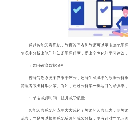
通过智能阅卷系统，教育管理者和教师可以更准确地掌握学
情况中分析出他们的知识掌握程度，提出个性化的学习建议
3. 加强教育数据分析
智能阅卷系统不仅限于评分，还能生成详细的数据分析报告
管理者做出科学决策。例如，通过分析某一类题目的错误率
4. 节省教师时间，提升教学质量
智能阅卷系统的应用大大减轻了教师的阅卷压力，使教师可
试卷，而是可以根据系统反馈的成绩分析，更有针对性地调