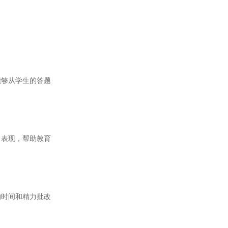
够从学生的答题
表现，帮助教育
时间和精力批改