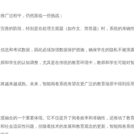
推广过程中，仍然面临一些挑战：
善的阶段，特别是在处理主观题（如作文、简答题）时，系统的准确性
信息和考试数据，因此必须加强数据保护措施，确保学生的隐私不被泄
和学生的认知调整，尤其是在传统的教育环境中，教师和学生可能对智
越来越成熟。未来，智能阅卷系统有望在更广泛的教育场景中得到应用
融合的一个重要体现。它不仅提升了阅卷效率和准确性，还推动了教育
术和社会适应性问题，但随着技术的发展和教育观念的更新，智能阅卷系