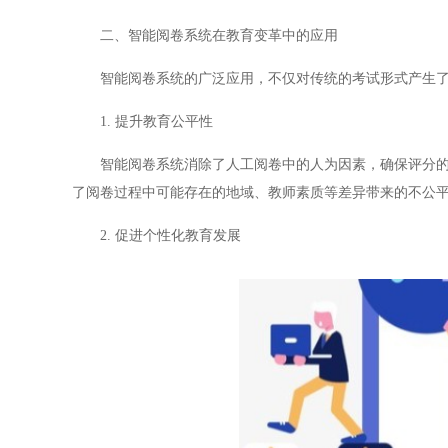
二、智能阅卷系统在教育变革中的应用
智能阅卷系统的广泛应用，不仅对传统的考试形式产生了
1. 提升教育公平性
智能阅卷系统消除了人工阅卷中的人为因素，确保评分的公
了阅卷过程中可能存在的地域、教师素质等差异带来的不公
2. 促进个性化教育发展