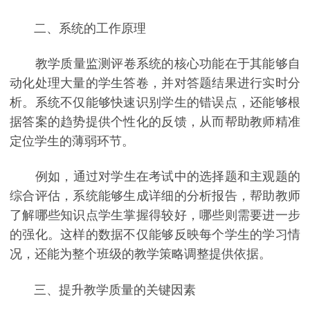
二、系统的工作原理
教学质量监测评卷系统的核心功能在于其能够自
动化处理大量的学生答卷，并对答题结果进行实时分
析。系统不仅能够快速识别学生的错误点，还能够根
据答案的趋势提供个性化的反馈，从而帮助教师精准
定位学生的薄弱环节。
例如，通过对学生在考试中的选择题和主观题的
综合评估，系统能够生成详细的分析报告，帮助教师
了解哪些知识点学生掌握得较好，哪些则需要进一步
的强化。这样的数据不仅能够反映每个学生的学习情
况，还能为整个班级的教学策略调整提供依据。
三、提升教学质量的关键因素