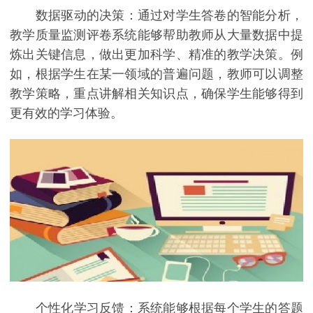
数据驱动的决策：通过对学生答卷的智能分析，
教学质量监测评卷系统能够帮助教师从大量数据中提
炼出关键信息，做出更加科学、精准的教学决策。例
如，根据学生在某一领域的普遍问题，教师可以调整
教学策略，重点讲解相关知识点，确保学生能够得到
更有效的学习体验。
个性化学习反馈：系统能够根据每个学生的答题