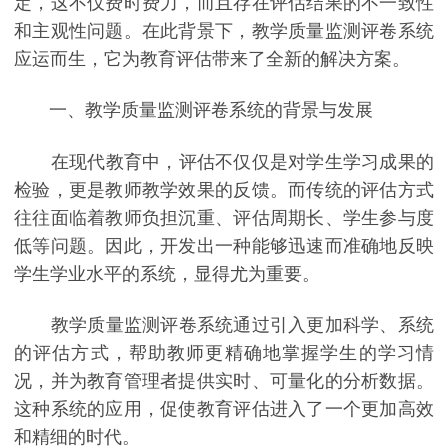
定，这不仅费时费力，而且存在评估结果的不一致性
和主观性问题。在此背景下，教学质量监测评卷系统
应运而生，它为教育评估带来了全新的解决方案。
一、教学质量监测评卷系统的背景与发展
在现代教育中，评估不仅仅是对学生学习成果的
检验，更是教师教学效果的反馈。而传统的评估方式
往往面临着教师负担沉重、评估周期长、学生参与度
低等问题。因此，开发出一种能够迅速而准确地反映
学生学业水平的系统，显得尤为重要。
教学质量监测评卷系统通过引入更加科学、系统
的评估方式，帮助教师更精确地掌握学生的学习情
况，并为教育管理者提供实时、可量化的分析数据。
这种系统的应用，促使教育评估进入了一个更加高效
和精细的时代。