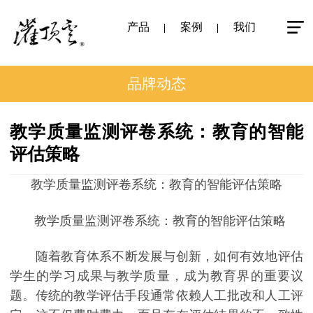
产品
案例
我们
品牌动态
教学质量监测评卷系统：教育的智能
评估策略
教学质量监测评卷系统：教育的智能评估策略
教学质量监测评卷系统：教育的智能评估策略
随着教育体系不断发展与创新，如何有效地评估
学生的学习成果与教学质量，成为教育界的重要议
题。传统的教学评估手段通常依赖人工批改和人工评