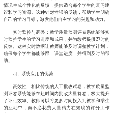
情况生成个性化的反馈，提供适合每个学生的复习建
议和学习资源。这种针对性强的反馈，帮助学生明确
自己的学习目标，激发他们自主学习的兴趣和动力。
实时监控与调整：教学质量监测评卷系统能够实
时监控学生的学习进度和成果，并为教师提供即时的
反馈。这种实时数据让教师能够及时调整教学计划，
确保每个学生都能够跟上课堂进度，并得到及时的帮
助。
四、系统应用的优势
高效性：相比传统的人工批改试卷，教学质量监
测评卷系统能够在短时间内批改大量答卷，极大提升
了评估效率。教师可以将更多时间投入到教学和学生
的互动中，而不必花费大量精力在繁琐的评分工作