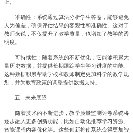
上。
准确性：系统通过算法分析学生答卷，能够避免
人为偏差，确保评估结果的客观性和准确性。这对于
教师来说，不仅提升了教学质量，也增加了教学的透
明度。
可持续性：随着系统的不断优化，它能够积累大
量历史数据，并提供长期跟踪学生学习进度的功能。
这种数据积累帮助学校和教师制定更加科学的教学规
划，并为教育政策的调整提供数据支持。
五、未来展望
随着技术的不断进步，教学质量监测评卷系统将
逐步融入更多创新功能，比如自动化推荐学习资源、
智能课程内容优化等。这些创新将使系统变得更加智