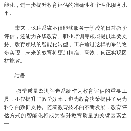
能化，进一步提升教育评估的准确性和个性化服务水
平。
未来，这种系统不仅能够服务于学校的日常教学
评估，还能为在线教育、职业培训等领域提供重要支
持。教育领域的智能化转型，正在通过这样的系统逐
步实现，未来的教育将更加精准、高效，真正实现因
材施教。
结语
教学质量监测评卷系统作为教育评估的重要工
具，不仅提升了教学效率，也为教育决策提供了更为
科学的数据支持。随着教育技术的不断发展，教育评
估方式的智能化将成为提升教育质量的关键因素之
一。