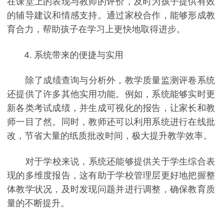
在课堂上的表现与教师的评价，及时为孩子提供有效
的辅导建议和情感支持。通过家校合作，能够形成教
育合力，帮助孩子在学习上更快地取得进步。
4. 系统带来的便捷与实用
除了成绩查询与分析外，教学质量监测评卷系统
还提供了许多其他实用功能。例如，系统能够实时更
新各类考试成绩，并生成可视化的报告，让家长和教
师一目了然。同时，教师还可以利用系统进行在线批
改，节省大量的纸质批改时间，极大提升教学效率。
对于学校来说，系统还能够提供关于学生综合表
现的多维度报告，这有助于学校管理层更好地把握整
体教学状况，及时发现问题并进行调整，确保教育质
量的不断提升。