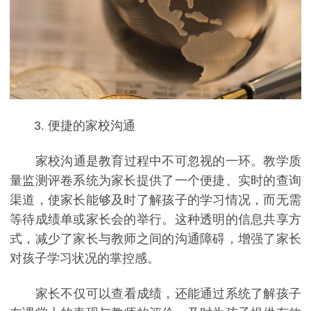
3. 便捷的家校沟通
家校沟通是教育过程中不可忽视的一环。教学质
量监测评卷系统为家长提供了一个便捷、实时的查询
渠道，使家长能够及时了解孩子的学习情况，而无需
等待成绩单或家长会的举行。这种透明的信息共享方
式，减少了家长与教师之间的沟通障碍，增强了家长
对孩子学习状况的掌控感。
家长不仅可以查看成绩，还能通过系统了解孩子