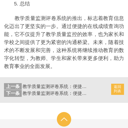
5. 总结
教学质量监测评卷系统的推出，标志着教育信息
化迈出了更坚实的一步。通过便捷的在线成绩查询功
能，它不仅提升了教学质量监控的效率，也为家长和
学校之间提供了更为紧密的沟通桥梁。未来，随着技
术的不断发展和完善，这种系统将继续推动教育的数
字化转型，为教师、学生和家长带来更多便利，助力
教育事业的全面发展。
上一条
教学质量监测评卷系统：便捷在线成绩查询，家校协作
返回
列表
下一条
教学质量监测评卷系统：便捷在线成绩查询与反馈