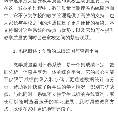
转型逐渐成为提升教学质量和家校互动的重要工具。
在这一转型的过程中，教学质量监测评卷系统应运而
生，它不仅为学校的教学管理提供了高效的支持，也
为家长与学校之间的沟通搭建了更为便捷的桥梁。本
文将探讨这种系统的特点与优势，以及它如何在提升
教学质量的同时促进家校之间的紧密联系。
1. 系统概述：创新的成绩监测与查询平台
教学质量监测评卷系统，是一个集成绩评定、数
据分析、信息共享为一体的综合平台。它的核心功能
不仅限于成绩的录入和存储，更通过数据统计与分
析，帮助教师快速了解学生的学习情况，识别其优缺
点。与此同时，系统还支持学生成绩的在线查询，家
长可以随时查看孩子的学习进展，及时调整教育方
式，以便在家中更好地辅导孩子。