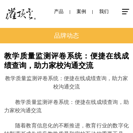
产品
案例
我们
品牌动态
教学质量监测评卷系统：便捷在线成
绩查询，助力家校沟通交流
教学质量监测评卷系统：便捷在线成绩查询，助力家
校沟通交流
教学质量监测评卷系统：便捷在线成绩查询，助
力家校沟通交流
随着教育信息化的不断推进，教育行业的数字化