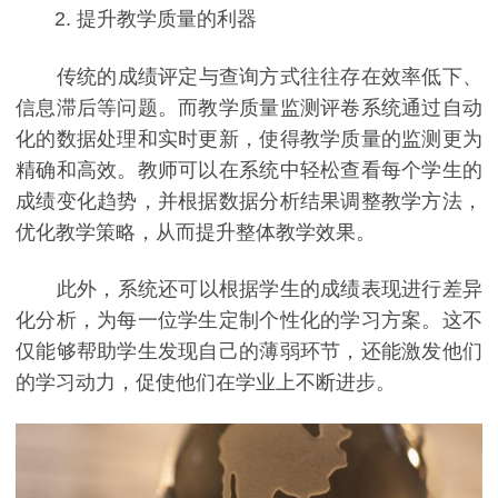
2. 提升教学质量的利器
传统的成绩评定与查询方式往往存在效率低下、
信息滞后等问题。而教学质量监测评卷系统通过自动
化的数据处理和实时更新，使得教学质量的监测更为
精确和高效。教师可以在系统中轻松查看每个学生的
成绩变化趋势，并根据数据分析结果调整教学方法，
优化教学策略，从而提升整体教学效果。
此外，系统还可以根据学生的成绩表现进行差异
化分析，为每一位学生定制个性化的学习方案。这不
仅能够帮助学生发现自己的薄弱环节，还能激发他们
的学习动力，促使他们在学业上不断进步。