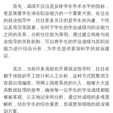
首先，成绩不仅仅是反映学生学术水平的指标，
更是衡量学生潜在职业能力的一个重要方面。在过去
的就业指导中，往往更多关注的是学生的兴趣、个性
以及简历等因素，但对于学生的学业成绩与职业能力
之间的关系，分析往往较为薄弱。通过建立阅卷与就
业指导的关联机制，可以将学生的学业成绩与其职业
能力进行综合分析，为学生提供更加科学的就业建
议。
其次，当前许多高校在开展就业指导时，往往依
赖于传统的手工统计和人工分析，这种方式既繁琐又
容易出现偏差。而网上阅卷系统的引入，能够大大提
高数据处理的效率，确保每一位学生的学业成绩都能
够被客观、公正地记录和分析。通过对成绩的多维度
解析，结合学生的综合素质，形成更加细致的就业规
划方案。