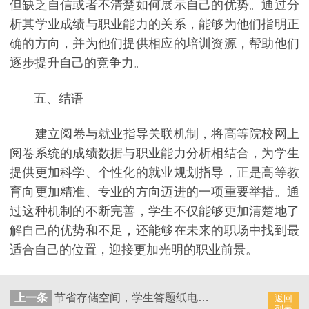
但缺乏自信或者不清楚如何展示自己的优势。通过分
析其学业成绩与职业能力的关系，能够为他们指明正
确的方向，并为他们提供相应的培训资源，帮助他们
逐步提升自己的竞争力。
五、结语
建立阅卷与就业指导关联机制，将高等院校网上
阅卷系统的成绩数据与职业能力分析相结合，为学生
提供更加科学、个性化的就业规划指导，正是高等教
育向更加精准、专业的方向迈进的一项重要举措。通
过这种机制的不断完善，学生不仅能够更加清楚地了
解自己的优势和不足，还能够在未来的职场中找到最
适合自己的位置，迎接更加光明的职业前景。
上一条
节省存储空间，学生答题纸电子化存档成绩系统，优化资源利用，推动学校信息化建设
返回
列表