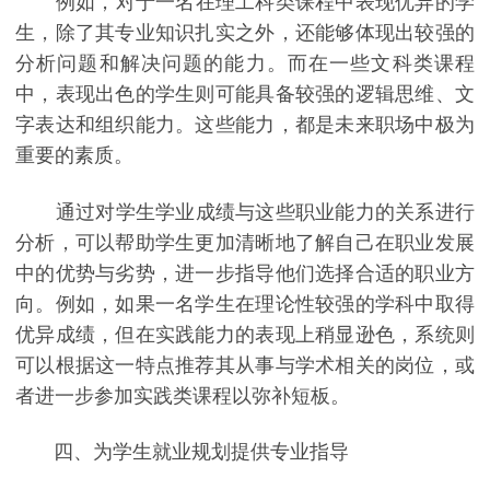
例如，对于一名在理工科类课程中表现优异的学
生，除了其专业知识扎实之外，还能够体现出较强的
分析问题和解决问题的能力。而在一些文科类课程
中，表现出色的学生则可能具备较强的逻辑思维、文
字表达和组织能力。这些能力，都是未来职场中极为
重要的素质。
通过对学生学业成绩与这些职业能力的关系进行
分析，可以帮助学生更加清晰地了解自己在职业发展
中的优势与劣势，进一步指导他们选择合适的职业方
向。例如，如果一名学生在理论性较强的学科中取得
优异成绩，但在实践能力的表现上稍显逊色，系统则
可以根据这一特点推荐其从事与学术相关的岗位，或
者进一步参加实践类课程以弥补短板。
四、为学生就业规划提供专业指导