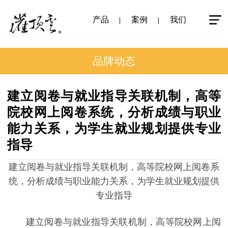
产品
案例
我们
品牌动态
建立阅卷与就业指导关联机制，高等
院校网上阅卷系统，分析成绩与职业
能力关系，为学生就业规划提供专业
指导
建立阅卷与就业指导关联机制，高等院校网上阅卷系
统，分析成绩与职业能力关系，为学生就业规划提供
专业指导
建立阅卷与就业指导关联机制，高等院校网上阅