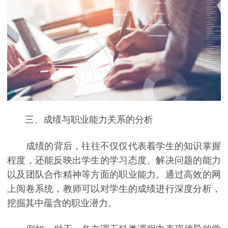
三、成绩与职业能力关系的分析
成绩的背后，往往不仅仅代表着学生的知识掌握
程度，还能反映出学生的学习态度、解决问题的能力
以及团队合作精神等方面的职业能力。通过高效的网
上阅卷系统，教师可以对学生的成绩进行深度分析，
挖掘其中蕴含的职业潜力。