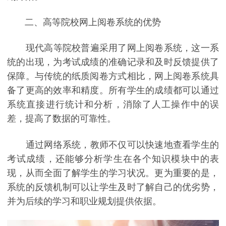
二、高等院校网上阅卷系统的优势
现代高等院校普遍采用了网上阅卷系统，这一系
统的出现，为考试成绩的准确记录和及时反馈提供了
保障。与传统的纸质阅卷方式相比，网上阅卷系统具
备了更高的效率和精度。所有学生的成绩都可以通过
系统直接进行统计和分析，消除了人工操作中的误
差，提高了数据的可靠性。
通过网络系统，教师不仅可以快速地查看学生的
考试成绩，还能够分析学生在各个知识模块中的表
现，从而全面了解学生的学习状况。更为重要的是，
系统的反馈机制可以让学生及时了解自己的优劣势，
并为后续的学习和职业规划提供依据。