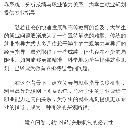
卷系统，分析成绩与职业能力关系，为学生就业规划
提供专业指导
随着社会的快速发展和高等教育的普及，大学生
的就业问题逐渐成为了一个亟待解决的难题。传统的
就业指导方式大多是依赖于学生的主观努力与导师的
经验指导，虽然取得了一些成绩，但也存在不少的局
限性。如何能够更加精准、科学地为学生提供就业规
划，已经成为教育界亟待思考的问题。
在这个背景下，建立阅卷与就业指导关联机制，
利用高等院校网上阅卷系统，分析学生的学业成绩与
职业能力之间的关系，为学生的就业规划提供更加专
业的指导，成为一种有效的探索路径。
一、建立阅卷与就业指导关联机制的必要性