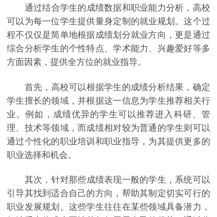
通过结合学生的成绩数据和职业能力分析，高校
可以为每一位学生提供量身定制的就业规划。这个过
程不仅仅是简单地根据成绩划分就业方向，更是通过
综合分析学生的个性特点、学术能力、兴趣爱好等多
方面因素，提供全方位的就业指导。
首先，高校可以根据学生的成绩分析结果，确定
学生擅长的领域，并根据这一信息为学生推荐相关行
业。例如，成绩优异的学生可以推荐进入科研、管
理、技术等领域，而成绩相对较为普通的学生则可以
通过个性化的职业培训和职业指导，为其提供更多的
职业选择和机会。
其次，针对那些成绩表现一般的学生，系统可以
引导其找到适合自己的方向，帮助其制定切实可行的
职业发展规划。这些学生往往在某些领域具备潜力，