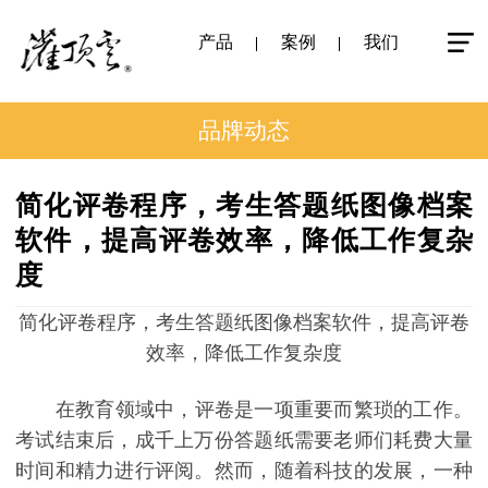
产品
案例
我们
品牌动态
简化评卷程序，考生答题纸图像档案
软件，提高评卷效率，降低工作复杂
度
简化评卷程序，考生答题纸图像档案软件，提高评卷
效率，降低工作复杂度
在教育领域中，评卷是一项重要而繁琐的工作。
考试结束后，成千上万份答题纸需要老师们耗费大量
时间和精力进行评阅。然而，随着科技的发展，一种