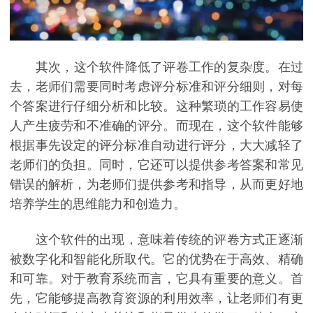
其次，这个软件降低了评卷工作的复杂度。在过
去，老师们需要同时考虑评分标准和评分细则，对每
个答案进行仔细分析和比较。这种繁琐的工作容易使
人产生疲劳和不准确的评分。而现在，这个软件能够
根据事先设定的评分标准自动进行评分，大大减轻了
老师们的负担。同时，它还可以提供参考答案和常见
错误的解析，为老师们提供参考和指导，从而更好地
培养学生的思维能力和创造力。
这个软件的出现，意味着传统的评卷方式正逐渐
被数字化和智能化所取代。它的优势在于高效、精确
和可靠。对于教育系统而言，它具有重要的意义。首
先，它能够提高教育资源的利用效率，让老师们有更