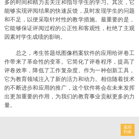
多的时间和精力去关注和指导学生的学习。其次，它
能够实现评阅结果的快速反馈，及时发现学生的问题
和不足，以便采取针对性的教学措施。最重要的是，
它能够保证评阅过程的公正性和客观性，杜绝了主观
因素对学生成绩的影响。
总之，考生答题纸图像档案软件的应用给评卷工
作带来了革命性的变革。它简化了评卷程序，提高了
评卷效率，降低了工作复杂度。作为一种创新工具，
它为教育领域注入了新的活力和动力。相信随着技术
的不断进步和应用的推广，这个软件将会在未来发挥
出更加重要的作用，为我们的教育事业贡献更多的力
量。
返回
列表