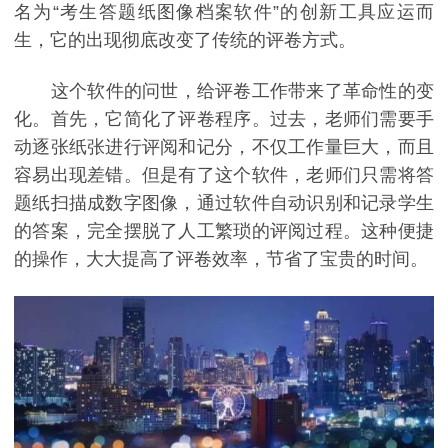
名为“考生答题纸图像档案软件”的创新工具应运而
生，它的出现彻底改变了传统的评卷方式。
这个软件的问世，给评卷工作带来了革命性的变
化。首先，它简化了评卷程序。过去，老师们需要手
动逐张纸张进行评阅和记分，不仅工作量巨大，而且
容易出现差错。但是有了这个软件，老师们只需将答
题纸扫描成数字图像，通过软件自动识别和记录学生
的答案，完全摆脱了人工繁琐的评阅过程。这种便捷
的操作，大大提高了评卷效率，节省了宝贵的时间。