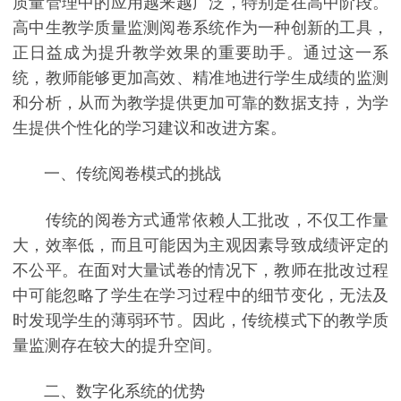
质量管理中的应用越来越广泛，特别是在高中阶段。
高中生教学质量监测阅卷系统作为一种创新的工具，
正日益成为提升教学效果的重要助手。通过这一系
统，教师能够更加高效、精准地进行学生成绩的监测
和分析，从而为教学提供更加可靠的数据支持，为学
生提供个性化的学习建议和改进方案。
一、传统阅卷模式的挑战
传统的阅卷方式通常依赖人工批改，不仅工作量
大，效率低，而且可能因为主观因素导致成绩评定的
不公平。在面对大量试卷的情况下，教师在批改过程
中可能忽略了学生在学习过程中的细节变化，无法及
时发现学生的薄弱环节。因此，传统模式下的教学质
量监测存在较大的提升空间。
二、数字化系统的优势