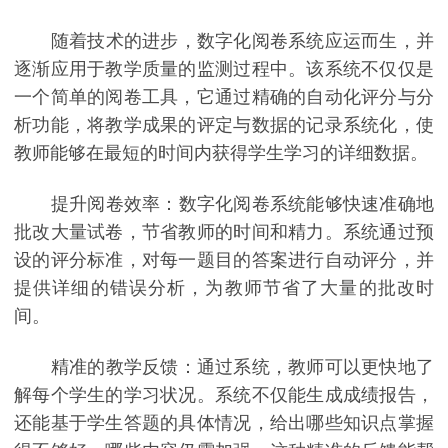
随着技术的进步，数字化阅卷系统应运而生，并
逐渐应用于教学质量的监测过程中。该系统不仅仅是
一个简单的阅卷工具，它通过精确的自动化评分与分
析功能，将教学成果的评定与数据的记录系统化，使
教师能够在最短的时间内获得学生学习的详细数据。
提升阅卷效率：数字化阅卷系统能够快速准确地
批改大量试卷，节省教师的时间和精力。系统通过预
设的评分标准，对每一题目的答案进行自动评分，并
提供详细的错误分析，为教师节省了大量的批改时
间。
精准的教学反馈：通过系统，教师可以更快地了
解每个学生的学习状况。系统不仅能生成成绩报告，
还能基于学生答题的具体情况，给出哪些知识点掌握