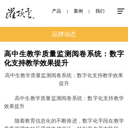
产品
案例
我们
品牌动态
高中生教学质量监测阅卷系统：数字
化支持教学效果提升
高中生教学质量监测阅卷系统：数字化支持教学效果
提升
高中生教学质量监测阅卷系统：数字化支持教学
效果提升
随着教育信息化的不断推进，数字化手段在教学