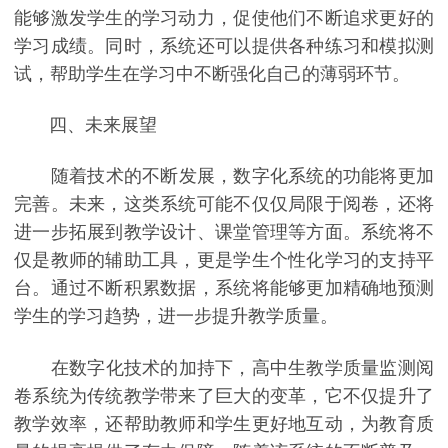
能够激发学生的学习动力，促使他们不断追求更好的
学习成绩。同时，系统还可以提供各种练习和模拟测
试，帮助学生在学习中不断强化自己的薄弱环节。
四、未来展望
随着技术的不断发展，数字化系统的功能将更加
完善。未来，这类系统可能不仅仅局限于阅卷，还将
进一步拓展到教学设计、课堂管理等方面。系统将不
仅是教师的辅助工具，更是学生个性化学习的支持平
台。通过不断积累数据，系统将能够更加精确地预测
学生的学习趋势，进一步提升教学质量。
在数字化技术的加持下，高中生教学质量监测阅
卷系统为传统教学带来了巨大的变革，它不仅提升了
教学效率，还帮助教师和学生更好地互动，为教育质