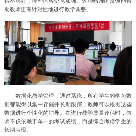
得不够好，哪些内容仍需加强。这种精准的反馈能帮
助教师更有针对性地进行教学调整。
数据化教学管理：通过系统，所有学生的学习数
据都能得以集中存储并长期跟踪，教师可以根据这些
数据进行个性化的辅导。在进行教学质量评估时，教
师不仅依赖于单一的考试成绩，而是综合考虑学生的
长期表现。