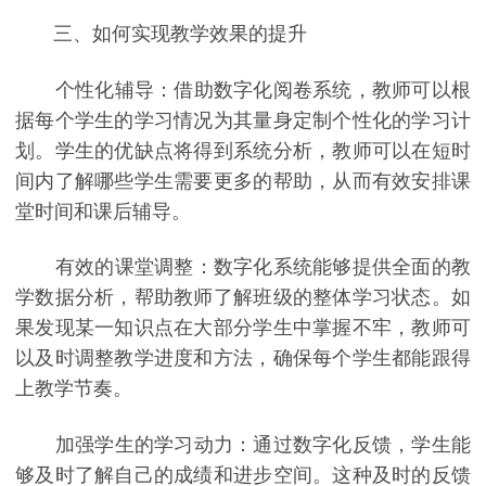
三、如何实现教学效果的提升
个性化辅导：借助数字化阅卷系统，教师可以根
据每个学生的学习情况为其量身定制个性化的学习计
划。学生的优缺点将得到系统分析，教师可以在短时
间内了解哪些学生需要更多的帮助，从而有效安排课
堂时间和课后辅导。
有效的课堂调整：数字化系统能够提供全面的教
学数据分析，帮助教师了解班级的整体学习状态。如
果发现某一知识点在大部分学生中掌握不牢，教师可
以及时调整教学进度和方法，确保每个学生都能跟得
上教学节奏。
加强学生的学习动力：通过数字化反馈，学生能
够及时了解自己的成绩和进步空间。这种及时的反馈