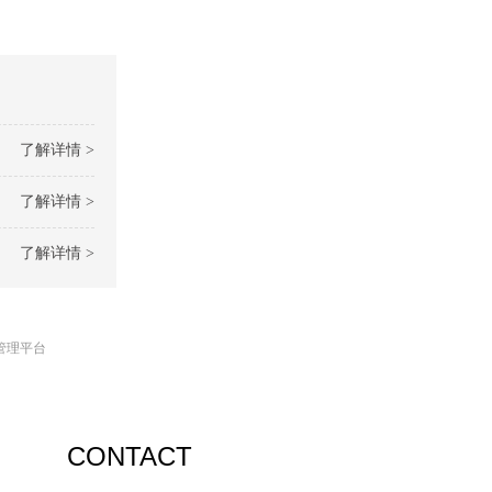
了解详情 >
了解详情 >
了解详情 >
管理平台
CONTACT