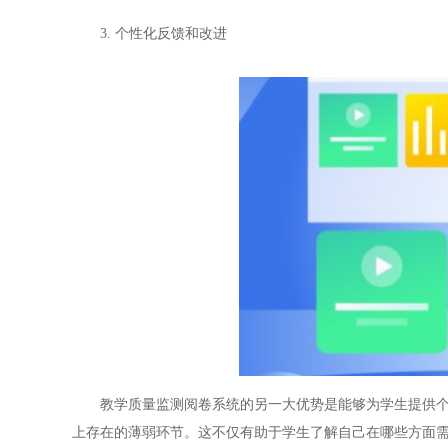
3. 个性化反馈和改进
教学质量监测阅卷系统的另一大优势是能够为学生提供个性
上存在的薄弱环节。这不仅有助于学生了解自己在哪些方面