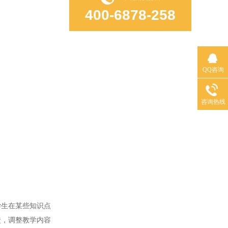
400-6878-258
QQ咨询
咨询热线
生在某些知识点
馈，调整教学内容