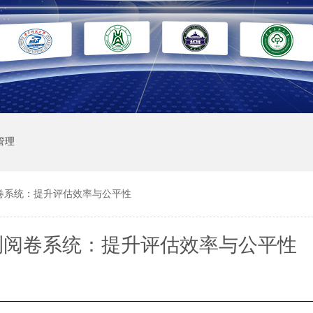
管理
卷系统：提升评估效率与公平性
测阅卷系统：提升评估效率与公平性