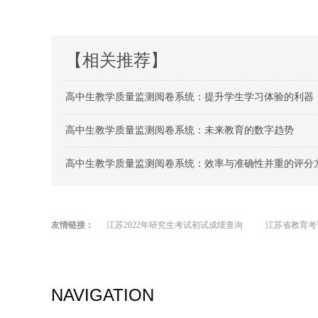
【相关推荐】
高中生教学质量监测阅卷系统：提升学生学习体验的利器
高中生教学质量监测阅卷系统：未来教育的数字趋势
高中生教学质量监测阅卷系统：效率与准确性并重的评分
友情链接：
江苏2022年研究生考试初试成绩查询
江苏省教育考
NAVIGATION