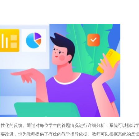
化的反馈。通过对每位学生的答题情况进行详细分析，系统可以指出学
需要改进，也为教师提供了有效的教学指导依据。教师可以根据系统的反