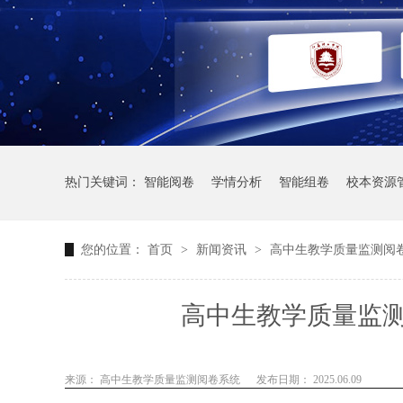
热门关键词：
智能阅卷
学情分析
智能组卷
校本资源
您的位置：
首页
>
新闻资讯
>
高中生教学质量监测阅
高中生教学质量监
来源： 高中生教学质量监测阅卷系统
发布日期： 2025.06.09