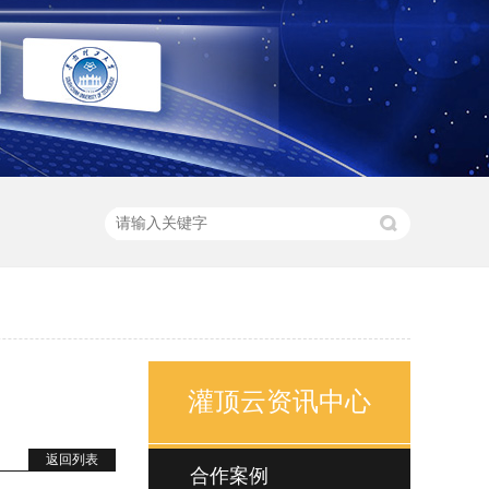
灌顶云资讯中心
返回列表
合作案例