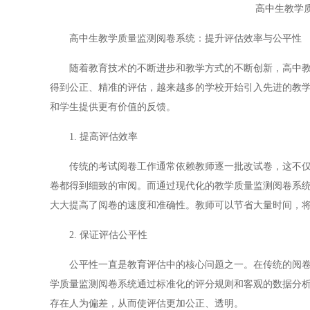
高中生教学
高中生教学质量监测阅卷系统：提升评估效率与公平性
随着教育技术的不断进步和教学方式的不断创新，高中教育
得到公正、精准的评估，越来越多的学校开始引入先进的教
和学生提供更有价值的反馈。
1. 提高评估效率
传统的考试阅卷工作通常依赖教师逐一批改试卷，这不仅耗
卷都得到细致的审阅。而通过现代化的教学质量监测阅卷系
大大提高了阅卷的速度和准确性。教师可以节省大量时间，
2. 保证评估公平性
公平性一直是教育评估中的核心问题之一。在传统的阅卷过
学质量监测阅卷系统通过标准化的评分规则和客观的数据分
存在人为偏差，从而使评估更加公正、透明。