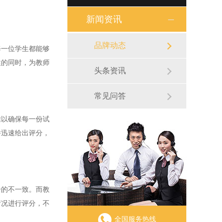
新闻资讯
品牌动态
一位学生都能够
性的同时，为教师
头条资讯
常见问答
以确保每一份试
并迅速给出评分，
的不一致。而教
情况进行评分，不
全国服务热线