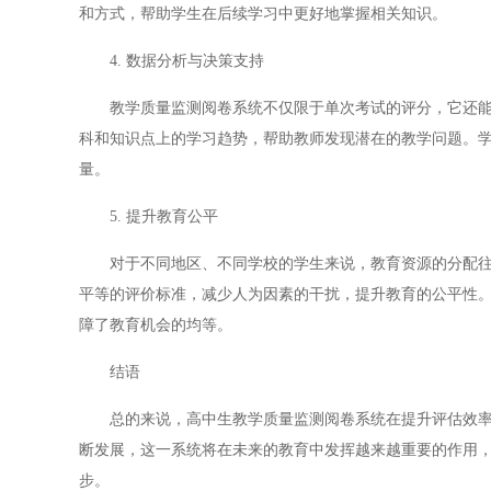
和方式，帮助学生在后续学习中更好地掌握相关知识。
4. 数据分析与决策支持
教学质量监测阅卷系统不仅限于单次考试的评分，它还能够
科和知识点上的学习趋势，帮助教师发现潜在的教学问题。
量。
5. 提升教育公平
对于不同地区、不同学校的学生来说，教育资源的分配往往
平等的评价标准，减少人为因素的干扰，提升教育的公平性
障了教育机会的均等。
结语
总的来说，高中生教学质量监测阅卷系统在提升评估效率、
断发展，这一系统将在未来的教育中发挥越来越重要的作用
步。