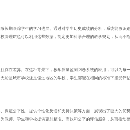
长期跟踪学生的学习进展。通过对学生历史成绩的分析，系统能够识别
学校管理层也可以利用这些数据，制定更加科学合理的教学规划，从而不
存在差异。在这种背景下，教学质量监测阅卷系统的应用，可以为每一
。无论是城市学校还是偏远地区的学校，学生都能在相同的标准下接受评
保证公平性、提供个性化反馈和支持决策等方面，展现出了巨大的优势
，为教师、学生和学校提供更加精准、高效和公平的评估服务，从而推动