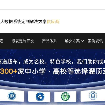
化大数据系统定制解决方案
供应商
卷
报表定制开发
产品体系
解决方案
案例资讯