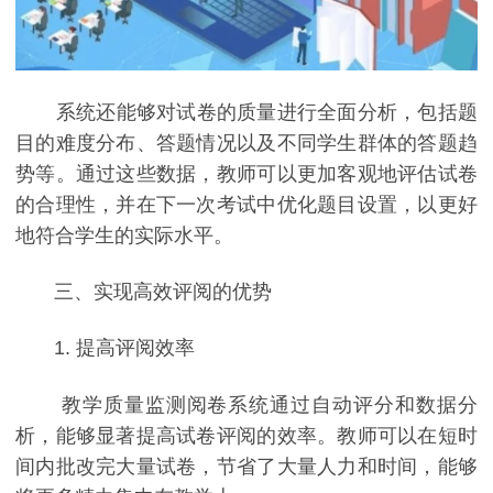
系统还能够对试卷的质量进行全面分析，包括题
目的难度分布、答题情况以及不同学生群体的答题趋
势等。通过这些数据，教师可以更加客观地评估试卷
的合理性，并在下一次考试中优化题目设置，以更好
地符合学生的实际水平。
三、实现高效评阅的优势
1. 提高评阅效率
教学质量监测阅卷系统通过自动评分和数据分
析，能够显著提高试卷评阅的效率。教师可以在短时
间内批改完大量试卷，节省了大量人力和时间，能够