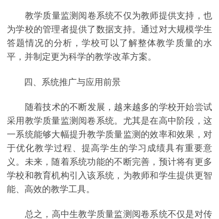
教学质量监测阅卷系统不仅为教师提供支持，也
为学校的管理者提供了数据支持。通过对大规模学生
答题情况的分析，学校可以了解整体教学质量的水
平，并制定更为科学的教学改革方案。
四、系统推广与应用前景
随着技术的不断发展，越来越多的学校开始尝试
采用教学质量监测阅卷系统。尤其是在高中阶段，这
一系统能够大幅提升教学质量监测的效率和效果，对
于优化教学过程、提高学生的学习成绩具有重要意
义。未来，随着系统功能的不断完善，预计将有更多
学校和教育机构引入该系统，为教师和学生提供更智
能、高效的教学工具。
总之，高中生教学质量监测阅卷系统不仅是对传