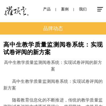
产品
案例
我们
品牌动态
高中生教学质量监测阅卷系统：实现
试卷评阅的新方案
高中生教学质量监测阅卷系统：实现试卷评阅的新方
案
高中生教学质量监测阅卷系统：实现试卷评阅的
新方案
随着教育信息化的不断推进，传统的教学质量监