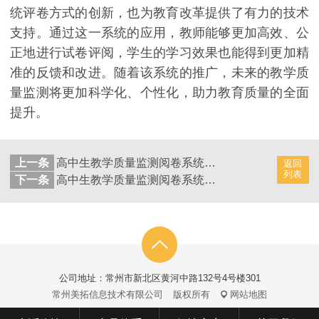
统评卷方式的创新，也为教育改革提供了有力的技术
支持。通过这一系统的应用，教师能够更加高效、公
正地进行试卷评阅，学生的学习效果也能得到更加精
准的反馈和改进。随着该系统的推广，未来的教学质
量监测将更加科学化、个性化，助力教育质量的全面
提升。
上一条
高中生教学质量监测阅卷系统：实现试卷评阅的新策略
返回
列表
下一条
高中生教学质量监测阅卷系统：实现试卷评阅的智能化
公司地址：常州市新北区黄河中路132号4号楼301
常州美拓信息技术有限公司
版权所有
网站地图