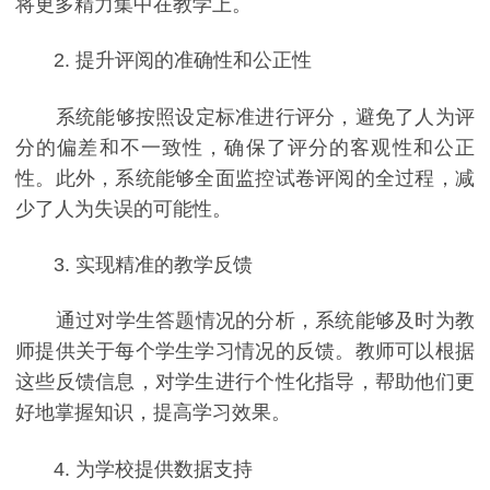
将更多精力集中在教学上。
2. 提升评阅的准确性和公正性
系统能够按照设定标准进行评分，避免了人为评
分的偏差和不一致性，确保了评分的客观性和公正
性。此外，系统能够全面监控试卷评阅的全过程，减
少了人为失误的可能性。
3. 实现精准的教学反馈
通过对学生答题情况的分析，系统能够及时为教
师提供关于每个学生学习情况的反馈。教师可以根据
这些反馈信息，对学生进行个性化指导，帮助他们更
好地掌握知识，提高学习效果。
4. 为学校提供数据支持