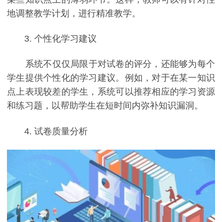
地调整教学计划，进行精准教学。
3. 个性化学习建议
系统不仅仅局限于对试卷的评分，还能够为每个
学生提供个性化的学习建议。例如，对于在某一知识
点上表现较差的学生，系统可以推荐相应的学习资源
和练习题，以帮助学生在短时间内弥补知识漏洞。
4. 试卷质量分析