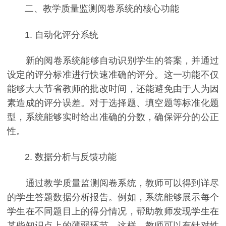
二、教学质量监测阅卷系统的核心功能
1. 自动化评分系统
新的阅卷系统能够自动识别学生的答案，并通过
设定的评分标准进行快速准确的评分。这一功能不仅
能够大大节省教师的批改时间，还能避免由于人为因
素造成的评分误差。对于选择题、填空题等标准化题
型，系统能够实时给出准确的分数，确保评分的公正
性。
2. 数据分析与反馈功能
通过教学质量监测阅卷系统，教师可以得到详尽
的学生答题数据分析报告。例如，系统能够展示每个
学生在不同题目上的得分情况，帮助教师发现学生在
某些知识点上的薄弱环节。这样，教师可以有针对性