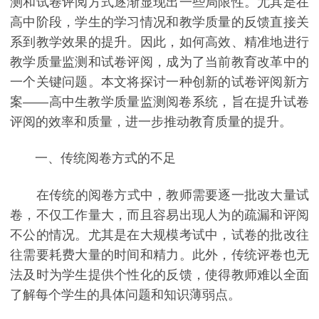
测和试卷评阅方式逐渐显现出一些局限性。尤其是在
高中阶段，学生的学习情况和教学质量的反馈直接关
系到教学效果的提升。因此，如何高效、精准地进行
教学质量监测和试卷评阅，成为了当前教育改革中的
一个关键问题。本文将探讨一种创新的试卷评阅新方
案——高中生教学质量监测阅卷系统，旨在提升试卷
评阅的效率和质量，进一步推动教育质量的提升。
一、传统阅卷方式的不足
在传统的阅卷方式中，教师需要逐一批改大量试
卷，不仅工作量大，而且容易出现人为的疏漏和评阅
不公的情况。尤其是在大规模考试中，试卷的批改往
往需要耗费大量的时间和精力。此外，传统评卷也无
法及时为学生提供个性化的反馈，使得教师难以全面
了解每个学生的具体问题和知识薄弱点。