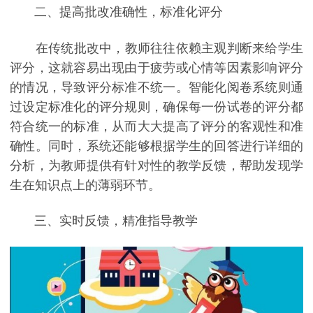
二、提高批改准确性，标准化评分
在传统批改中，教师往往依赖主观判断来给学生
评分，这就容易出现由于疲劳或心情等因素影响评分
的情况，导致评分标准不统一。智能化阅卷系统则通
过设定标准化的评分规则，确保每一份试卷的评分都
符合统一的标准，从而大大提高了评分的客观性和准
确性。同时，系统还能够根据学生的回答进行详细的
分析，为教师提供有针对性的教学反馈，帮助发现学
生在知识点上的薄弱环节。
三、实时反馈，精准指导教学