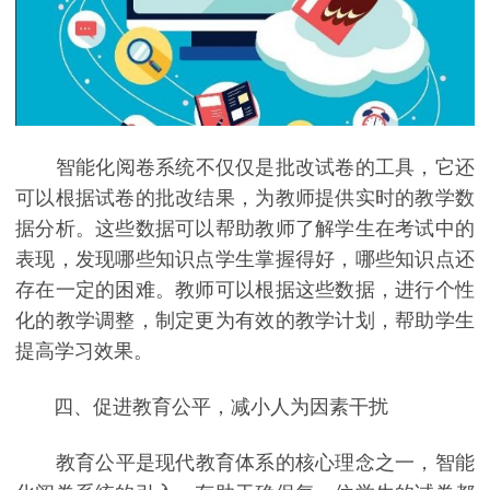
智能化阅卷系统不仅仅是批改试卷的工具，它还
可以根据试卷的批改结果，为教师提供实时的教学数
据分析。这些数据可以帮助教师了解学生在考试中的
表现，发现哪些知识点学生掌握得好，哪些知识点还
存在一定的困难。教师可以根据这些数据，进行个性
化的教学调整，制定更为有效的教学计划，帮助学生
提高学习效果。
四、促进教育公平，减小人为因素干扰
教育公平是现代教育体系的核心理念之一，智能