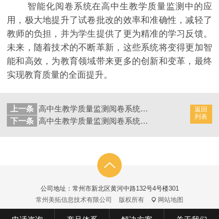
智能化阅卷系统在高中生教学质量监测中的应
用，极大地提升了试卷批改的效率和准确性，减轻了
教师的负担，并为学生提供了更为精准的学习反馈。
未来，随着技术的不断革新，这些系统将变得更加智
能和高效，为教育领域带来更多的创新和变革，最终
实现教育质量的全面提升。
上一条
高中生教学质量监测阅卷系统：智能化优化试卷评阅过程
返回
列表
下一条
高中生教学质量监测阅卷系统：智能化助力试卷批改效率
公司地址：常州市新北区黄河中路132号4号楼301
常州美拓信息技术有限公司
版权所有
网站地图