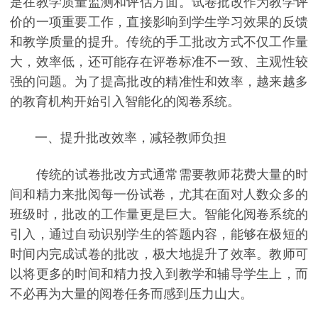
是在教学质量监测和评估方面。试卷批改作为教学评
价的一项重要工作，直接影响到学生学习效果的反馈
和教学质量的提升。传统的手工批改方式不仅工作量
大，效率低，还可能存在评卷标准不一致、主观性较
强的问题。为了提高批改的精准性和效率，越来越多
的教育机构开始引入智能化的阅卷系统。
一、提升批改效率，减轻教师负担
传统的试卷批改方式通常需要教师花费大量的时
间和精力来批阅每一份试卷，尤其在面对人数众多的
班级时，批改的工作量更是巨大。智能化阅卷系统的
引入，通过自动识别学生的答题内容，能够在极短的
时间内完成试卷的批改，极大地提升了效率。教师可
以将更多的时间和精力投入到教学和辅导学生上，而
不必再为大量的阅卷任务而感到压力山大。