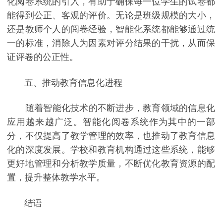
化阅卷系统的引入，有助于确保每一位学生的试卷都
能得到公正、客观的评价。无论是班级规模的大小，
还是教师个人的阅卷经验，智能化系统都能够通过统
一的标准，消除人为因素对评分结果的干扰，从而保
证评卷的公正性。
五、推动教育信息化进程
随着智能化技术的不断进步，教育领域的信息化
应用越来越广泛。智能化阅卷系统作为其中的一部
分，不仅提高了教学管理的效率，也推动了教育信息
化的深度发展。学校和教育机构通过这些系统，能够
更好地管理和分析教学质量，不断优化教育资源的配
置，提升整体教学水平。
结语