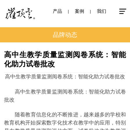
产品
案例
我们
品牌动态
高中生教学质量监测阅卷系统：智能
化助力试卷批改
高中生教学质量监测阅卷系统：智能化助力试卷批改
高中生教学质量监测阅卷系统：智能化助力试卷
批改
随着教育信息化的不断推进，越来越多的学校和
教育机构开始探索数字化技术在教学中的应用，特别