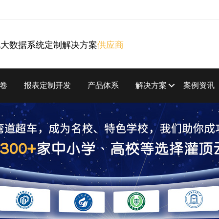
化大数据系统定制解决方案
供应商
卷
报表定制开发
产品体系
解决方案
案例资讯