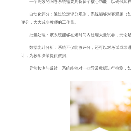
一个高效的阅卷系统需要具备多个核心功能，以确保其在
自动化评分：通过设定评分规则，系统能够对客观题（如选
评分，大大减少教师的工作量。
批量处理：该系统能够在短时间内处理大量试卷，无论是
数据统计分析：系统不仅能够评分，还可以对考试成绩进行
计，为教学决策提供依据。
异常检测与反馈：系统能够对一些异常数据进行检测，如