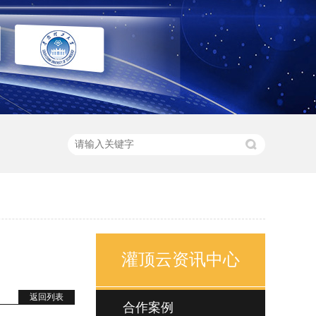
灌顶云资讯中心
返回列表
合作案例