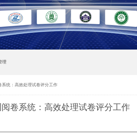
管理
卷系统：高效处理试卷评分工作
测阅卷系统：高效处理试卷评分工作