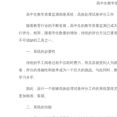
高中生教学
高中生教学质量监测阅卷系统：高效处理试卷评分工作
随着教育行业的不断发展，高中生的教学质量监测已成为各
行评分。然而，随着学生数量的增加，传统的评分方法已逐
不可或缺的工具之一。
一、系统的必要性
传统的手工阅卷过程不仅耗时费力，而且容易受到人为因素
卷，评分的准确性和效率成为一个巨大的挑战。与此同时，
学习水平。
因此，设计一个能够高效处理试卷评分工作的系统显得尤为
更加精准、客观。
二、系统的功能