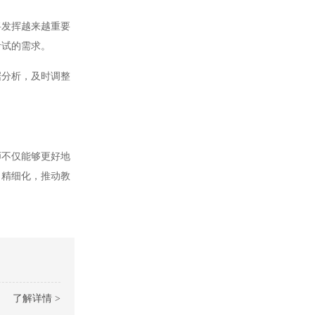
发挥越来越重要
考试的需求。
分析，及时调整
不仅能够更好地
、精细化，推动教
了解详情 >