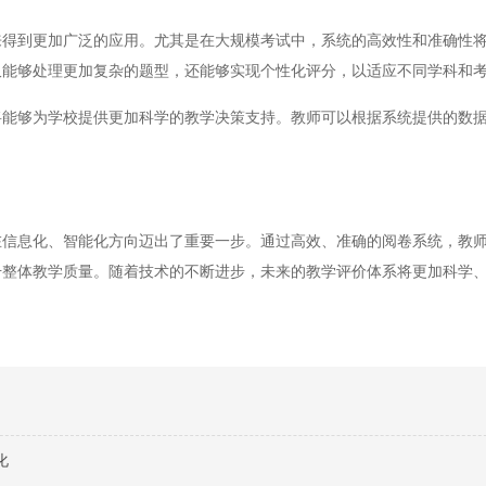
到更加广泛的应用。尤其是在大规模考试中，系统的高效性和准确性将
仅能够处理更加复杂的题型，还能够实现个性化评分，以适应不同学科和
够为学校提供更加科学的教学决策支持。教师可以根据系统提供的数据
息化、智能化方向迈出了重要一步。通过高效、准确的阅卷系统，教师
升整体教学质量。随着技术的不断进步，未来的教学评价体系将更加科学
化