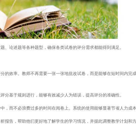
题、论述题等各种题型，确保各类试卷的评分需求都能得到满足。
的效率。教师不再需要一张一张地批改试卷，而是能够在短时间内完成
评分基于规则进行，能够有效减少人为错误，提高评分的准确性。
中，而不必浪费过多的时间在阅卷上。系统的使用能够显著节省人力成
析报告，帮助他们更好地了解学生的学习情况，并据此调整教学计划和