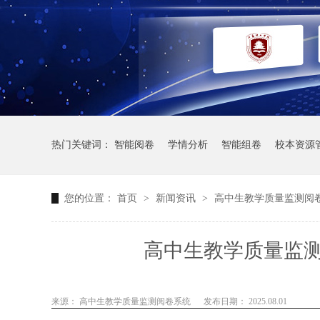
热门关键词：
智能阅卷
学情分析
智能组卷
校本资源
您的位置：
首页
>
新闻资讯
>
高中生教学质量监测阅
高中生教学质量监
来源： 高中生教学质量监测阅卷系统
发布日期： 2025.08.01