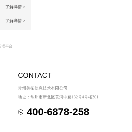
了解详情 >
了解详情 >
管理平台
CONTACT
常州美拓信息技术有限公司
地址：常州市新北区黄河中路132号4号楼301
400-6878-258