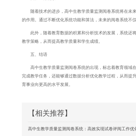
随着技术的进步，高中生教学质量监测阅卷系统将在未来得
的作用。通过不断优化系统功能和算法，未来的阅卷系统不
此外，随着教育数据的积累和分析技术的发展，系统还将能
教学策略，从而提高教学质量和学生成绩。
五、结语
高中生教学质量监测阅卷系统的出现，标志着教育领域在信
完成教学任务，还能够通过数据分析优化教学过程，从而提
育事业向更高的水平发展。
【相关推荐】
高中生教学质量监测阅卷系统：高效实现试卷评阅工作优