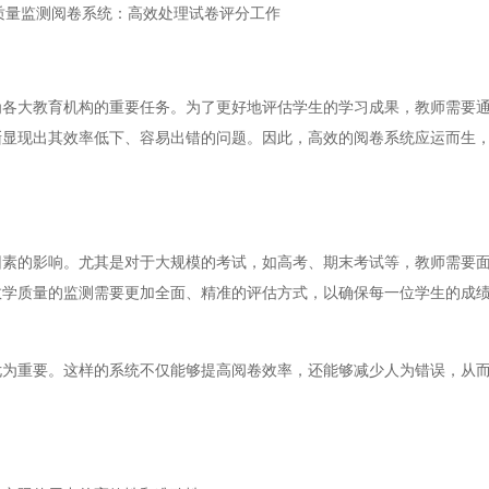
质量监测阅卷系统：高效处理试卷评分工作
大教育机构的重要任务。为了更好地评估学生的学习成果，教师需要通
渐显现出其效率低下、容易出错的问题。因此，高效的阅卷系统应运而生
的影响。尤其是对于大规模的考试，如高考、期末考试等，教师需要面
教学质量的监测需要更加全面、精准的评估方式，以确保每一位学生的成
重要。这样的系统不仅能够提高阅卷效率，还能够减少人为错误，从而