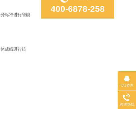
400-6878-258
分标准进行智能
体成绩进行统
。
QQ咨询
咨询热线