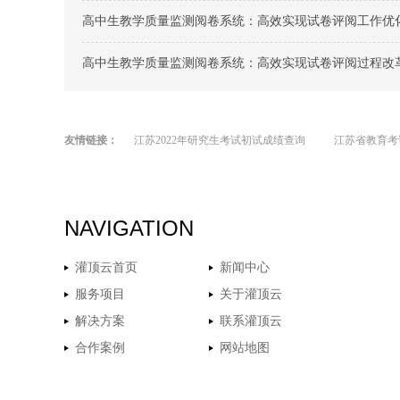
高中生教学质量监测阅卷系统：高效实现试卷评阅工作优
高中生教学质量监测阅卷系统：高效实现试卷评阅过程改
友情链接：
江苏2022年研究生考试初试成绩查询
江苏省教育考
NAVIGATION
灌顶云首页
新闻中心
服务项目
关于灌顶云
解决方案
联系灌顶云
合作案例
网站地图