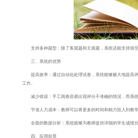
支持多种题型：除了客观题和主观题，系统还能支持填空
三、系统的优势
提高效率：通过自动化处理试卷，系统能够极大地提高评分
工作。
减少错误：手工阅卷容易出现评分不准确的情况，而系统
节省人力成本：教师可以将更多的时间和精力投入到教学
全面的数据分析：系统能够为教师提供详细的学生成绩分
四、应用前景