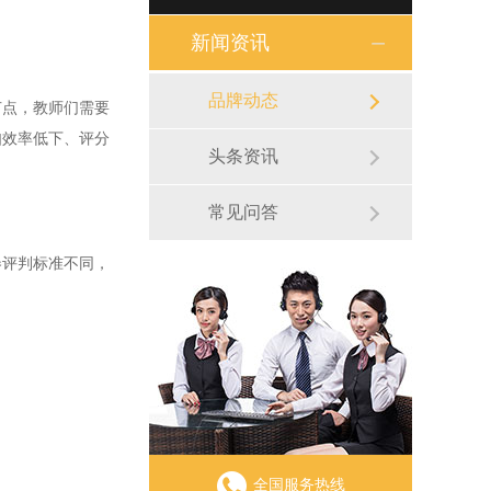
新闻资讯
品牌动态
点，教师们需要
如效率低下、评分
头条资讯
常见问答
评判标准不同，
全国服务热线