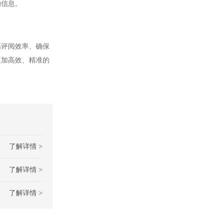
的信息。
评阅效率、确保
更加高效、精准的
了解详情 >
了解详情 >
了解详情 >