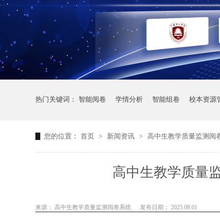
热门关键词：
智能阅卷
学情分析
智能组卷
校本资源
您的位置：
首页
>
新闻资讯
>
高中生教学质量监测阅
高中生教学质量
来源： 高中生教学质量监测阅卷系统
发布日期： 2025.08.01