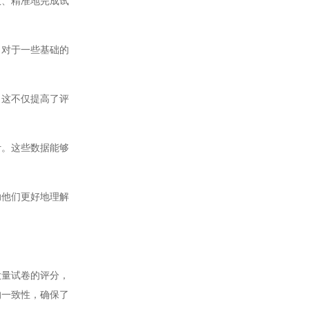
、精准地完成试
对于一些基础的
这不仅提高了评
。这些数据能够
他们更好地理解
量试卷的评分，
的一致性，确保了