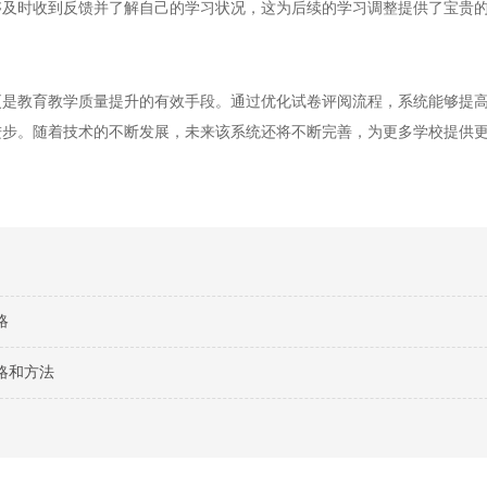
够及时收到反馈并了解自己的学习状况，这为后续的学习调整提供了宝贵
教育教学质量提升的有效手段。通过优化试卷评阅流程，系统能够提高
进步。随着技术的不断发展，未来该系统还将不断完善，为更多学校提供
略
略和方法