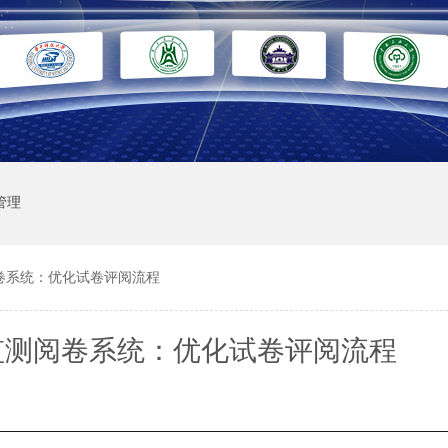
管理
卷系统：优化试卷评阅流程
监测阅卷系统：优化试卷评阅流程