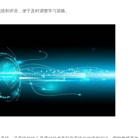
绩和评语，便于及时调整学习策略。