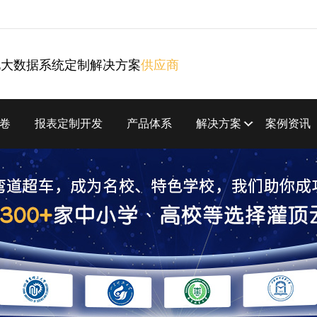
化大数据系统定制解决方案
供应商
卷
报表定制开发
产品体系
解决方案
案例资讯