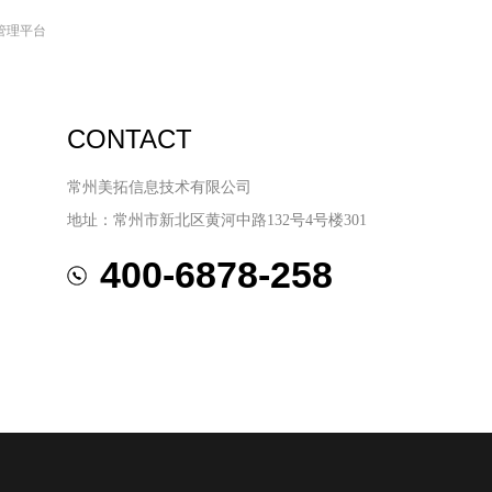
管理平台
CONTACT
常州美拓信息技术有限公司
地址：常州市新北区黄河中路132号4号楼301
400-6878-258