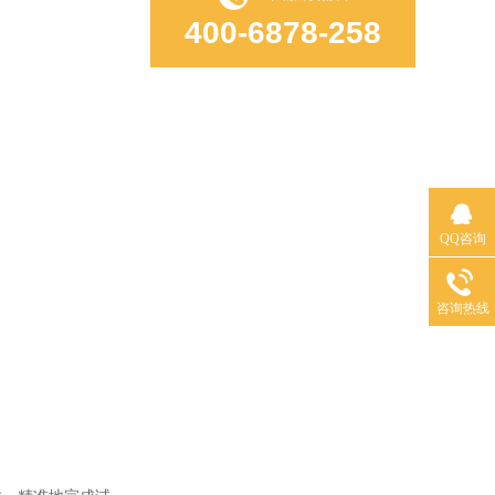
400-6878-258
QQ咨询
咨询热线