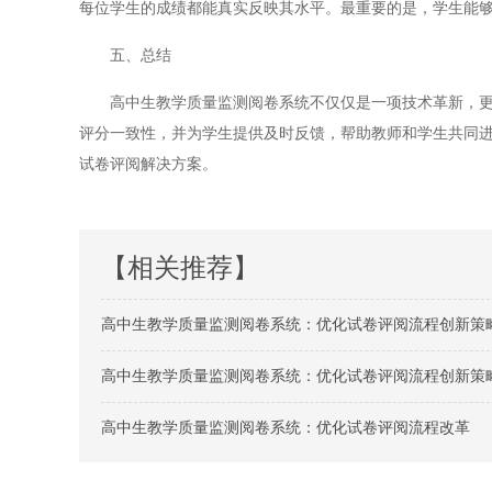
每位学生的成绩都能真实反映其水平。最重要的是，学生能
五、总结
高中生教学质量监测阅卷系统不仅仅是一项技术革新，更是
评分一致性，并为学生提供及时反馈，帮助教师和学生共同
试卷评阅解决方案。
【相关推荐】
高中生教学质量监测阅卷系统：优化试卷评阅流程创新策
高中生教学质量监测阅卷系统：优化试卷评阅流程创新策
高中生教学质量监测阅卷系统：优化试卷评阅流程改革