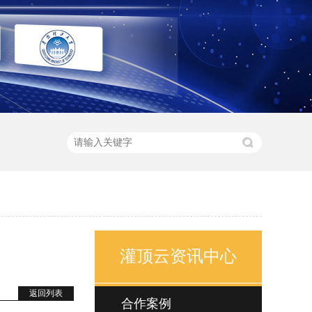
灌顶云资讯中心
返回列表
合作案例