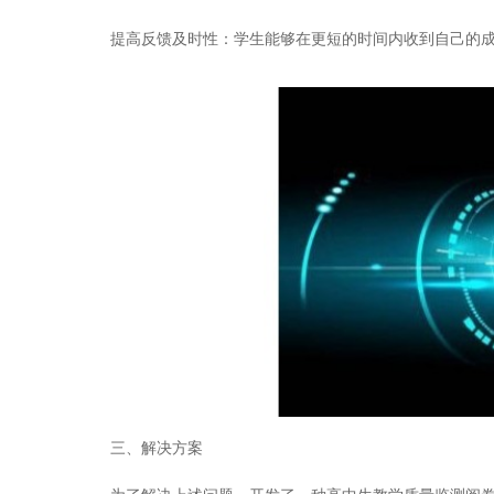
提高反馈及时性：学生能够在更短的时间内收到自己的成
三、解决方案