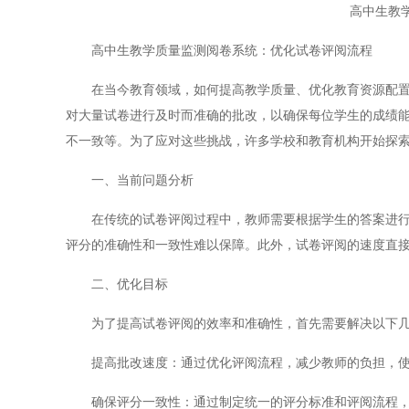
高中生教
高中生教学质量监测阅卷系统：优化试卷评阅流程
在当今教育领域，如何提高教学质量、优化教育资源配置是
对大量试卷进行及时而准确的批改，以确保每位学生的成绩
不一致等。为了应对这些挑战，许多学校和教育机构开始探
一、当前问题分析
在传统的试卷评阅过程中，教师需要根据学生的答案进行逐
评分的准确性和一致性难以保障。此外，试卷评阅的速度直
二、优化目标
为了提高试卷评阅的效率和准确性，首先需要解决以下几
提高批改速度：通过优化评阅流程，减少教师的负担，使
确保评分一致性：通过制定统一的评分标准和评阅流程，