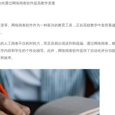
如何通过网络阅卷软件提高教学质量
革。网络阅卷软件作为一种新兴的教育工具，正在高校教学中发挥着越
量。
人工阅卷不仅耗时耗力，而且容易出现误判和疏漏。通过网络阅卷，教
教学内容和学生的个性化辅导。此外，网络阅卷软件提供了自动化评分功
性和效率。