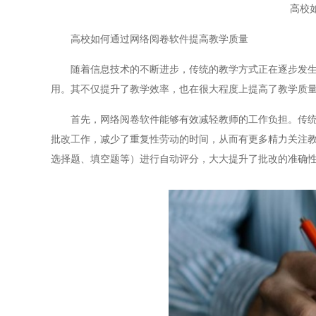
高校
高校如何通过网络阅卷软件提高教学质量
随着信息技术的不断进步，传统的教学方式正在逐步发生变
用。其不仅提升了教学效率，也在很大程度上提高了教学质
首先，网络阅卷软件能够有效减轻教师的工作负担。传统的
批改工作，减少了重复性劳动的时间，从而有更多精力关注
选择题、填空题等）进行自动评分，大大提升了批改的准确