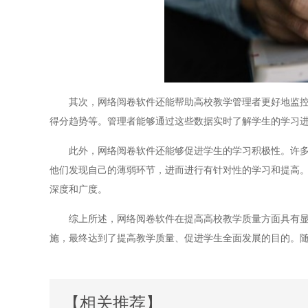
其次，网络阅卷软件还能帮助高校教学管理者更好地监控和
得分趋势等。管理者能够通过这些数据实时了解学生的学习
此外，网络阅卷软件还能够促进学生的学习积极性。许多软
他们发现自己的薄弱环节，进而进行有针对性的学习和提高
深度和广度。
综上所述，网络阅卷软件在提高高校教学质量方面具有显著
施，最终达到了提高教学质量、促进学生全面发展的目的。
【相关推荐】