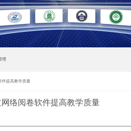
管理
软件提高教学质量
过网络阅卷软件提高教学质量