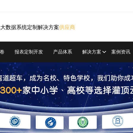
化大数据系统定制解决方案
供应商
卷
报表定制开发
产品体系
解决方案
案例资讯