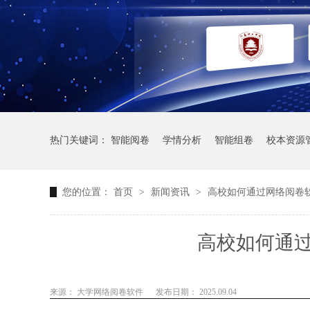
热门关键词：
智能阅卷
学情分析
智能组卷
校本资源
您的位置：
首页
>
新闻资讯
>
高校如何通过网络阅卷
高校如何通
来源： 大学网络阅卷软件
发布日期： 2025.09.04