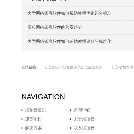
大学网络阅卷软件如何帮助教师优化评分标准
高校网络阅卷软件的普及趋势
大学网络阅卷软件如何辅助教师评分的标准化
友情链接：
江苏2022年研究生考试初试成绩查询
江苏省教育考
NAVIGATION
灌顶云首页
新闻中心
服务项目
关于灌顶云
解决方案
联系灌顶云