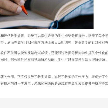
评估教学效果。系统可以提供详细的学生成绩分析报告，涵盖了每个学
进展，从而在教学计划和教学方法上做出及时调整，确保教学的针对性和
件不仅可以快速反馈考试成绩，还能通过数据分析为学生提供个性化的
。同时，部分软件还支持试题解析功能，学生可以在阅卷后深入理解错题
的作用。它不仅提升了教学效率，减轻了教师的工作压力，还促进了个
随着技术的进一步发展，未来的网络阅卷系统将在教学质量提升中扮演更