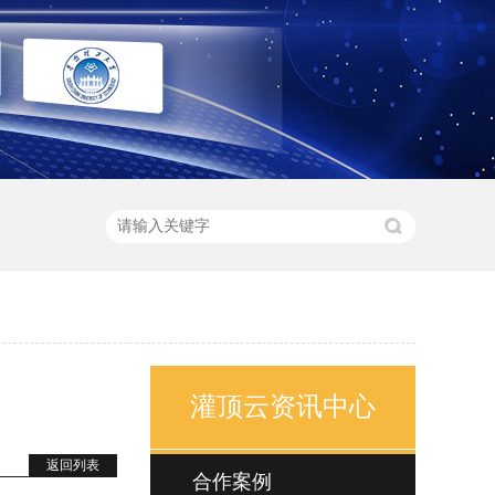
灌顶云资讯中心
返回列表
合作案例