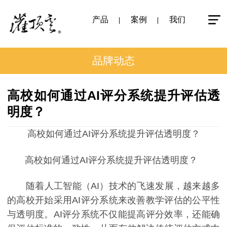
产品
案例
我们
品牌动态
高校如何通过AI评分系统提升评估透
明度？
高校如何通过AI评分系统提升评估透明度？
高校如何通过AI评分系统提升评估透明度？
随着人工智能（AI）技术的飞速发展，越来越多
的高校开始采用AI评分系统来改善教学评估的公平性
与透明度。AI评分系统不仅能提高评分效率，还能确