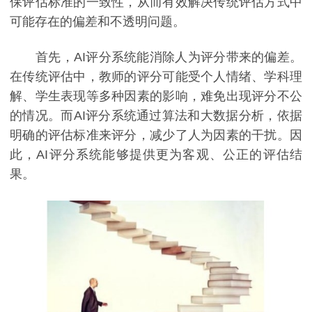
保评估标准的一致性，从而有效解决传统评估方式中
可能存在的偏差和不透明问题。
首先，AI评分系统能消除人为评分带来的偏差。
在传统评估中，教师的评分可能受个人情绪、学科理
解、学生表现等多种因素的影响，难免出现评分不公
的情况。而AI评分系统通过算法和大数据分析，依据
明确的评估标准来评分，减少了人为因素的干扰。因
此，AI评分系统能够提供更为客观、公正的评估结
果。