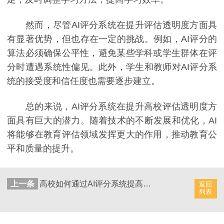
然而，尽管AI评分系统在提升评估透明度方面具
有显著优势，但也存在一定的挑战。例如，AI评分的
算法必须确保公平性，避免某些学科或学生群体在评
分时遭遇系统性偏见。此外，学生和教师对AI评分系
统的接受度和信任度也需要逐步建立。
总的来说，AI评分系统在提升高校评估透明度方
面具有巨大的潜力。随着技术的不断发展和优化，AI
将能够在教育评估领域发挥更大的作用，推动教育公
平和质量的提升。
上一条
高校如何通过AI评分系统提高教学透明度？
返回
列表