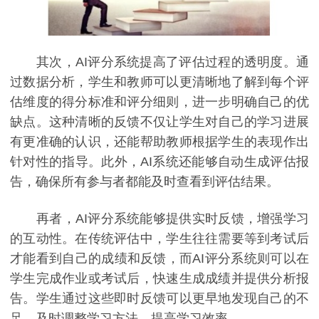
其次，AI评分系统提高了评估过程的透明度。通
过数据分析，学生和教师可以更清晰地了解到每个评
估维度的得分标准和评分细则，进一步明确自己的优
缺点。这种清晰的反馈不仅让学生对自己的学习进展
有更准确的认识，还能帮助教师根据学生的表现作出
针对性的指导。此外，AI系统还能够自动生成评估报
告，确保所有参与者都能及时查看到评估结果。
再者，AI评分系统能够提供实时反馈，增强学习
的互动性。在传统评估中，学生往往需要等到考试后
才能看到自己的成绩和反馈，而AI评分系统则可以在
学生完成作业或考试后，快速生成成绩并提供分析报
告。学生通过这些即时反馈可以更早地发现自己的不
足，及时调整学习方法，提高学习效率。