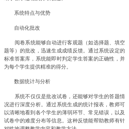
系统特点与优势
自动化批改
阅卷系统能够自动进行客观题（如选择题、填空
题等）的批改，迅速生成成绩反馈。通过系统设定的
标准答案库，系统能即时判定学生答案的正确性，并
为每个学生提供精准的得分。
数据统计与分析
系统不仅仅是批改试卷，还能够对学生的答题情
况进行深度分析。通过系统生成的统计报表，教师可
以清晰地看到各个学生的薄弱环节、常见错误，以及
试卷中的难度分布等信息。这种反馈能帮助教师有针
对性地调整教学内容和教学方法。