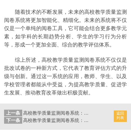
随着技术的不断发展，未来的高校教学质量监测
阅卷系统将更加智能化、精细化。未来的系统将不仅
仅是一个单纯的阅卷工具，它可能会结合更多教学元
素，如学科的长期趋势分析、学生的学习行为分析
等，形成一个更加全面、综合的教学评估体系。
综上所述，高校教学质量监测阅卷系统不仅仅是
批改试卷的一种新方式，它代表了教育评估方式的升
级与创新。通过这一系统的应用，教师、学生、以及
学校管理者都能从中受益，为提高教学质量、促进学
生发展、推动教育改革做出积极贡献。
上一条
高校教学质量监测阅卷系统：高效实现考试成绩录入过程
返回
列表
下一条
高校教学质量监测阅卷系统：高效实现试卷批改流程