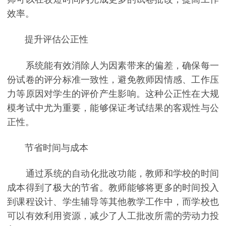
效率。
提升评估公正性
系统能有效消除人为因素带来的偏差，确保每一
份试卷的评分标准一致性，避免教师因情感、工作压
力等原因对学生的评价产生影响。这种公正性在大规
模考试中尤为重要，能够保证考试结果的客观性与公
正性。
节省时间与成本
通过系统的自动化批改功能，教师和学校的时间
成本得到了极大的节省。教师能够将更多的时间投入
到课程设计、学生辅导等其他教学工作中，而学校也
可以有效利用资源，减少了人工批改所需的劳动力投