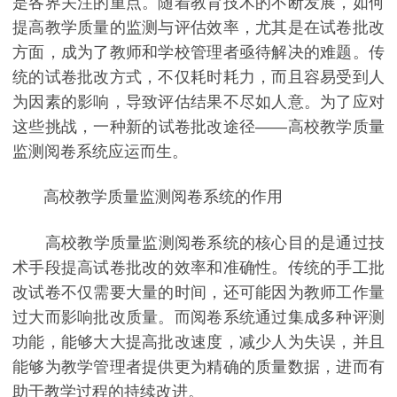
是各界关注的重点。随着教育技术的不断发展，如何
提高教学质量的监测与评估效率，尤其是在试卷批改
方面，成为了教师和学校管理者亟待解决的难题。传
统的试卷批改方式，不仅耗时耗力，而且容易受到人
为因素的影响，导致评估结果不尽如人意。为了应对
这些挑战，一种新的试卷批改途径——高校教学质量
监测阅卷系统应运而生。
高校教学质量监测阅卷系统的作用
高校教学质量监测阅卷系统的核心目的是通过技
术手段提高试卷批改的效率和准确性。传统的手工批
改试卷不仅需要大量的时间，还可能因为教师工作量
过大而影响批改质量。而阅卷系统通过集成多种评测
功能，能够大大提高批改速度，减少人为失误，并且
能够为教学管理者提供更为精确的质量数据，进而有
助于教学过程的持续改进。