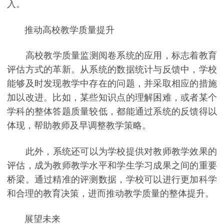
入。
推动高校教学质量提升
高校教学质量监测阅卷系统的应用，标志着教育
评估方式的革新。从系统的数据统计与反馈中，学校
能够及时发现教学中存在的问题，并采取相应的措施
加以改进。比如，某些知识点的理解困难，或者某个
学科的整体答题质量较低，都能通过系统的反馈得以
体现，帮助教师及早调整教学策略。
此外，系统还可以为学校提供对教师教学效果的
评估，成为教师教学水平和学生学习成果之间的重要
桥梁。通过精准的评测数据，学校可以进行更加科学
和合理的教育决策，进而推动教学质量的整体提升。
展望未来