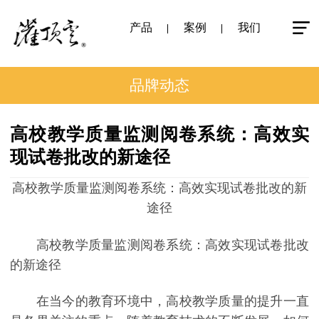
产品
案例
我们
品牌动态
高校教学质量监测阅卷系统：高效实
现试卷批改的新途径
高校教学质量监测阅卷系统：高效实现试卷批改的新
途径
高校教学质量监测阅卷系统：高效实现试卷批改
的新途径
在当今的教育环境中，高校教学质量的提升一直