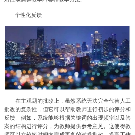
个性化反馈
在主观题的批改上，虽然系统无法完全代替人工
批改的复杂性，但它可以帮助教师进行初步的评分和
反馈。例如，系统能够根据关键词的出现频率以及答
案的结构进行评分，为教师提供参考意见。这使得教
师可以在较短时间内完成更多的试卷批改，提高工作