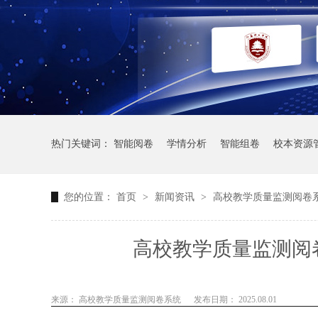
热门关键词：
智能阅卷
学情分析
智能组卷
校本资源
您的位置：
首页
>
新闻资讯
>
高校教学质量监测阅卷
高校教学质量监测阅
来源： 高校教学质量监测阅卷系统
发布日期： 2025.08.01