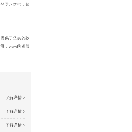
的学习数据，帮
提供了坚实的数
发展，未来的阅卷
了解详情 >
了解详情 >
了解详情 >