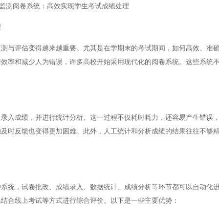
监测阅卷系统：高效实现学生考试成绩处理
理
与评估变得越来越重要。尤其是在学期末的考试期间，如何高效、准确
作效率和减少人为错误，许多高校开始采用现代化的阅卷系统。这些系统
入成绩，并进行统计分析。这一过程不仅耗时耗力，还容易产生错误，
的及时反馈也变得更加困难。此外，人工统计和分析成绩的结果往往不够
统，试卷批改、成绩录入、数据统计、成绩分析等环节都可以自动化进
以结合线上考试等方式进行综合评价。以下是一些主要优势：