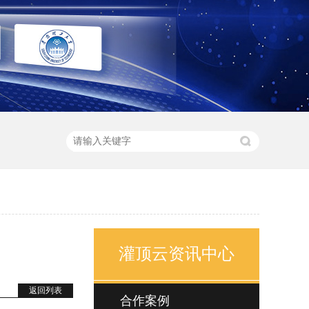
灌顶云资讯中心
返回列表
合作案例