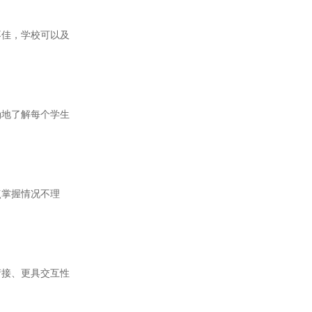
佳，学校可以及
地了解每个学生
掌握情况不理
接、更具交互性