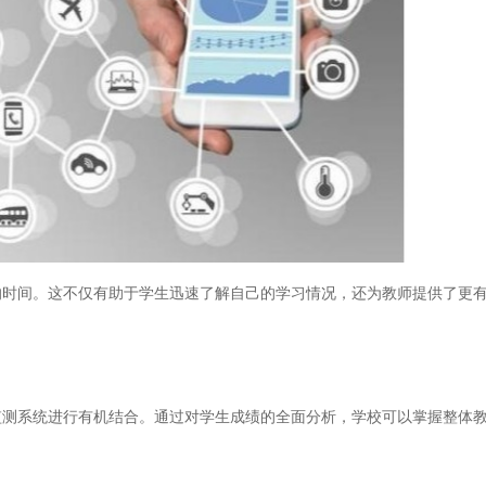
间。这不仅有助于学生迅速了解自己的学习情况，还为教师提供了更有
系统进行有机结合。通过对学生成绩的全面分析，学校可以掌握整体教