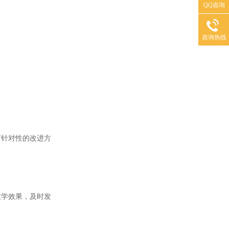
QQ咨询
咨询热线
针对性的改进方
学效果，及时发