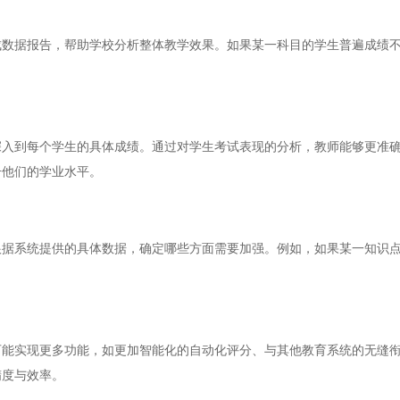
据报告，帮助学校分析整体教学效果。如果某一科目的学生普遍成绩不
到每个学生的具体成绩。通过对学生考试表现的分析，教师能够更准确
升他们的学业水平。
系统提供的具体数据，确定哪些方面需要加强。例如，如果某一知识点
。
实现更多功能，如更加智能化的自动化评分、与其他教育系统的无缝衔
精度与效率。