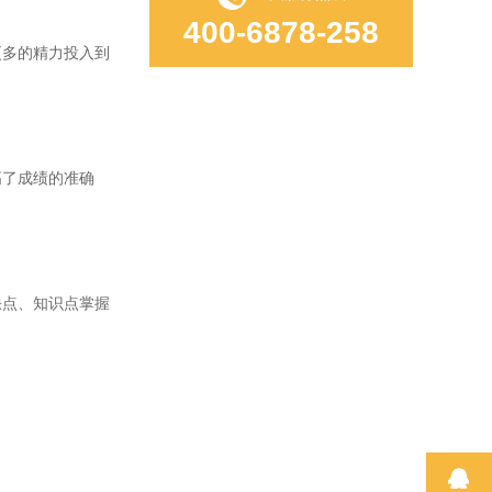
400-6878-258
多的精力投入到
了成绩的准确
点、知识点掌握