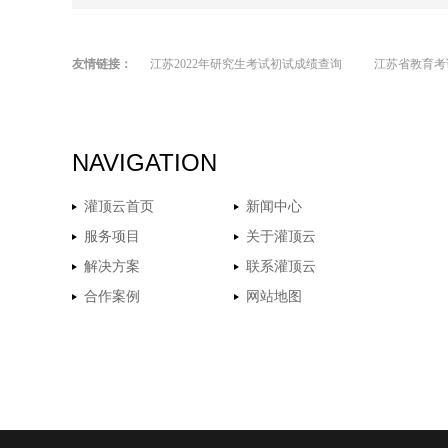
友情链接：
江苏2022年研究生考试初试成绩查询
江苏省教育考
NAVIGATION
灌顶云首页
新闻中心
服务项目
关于灌顶云
解决方案
联系灌顶云
合作案例
网站地图