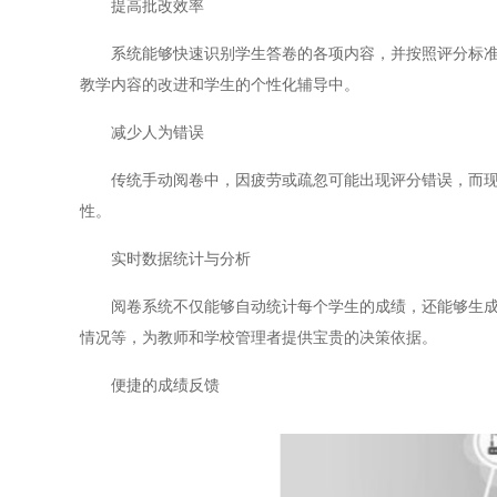
提高批改效率
系统能够快速识别学生答卷的各项内容，并按照评分标准自
教学内容的改进和学生的个性化辅导中。
减少人为错误
传统手动阅卷中，因疲劳或疏忽可能出现评分错误，而现代
性。
实时数据统计与分析
阅卷系统不仅能够自动统计每个学生的成绩，还能够生成详
情况等，为教师和学校管理者提供宝贵的决策依据。
便捷的成绩反馈