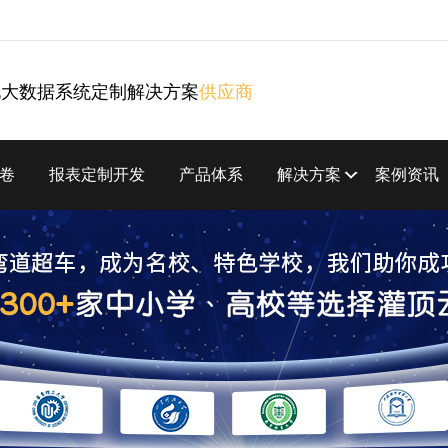
化大数据系统定制解决方案
供应商
卷
报表定制开发
产品体系
解决方案
案例资讯