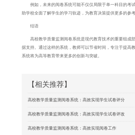
例如，未来的阅卷系统可能不仅仅局限于单一科目的考试成
助学校全面了解学生的学习轨迹，为教育决策提供更多的参
结语
高校教学质量监测阅卷系统是现代教育技术的重要组成部分
据支持。通过这样的系统，教师可以节省时间，专注于提高
系统将为高等教育带来更多的创新与突破。
【相关推荐】
高校教学质量监测阅卷系统：高效实现学生试卷评分
高校教学质量监测阅卷系统：高效实现学生试卷评改
高校教学质量监测阅卷系统：高效实现阅卷工作