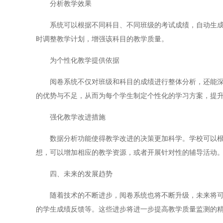
分析教学效果
系统可以根据不同科目、不同班级的考试成绩，自动生成数
时调整教学计划，增强该科目的教学质量。
为个性化教学提供依据
阅卷系统不仅对班级和科目的成绩进行整体分析，还能深入
的优势与不足，从而为每个学生制定个性化的学习方案，提
强化教学改进措施
数据分析功能使得教学改进的决策更加科学。学校可以根据
想，可以增加相应的教学资源，或者开展针对性的辅导活动
四、未来的发展趋势
随着技术的不断进步，阅卷系统也将不断升级，未来将可能
的学生成绩反馈等。这些进步将进一步提高教学质量监测的