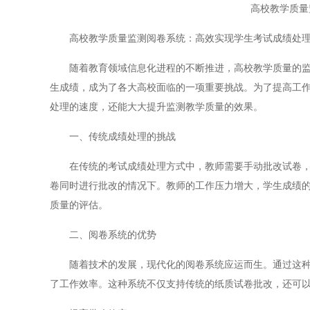
高校教学质量
高校教学质量监测阅卷系统：高效实现学生考试成绩处
随着教育领域信息化进程的不断推进，高校教学质量的监测
生成绩，成为了各大高校面临的一项重要挑战。为了提高工
处理的速度，还能大大提升监测教学质量的效果。
一、传统成绩处理的挑战
在传统的考试成绩处理方式中，教师需要手动批改试卷，录
卷同时进行批改的情况下。教师的工作压力增大，学生成绩
质量的评估。
二、阅卷系统的优势
随着技术的发展，现代化的阅卷系统应运而生。通过这种系
了工作效率。这种系统不仅支持传统的纸质试卷批改，还可