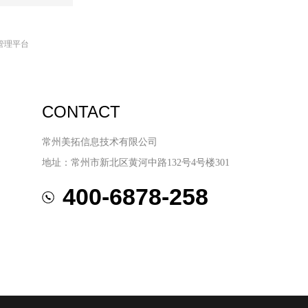
管理平台
CONTACT
常州美拓信息技术有限公司
地址：常州市新北区黄河中路132号4号楼301
400-6878-258