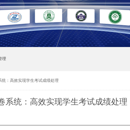
管理
系统：高效实现学生考试成绩处理
卷系统：高效实现学生考试成绩处理