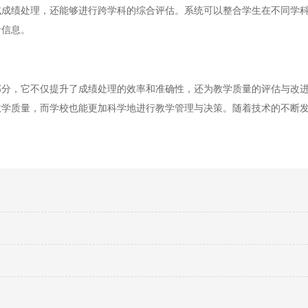
绩处理，还能够进行跨学科的综合评估。系统可以整合学生在不同学科
考信息。
，它不仅提升了成绩处理的效率和准确性，还为教学质量的评估与改进
教学质量，而学校也能更加科学地进行教学管理与决策。随着技术的不断