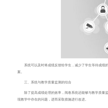
系统可以及时将成绩反馈给学生，减少了学生等待成绩的时
案。
三、系统与教学质量监测的结合
除了提高成绩处理的效率，阅卷系统还能够与教学质量监测
现教学中存在的问题，进而采取措施进行改进。