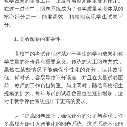
教学效果的重要工具，正发挥着越来越重要的作用。
在这一过程中，阅卷系统成为了教学质量监测体系的
核心部分之一，能够高效、精准地实现学生试卷评
分。
1. 高效阅卷的重要性
高校中的考试评估体系对于学生的学习成果和教
学质量的评价具有重要意义。传统的人工阅卷方式，
虽然在某些情况下能确保个性化的评分，但其效率
低、耗时长，容易导致评分误差，并且在大量试卷面
前，教师的工作负担繁重。与此同时，随着高校招生
规模的扩大，每年考试的试卷数量也在逐步增加，这
对于教学评估系统提出了更高的要求。
为了提高阅卷效率，确保评分的公正与客观，许
多高校开始引入智能化的阅卷系统。这些系统不仅能