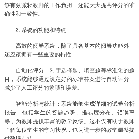
够有效减轻教师的工作负担，还能大大提高评分的准
确性和一致性。
2. 系统的功能和特点
高效的阅卷系统，除了具备基本的阅卷功能外，
还应该拥有一些重要的特性：
自动化评分：对于选择题、填空题等标准化的题
目，系统能够通过设定好的标准答案进行自动评分，
减少了人工评分的繁琐和误差。
智能分析与统计：系统能够生成详细的试卷分析
报告，包括学生的答题趋势、难易度分布、错误率
等，为教师提供丰富的教学反馈。这不仅有助于教师
了解每位学生的学习状况，也为进一步的教学调整提
供数据支持。