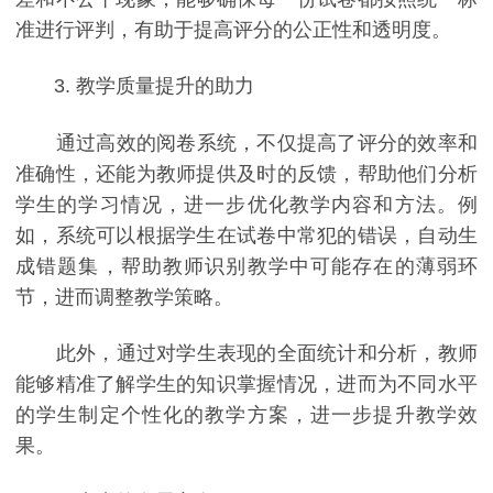
准进行评判，有助于提高评分的公正性和透明度。
3. 教学质量提升的助力
通过高效的阅卷系统，不仅提高了评分的效率和
准确性，还能为教师提供及时的反馈，帮助他们分析
学生的学习情况，进一步优化教学内容和方法。例
如，系统可以根据学生在试卷中常犯的错误，自动生
成错题集，帮助教师识别教学中可能存在的薄弱环
节，进而调整教学策略。
此外，通过对学生表现的全面统计和分析，教师
能够精准了解学生的知识掌握情况，进而为不同水平
的学生制定个性化的教学方案，进一步提升教学效
果。