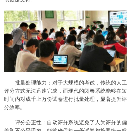
批量处理能力：对于大规模的考试，传统的人工
评分方式无法迅速完成，而现代的阅卷系统能够在短
时间内对成千上万份试卷进行批量处理，显著提升评
分效率。
评分公正性：自动评分系统避免了人为评分的偏
差和不公平现象，能够确保每一份试卷都按照统一标