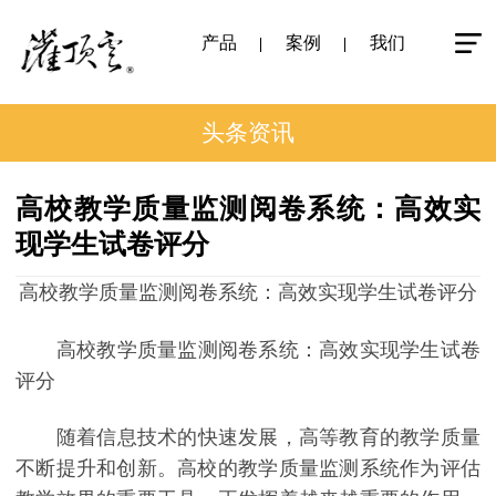
产品
案例
我们
头条资讯
高校教学质量监测阅卷系统：高效实
现学生试卷评分
高校教学质量监测阅卷系统：高效实现学生试卷评分
高校教学质量监测阅卷系统：高效实现学生试卷
评分
随着信息技术的快速发展，高等教育的教学质量
不断提升和创新。高校的教学质量监测系统作为评估