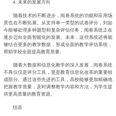
4. 未来的发展方向
随着技术的不断进步，阅卷系统的功能和应用场
景也在不断拓展。从支持单一类型的试卷评分，到如
今能够处理多种题型和复杂评估任务，阅卷系统正在
逐步迈向全面智能化的发展。未来，这些系统还将能
够结合更多的教学数据，形成全面的教学评估系统，
帮助学校全面提高教育质量。
随着大数据和信息化教学的深入发展，阅卷系统
不再仅仅是评分工具，更是教育信息化改革的重要组
成部分。通过这些先进的工具，高校能够更加精确地
把握教学质量，及时调整教学内容和方法，为学生提
供更高质量的教育资源。
结语