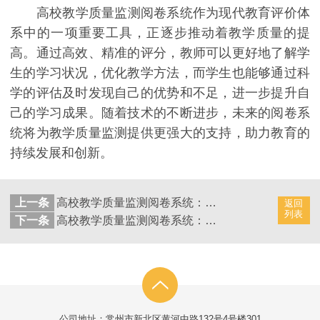
高校教学质量监测阅卷系统作为现代教育评价体
系中的一项重要工具，正逐步推动着教学质量的提
高。通过高效、精准的评分，教师可以更好地了解学
生的学习状况，优化教学方法，而学生也能够通过科
学的评估及时发现自己的优势和不足，进一步提升自
己的学习成果。随着技术的不断进步，未来的阅卷系
统将为教学质量监测提供更强大的支持，助力教育的
持续发展和创新。
上一条
高校教学质量监测阅卷系统：高效实现学生考试成绩处理
返回
列表
下一条
高校教学质量监测阅卷系统：高效实现学生试卷评改
公司地址：常州市新北区黄河中路132号4号楼301