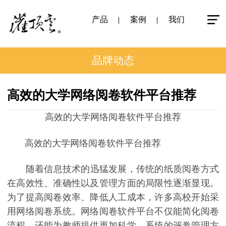
产品
案例
我们
品牌动态
高效的大学网络阅卷软件平台推荐
高效的大学网络阅卷软件平台推荐
高效的大学网络阅卷软件平台推荐
随着信息技术的迅猛发展，传统的纸质阅卷方式
在高效性、准确性以及管理方面的局限性逐渐显现。
为了提高阅卷效率、降低人工成本，许多高校开始采
用网络阅卷系统。网络阅卷软件平台不仅能简化阅卷
流程，还能为教师提供更加科学、系统的评卷管理方