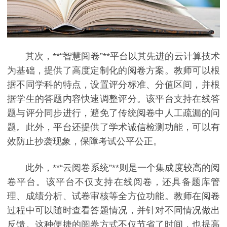
其次，**“智慧阅卷”**平台以其先进的云计算技术
为基础，提供了高度定制化的阅卷方案。教师可以根
据不同学科的特点，设置评分标准、分值区间，并根
据学生的答题内容快速调整评分。该平台支持在线答
题与评分同步进行，避免了传统阅卷中人工疏漏的问
题。此外，平台还提供了学术诚信检测功能，可以有
效防止抄袭现象，保障考试公平公正。
此外，**“云阅卷系统”**则是一个集成度较高的阅
卷平台。该平台不仅支持在线阅卷，还具备题库管
理、成绩分析、试卷审核等全方位功能。教师在阅卷
过程中可以随时查看答题情况，并针对不同情况做出
反馈。这种便捷的阅卷方式不仅节省了时间，也提高