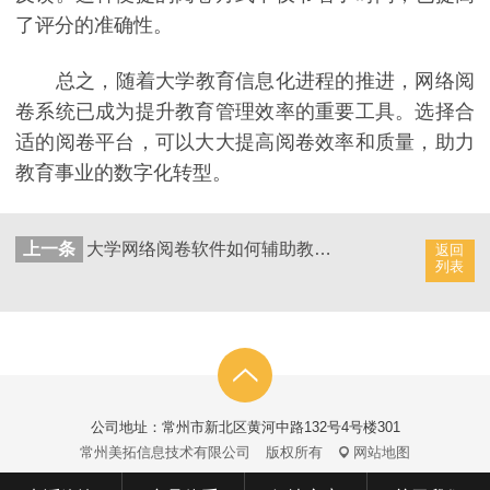
了评分的准确性。
总之，随着大学教育信息化进程的推进，网络阅
卷系统已成为提升教育管理效率的重要工具。选择合
适的阅卷平台，可以大大提高阅卷效率和质量，助力
教育事业的数字化转型。
上一条
大学网络阅卷软件如何辅助教师评分的标准化
返回
列表
公司地址：常州市新北区黄河中路132号4号楼301
常州美拓信息技术有限公司
版权所有
网站地图