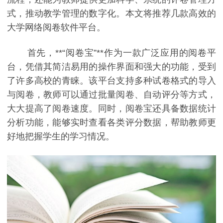
式，推动教学管理的数字化。本文将推荐几款高效的
大学网络阅卷软件平台。
首先，**“阅卷宝”**作为一款广泛应用的阅卷平
台，凭借其简洁易用的操作界面和强大的功能，受到
了许多高校的青睐。该平台支持多种试卷格式的导入
与阅卷，教师可以通过批量阅卷、自动评分等方式，
大大提高了阅卷速度。同时，阅卷宝还具备数据统计
分析功能，能够实时查看各类评分数据，帮助教师更
好地把握学生的学习情况。