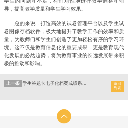
学生的问题和不足，有针对性地进行教学调整和辅
导，提高教学质量和学生学习效果。
总的来说，打造高效的试卷管理平台以及学生试
卷图像存档软件，极大地提升了教学工作的效率和质
量，为教师们和学生们创造了更加轻松有序的学习环
境。这不仅是教育信息化的重要成果，更是教育现代
化发展的必然趋势，将为教育事业的长远发展带来积
极的推动和影响。
上一条
学生答题卡电子化档案成绩系统，支持试卷信息定期导出备份
返回
列表