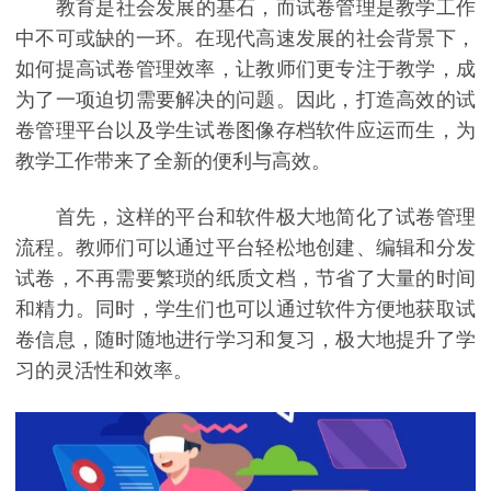
教育是社会发展的基石，而试卷管理是教学工作
中不可或缺的一环。在现代高速发展的社会背景下，
如何提高试卷管理效率，让教师们更专注于教学，成
为了一项迫切需要解决的问题。因此，打造高效的试
卷管理平台以及学生试卷图像存档软件应运而生，为
教学工作带来了全新的便利与高效。
首先，这样的平台和软件极大地简化了试卷管理
流程。教师们可以通过平台轻松地创建、编辑和分发
试卷，不再需要繁琐的纸质文档，节省了大量的时间
和精力。同时，学生们也可以通过软件方便地获取试
卷信息，随时随地进行学习和复习，极大地提升了学
习的灵活性和效率。