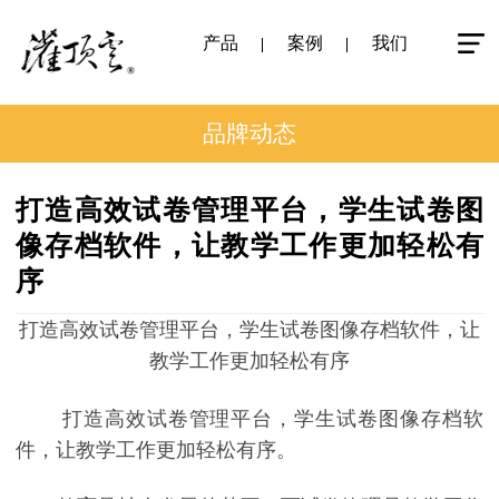
产品
案例
我们
品牌动态
打造高效试卷管理平台，学生试卷图
像存档软件，让教学工作更加轻松有
序
打造高效试卷管理平台，学生试卷图像存档软件，让
教学工作更加轻松有序
打造高效试卷管理平台，学生试卷图像存档软
件，让教学工作更加轻松有序。