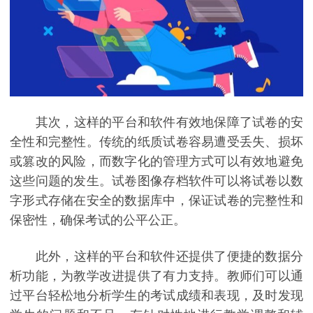
其次，这样的平台和软件有效地保障了试卷的安
全性和完整性。传统的纸质试卷容易遭受丢失、损坏
或篡改的风险，而数字化的管理方式可以有效地避免
这些问题的发生。试卷图像存档软件可以将试卷以数
字形式存储在安全的数据库中，保证试卷的完整性和
保密性，确保考试的公平公正。
此外，这样的平台和软件还提供了便捷的数据分
析功能，为教学改进提供了有力支持。教师们可以通
过平台轻松地分析学生的考试成绩和表现，及时发现