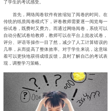
了学生的考试感受。
首先，网络阅卷软件有效缩短了阅卷的时间。在
传统的纸质阅卷模式下，评卷教师需要逐一阅览每一
份试卷，既费时又费力。而通过网络阅卷，系统可以
自动分配试卷给教师，教师可以在平台上批改试卷，
评分、评语等操作一目了然，减少了人工计算错误的
几率，从而提高了整体效率。对于学生来说，这意味
着可以更快地获得成绩反馈，及时了解自己的考试表
现，调整学习策略。