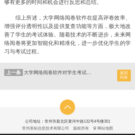
够有更多的时间和机会进行反思和总结。
综上所述，大学网络阅卷软件在提高评卷效率、
增强评分透明性以及提供复查功能等方面，极大地改
善了学生的考试体验。随着技术的不断进步，未来网
络阅卷将更加智能化和精准化，进一步优化学生的学
习与考试过程。
上一条
大学网络阅卷软件对学生考试成绩的影响分析
返回
列表
公司地址：常州市新北区黄河中路132号4号楼301
常州美拓信息技术有限公司
版权所有
网站地图