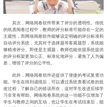
其次，网络阅卷软件带来了评分的透明性。传统
的纸质阅卷过程中，教师的评分标准可能存在一定的
主观性，而网络阅卷软件能够设定明确的评分标准和
自动评分系统，尤其对于选择题等客观题型，系统能
够精准评分。即使是主观题，教师也能依据系统提供
的评分框架更加公正、标准化地评分，避免了人为偏
差，增强了评分的公平性。
此外，网络阅卷软件还提供了便捷的考试复查功
能。学生在得到成绩后，可以通过系统查看试卷的批
改过程，了解自己的错误所在，这对学生改进后续学
习非常有帮助。网络阅卷系统的这一功能不仅增加了
学生与教师之间的互动，也让学生在考试结束后，能