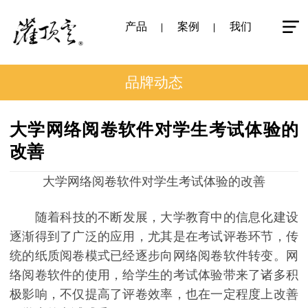
产品
案例
我们
品牌动态
大学网络阅卷软件对学生考试体验的
改善
大学网络阅卷软件对学生考试体验的改善
随着科技的不断发展，大学教育中的信息化建设
逐渐得到了广泛的应用，尤其是在考试评卷环节，传
统的纸质阅卷模式已经逐步向网络阅卷软件转变。网
络阅卷软件的使用，给学生的考试体验带来了诸多积
极影响，不仅提高了评卷效率，也在一定程度上改善