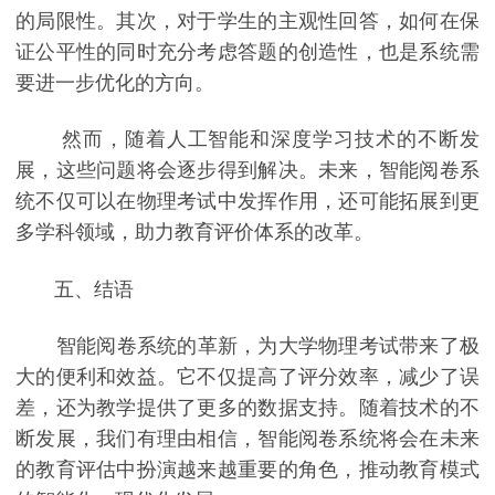
的局限性。其次，对于学生的主观性回答，如何在保
证公平性的同时充分考虑答题的创造性，也是系统需
要进一步优化的方向。
然而，随着人工智能和深度学习技术的不断发
展，这些问题将会逐步得到解决。未来，智能阅卷系
统不仅可以在物理考试中发挥作用，还可能拓展到更
多学科领域，助力教育评价体系的改革。
五、结语
智能阅卷系统的革新，为大学物理考试带来了极
大的便利和效益。它不仅提高了评分效率，减少了误
差，还为教学提供了更多的数据支持。随着技术的不
断发展，我们有理由相信，智能阅卷系统将会在未来
的教育评估中扮演越来越重要的角色，推动教育模式