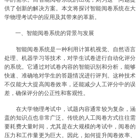
供了创新的解决方案。本文将探讨智能阅卷系统在大
学物理考试中的应用及其带来的革新。
一、智能阅卷系统的背景与发展
智能阅卷系统是一种利用计算机视觉、自然语言
处理、机器学习等技术，对学生试卷进行自动化评分
的系统。它通过对试卷内容的智能识别和分析，能够
快速、准确地对学生的答题情况进行评判。这种技术
不仅能大大提高阅卷效率，还能减少人工评分中的误
差，确保评分的公正性和客观性。
在大学物理考试中，试题内容通常较为复杂，涵
盖的知识点也非常广泛。传统的人工阅卷方式往往需
要耗费大量时间，尤其是在大规模的考试中，阅卷的
压力和工作量更为巨大。因此，如何提升阅卷效率、