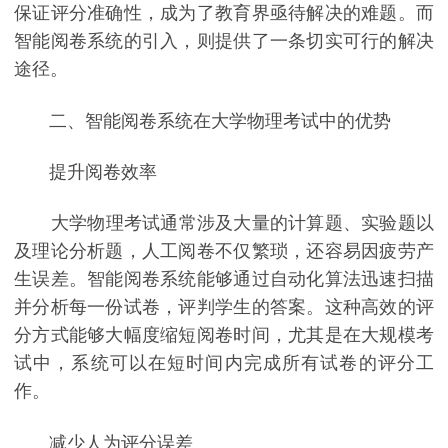
保证评分准确性，成为了教育界亟待解决的难题。而
智能阅卷系统的引入，则提供了一条切实可行的解决
途径。
二、智能阅卷系统在大学物理考试中的优势
提升阅卷效率
大学物理考试通常涉及大量的计算题、实验题以
及理论分析题，人工阅卷不仅繁琐，还容易因疲劳产
生误差。智能阅卷系统能够通过自动化算法迅速扫描
并分析每一份试卷，评判学生的答案。这种高效的评
分方式能够大幅度缩短阅卷时间，尤其是在大规模考
试中，系统可以在短时间内完成所有试卷的评分工
作。
减少人为评分误差