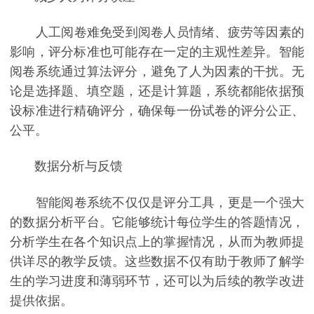
人工阅卷难免受到阅卷人员情绪、疲劳等因素的
影响，评分标准也可能存在一定的主观性差异。智能
阅卷系统通过算法评分，避免了人为因素的干扰。无
论是选择题、填空题，还是计算题，系统都能依据预
设标准进行精确评分，确保每一份试卷的评分公正、
公平。
数据分析与反馈
智能阅卷系统不仅仅是评分工具，更是一个强大
的数据分析平台。它能够统计每位学生的答题情况，
分析学生在各个知识点上的掌握情况，从而为教师提
供详尽的教学反馈。这些数据不仅有助于教师了解学
生的学习进度和薄弱环节，还可以为后续的教学改进
提供依据。