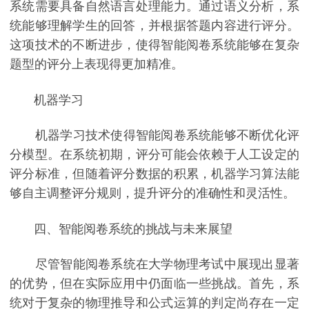
系统需要具备自然语言处理能力。通过语义分析，系
统能够理解学生的回答，并根据答题内容进行评分。
这项技术的不断进步，使得智能阅卷系统能够在复杂
题型的评分上表现得更加精准。
机器学习
机器学习技术使得智能阅卷系统能够不断优化评
分模型。在系统初期，评分可能会依赖于人工设定的
评分标准，但随着评分数据的积累，机器学习算法能
够自主调整评分规则，提升评分的准确性和灵活性。
四、智能阅卷系统的挑战与未来展望
尽管智能阅卷系统在大学物理考试中展现出显著
的优势，但在实际应用中仍面临一些挑战。首先，系
统对于复杂的物理推导和公式运算的判定尚存在一定