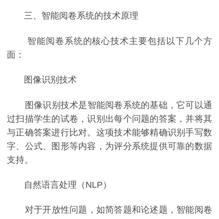
三、智能阅卷系统的技术原理
智能阅卷系统的核心技术主要包括以下几个方
面：
图像识别技术
图像识别技术是智能阅卷系统的基础，它可以通
过扫描学生的试卷，识别出每个问题的答案，并将其
与正确答案进行比对。这项技术能够精确识别手写数
字、公式、图形等内容，为评分系统提供可靠的数据
支持。
自然语言处理（NLP）
对于开放性问题，如简答题和论述题，智能阅卷