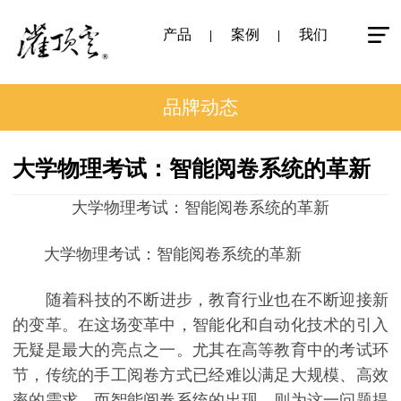
产品
案例
我们
品牌动态
大学物理考试：智能阅卷系统的革新
大学物理考试：智能阅卷系统的革新
大学物理考试：智能阅卷系统的革新
随着科技的不断进步，教育行业也在不断迎接新
的变革。在这场变革中，智能化和自动化技术的引入
无疑是最大的亮点之一。尤其在高等教育中的考试环
节，传统的手工阅卷方式已经难以满足大规模、高效
率的需求。而智能阅卷系统的出现，则为这一问题提