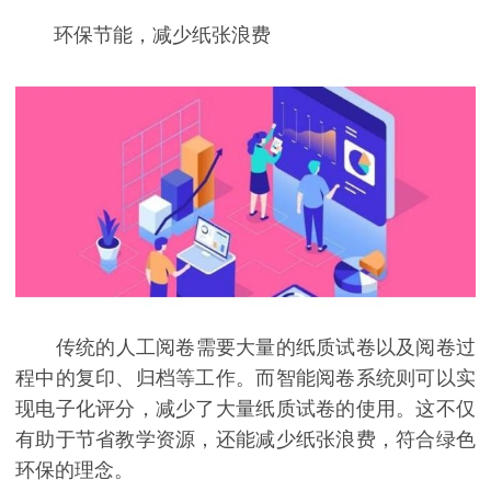
环保节能，减少纸张浪费
传统的人工阅卷需要大量的纸质试卷以及阅卷过
程中的复印、归档等工作。而智能阅卷系统则可以实
现电子化评分，减少了大量纸质试卷的使用。这不仅
有助于节省教学资源，还能减少纸张浪费，符合绿色
环保的理念。