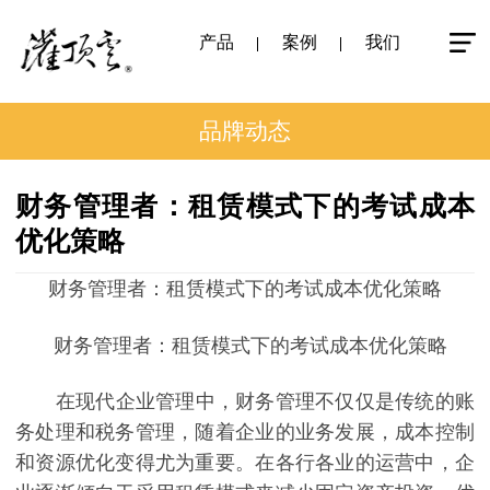
产品
案例
我们
品牌动态
财务管理者：租赁模式下的考试成本
优化策略
财务管理者：租赁模式下的考试成本优化策略
财务管理者：租赁模式下的考试成本优化策略
在现代企业管理中，财务管理不仅仅是传统的账
务处理和税务管理，随着企业的业务发展，成本控制
和资源优化变得尤为重要。在各行各业的运营中，企