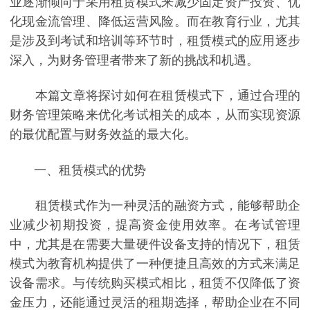
业逐渐倾向于采用租赁模式来减少固定资产投资、优
化现金流管理、降低运营风险。而在教育行业，尤其
是涉及到考试和培训等环节时，租赁模式的应用逐步
深入，为财务管理者带来了新的挑战和机遇。
本篇文章将探讨如何在租赁模式下，通过合理的
财务管理策略来优化考试相关的成本，从而实现资源
的最优配置与财务效益的最大化。
一、租赁模式的优势
租赁模式作为一种灵活的融资方式，能够帮助企
业减少初期投资，提高资金使用效率。在考试管理
中，尤其是在需要大量硬件设备支持的情况下，租赁
模式为教育机构提供了一种便捷且高效的方式来满足
设备需求。与传统购买模式相比，租赁不仅降低了资
金压力，还能通过灵活的租期选择，帮助企业在不同