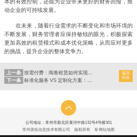
本的有效控制，还能为企业带来更好的财务回报，推
动企业的可持续发展。
在未来，随着行业需求的不断变化和市场环境的
不断发展，财务管理者应保持敏锐的眼光，积极探索
更加高效的租赁模式和成本优化策略，从而应对更多
的挑战，提升企业的整体竞争力。
上一条
按需付费：阅卷租赁如何实现成本可控化？
返回
列表
下一条
标准化服务 VS 定制化方案：阅卷租赁的分层定价逻辑
公司地址：常州市新北区黄河中路132号4号楼301
常州美拓信息技术有限公司
版权所有
网站地图