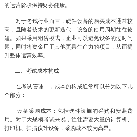
的运营阶段保持财务健康。
对于考试行业而言，硬件设备的购买成本通常较
高，且随着技术的更新迭代，设备的使用周期往往较
短。如果采用租赁模式，企业可以避免设备的过时问
题，同时将资金用于其他更具生产力的项目，从而提
升整体运营效率。
二、考试成本构成
在考试管理中，成本的构成通常可以分为以下几
个部分：
设备采购成本：包括硬件设施的采购和安装费
用。对于大规模考试来说，往往需要大量的计算机、
打印机、扫描仪等设备，采购成本较为高昂。