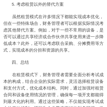
5. 考虑租赁以外的替代方案
虽然租赁模式在许多情况下都能实现成本优化，
但在一些特殊场合，财务管理者可以根据实际情况考
虑其他替代方案。例如，对于一些不常用的设备，是
否可以通过共享经济或合作伙伴共享使用来进一步降
低成本？此外，还可以考虑联合采购、分摊费用等方
式，实现成本的分担和资源的共享。
四、总结
在租赁模式下，财务管理者需要全面分析考试成
本的构成，结合企业的实际需求，灵活选择租赁设备
和支付方式，优化成本结构。同时，通过加强对租赁
合同和设备使用情况的管理，确保每一项开支都能得
到最大化的利用。通过这些策略，不仅能实现考试成