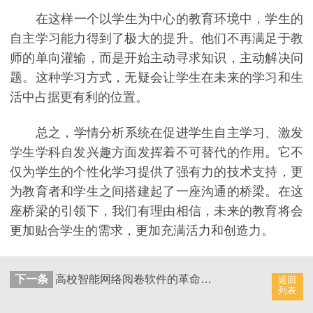
在这样一个以学生为中心的教育环境中，学生的
自主学习能力得到了极大的提升。他们不再满足于教
师的单向灌输，而是开始主动寻求知识，主动解决问
题。这种学习方式，无疑会让学生在未来的学习和生
活中占据更有利的位置。
总之，学情分析系统在促进学生自主学习、激发
学生学科自发兴趣方面发挥着不可替代的作用。它不
仅为学生的个性化学习提供了强有力的技术支持，更
为教育者和学生之间搭建起了一座沟通的桥梁。在这
座桥梁的引领下，我们有理由相信，未来的教育将会
更加贴合学生的需求，更加充满活力和创造力。
下一条
高校智能网络阅卷软件的革命性进展
返回
列表