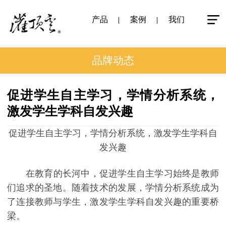
产品
案例
我们
品牌动态
促进学生自主学习，学情分析系统，
激发学生学科自发兴趣
促进学生自主学习，学情分析系统，激发学生学科自
发兴趣
在教育的长河中，促进学生自主学习始终是教师
们追求的圣地。随着技术的发展，学情分析系统成为
了连接教师与学生，激发学生学科自发兴趣的重要桥
梁。