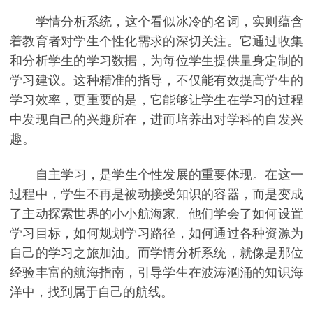
学情分析系统，这个看似冰冷的名词，实则蕴含
着教育者对学生个性化需求的深切关注。它通过收集
和分析学生的学习数据，为每位学生提供量身定制的
学习建议。这种精准的指导，不仅能有效提高学生的
学习效率，更重要的是，它能够让学生在学习的过程
中发现自己的兴趣所在，进而培养出对学科的自发兴
趣。
自主学习，是学生个性发展的重要体现。在这一
过程中，学生不再是被动接受知识的容器，而是变成
了主动探索世界的小小航海家。他们学会了如何设置
学习目标，如何规划学习路径，如何通过各种资源为
自己的学习之旅加油。而学情分析系统，就像是那位
经验丰富的航海指南，引导学生在波涛汹涌的知识海
洋中，找到属于自己的航线。