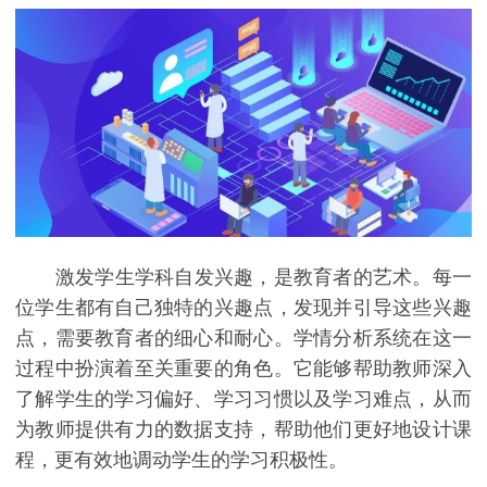
激发学生学科自发兴趣，是教育者的艺术。每一
位学生都有自己独特的兴趣点，发现并引导这些兴趣
点，需要教育者的细心和耐心。学情分析系统在这一
过程中扮演着至关重要的角色。它能够帮助教师深入
了解学生的学习偏好、学习习惯以及学习难点，从而
为教师提供有力的数据支持，帮助他们更好地设计课
程，更有效地调动学生的学习积极性。