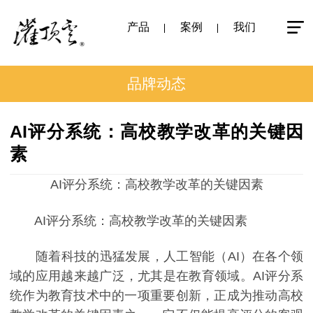
产品
案例
我们
品牌动态
AI评分系统：高校教学改革的关键因
素
AI评分系统：高校教学改革的关键因素
AI评分系统：高校教学改革的关键因素
随着科技的迅猛发展，人工智能（AI）在各个领
域的应用越来越广泛，尤其是在教育领域。AI评分系
统作为教育技术中的一项重要创新，正成为推动高校