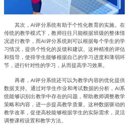
其次，AI评分系统有助于个性化教育的实施。在
传统的教学模式下，教师往往只能根据班级的整体情
况进行教学，而AI评分系统则可以根据每个学生的学
习情况，提供个性化的反馈和建议。这种精准的评估
和指导，使得学生能够根据自己的学习进度和薄弱环
节，进行针对性的学习，从而提高学习效果。
再者，AI评分系统还可以为教学内容的优化提供
数据支持。通过对学生作业和考试数据的分析，AI系
统能够识别出教学中存在的问题，帮助教师调整教学
策略和内容，进一步提高教学质量。这种数据驱动的
教学改革，促使高校能够根据学生的实际需求，灵活
调整课程设置和教学方法。