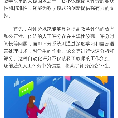
教学改革的关键因素之一。它不仅能提高评分的客观
性和精准性，还能为教学模式的创新提供强有力的支
持。
首先，AI评分系统能够显著提高教学评估的效率
和公正性。传统的人工评分存在主观性较强、评分时
间长等问题，而AI评分系统则通过深度学习和自然语
言处理技术，对学生的作业、论文等进行快速分析和
评分。这种自动化评分不仅减轻了教师的工作负担，
还能避免人工评分中的偏差，提高了评分的公平性。