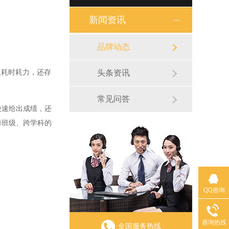
新闻资讯
品牌动态
耗时耗力，还存
头条资讯
常见问答
快速给出成绩，还
跨班级、跨学科的
QQ咨询
咨询热线
全国服务热线