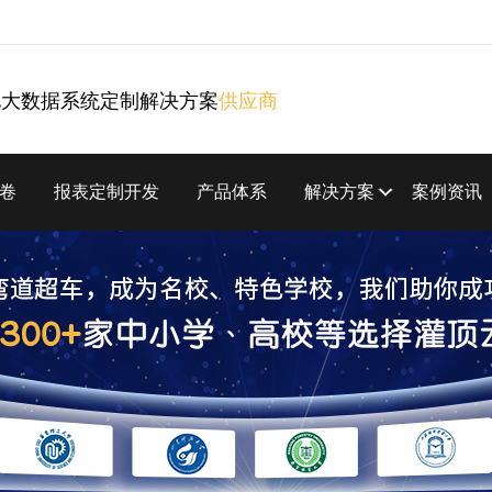
化大数据系统定制解决方案
供应商
卷
报表定制开发
产品体系
解决方案
案例资讯