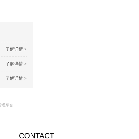
了解详情 >
了解详情 >
了解详情 >
管理平台
CONTACT