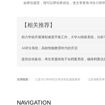
如果你愿意，我可以帮你再优化，使文章更有冲击力和学术
【相关推荐】
助力学校开展课程难度平衡工作，大学Ai阅卷系统，分析
AI评分系统：高校智能教育时代的开启
提供自动备份，考生答题纸电子化档案系统，确保档案信
友情链接：
江苏2022年研究生考试初试成绩查询
江苏省教育考
NAVIGATION