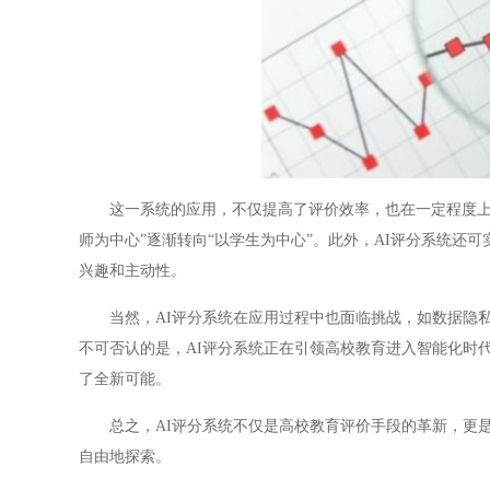
这一系统的应用，不仅提高了评价效率，也在一定程度上减
师为中心”逐渐转向“以学生为中心”。此外，AI评分系统
兴趣和主动性。
当然，AI评分系统在应用过程中也面临挑战，如数据隐私
不可否认的是，AI评分系统正在引领高校教育进入智能化时
了全新可能。
总之，AI评分系统不仅是高校教育评价手段的革新，更是
自由地探索。