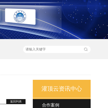
灌顶云资讯中心
返回列表
合作案例