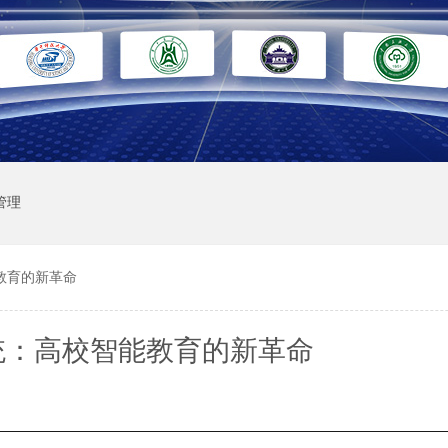
管理
教育的新革命
统：高校智能教育的新革命