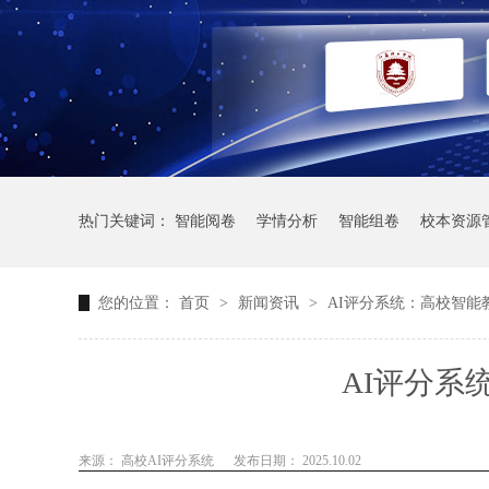
热门关键词：
智能阅卷
学情分析
智能组卷
校本资源
您的位置：
首页
>
新闻资讯
>
AI评分系统：高校智能
AI评分系
来源： 高校AI评分系统
发布日期： 2025.10.02