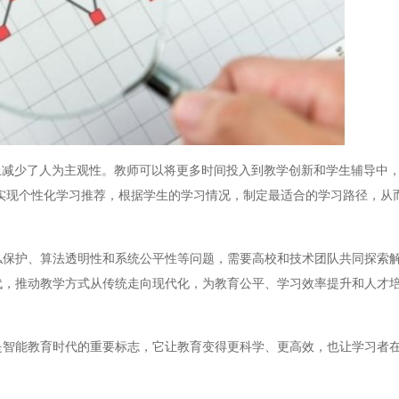
少了人为主观性。教师可以将更多时间投入到教学创新和学生辅导中，
还可实现个性化学习推荐，根据学生的学习情况，制定最适合的学习路径，从
保护、算法透明性和系统公平性等问题，需要高校和技术团队共同探索
代，推动教学方式从传统走向现代化，为教育公平、学习效率提升和人才
智能教育时代的重要标志，它让教育变得更科学、更高效，也让学习者