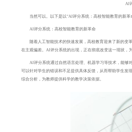
A
当然可以。以下是以“AI评分系统：高校智能教育的新革命
AI评分系统：高校智能教育的新革命
随着人工智能技术的快速发展，高校教育迎来了新的变革。
在主观偏差。AI评分系统的出现，正在彻底改变这一现状，
AI评分系统通过自然语言处理、机器学习等技术，能够对
可以针对学生的错误和不足提供具体反馈，从而帮助学生发现
综合分析，为教师提供科学的教学决策依据。