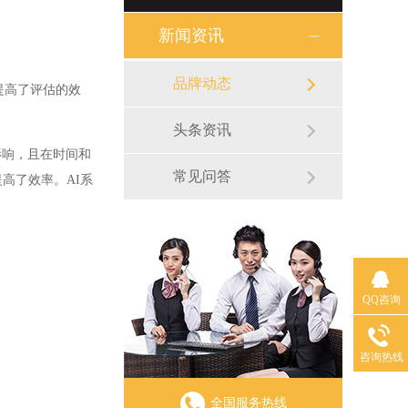
新闻资讯
品牌动态
提高了评估的效
头条资讯
响，且在时间和
常见问答
高了效率。AI系
QQ咨询
咨询热线
全国服务热线