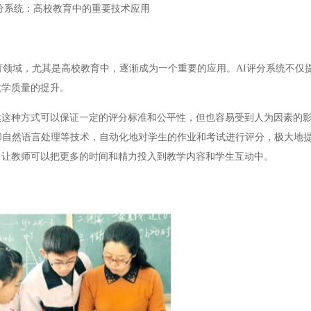
评分系统：高校教育中的重要技术应用
领域，尤其是高校教育中，逐渐成为一个重要的应用。AI评分系统不仅
教学质量的提升。
种方式可以保证一定的评分标准和公平性，但也容易受到人为因素的影
和自然语言处理等技术，自动化地对学生的作业和考试进行评分，极大地提
，让教师可以把更多的时间和精力投入到教学内容和学生互动中。