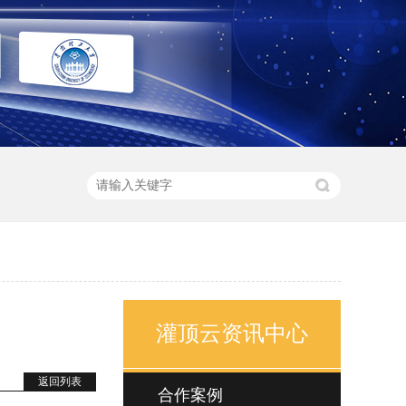
灌顶云资讯中心
返回列表
合作案例