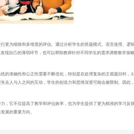
行更为细致和多维度的评估。通过分析学生的答题模式、语言使用、逻辑
发现自己的薄弱环节，也可以帮助教师针对不同学生的需求调整教学策略
统的准确性和公正性需要不断优化，特别是在处理复杂的主观题目时，A
程失去人与人之间的互动，学生的创造力和思维深度可能会被限制。因此，
力，它不仅提高了教学和评估效率，也为学生提供了更为精准的学习反
术发展的重要方向。