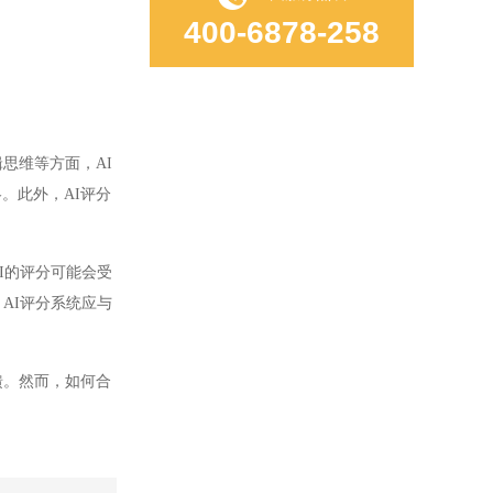
400-6878-258
思维等方面，AI
。此外，AI评分
I的评分可能会受
AI评分系统应与
馈。然而，如何合