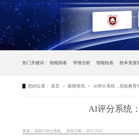
热门关键词：
智能阅卷
学情分析
智能组卷
校本资源
您的位置：
首页
>
新闻资讯
>
AI评分系统：高校教育
AI评分系统
来源： 高校AI评分系统
发布日期： 2025.10.02