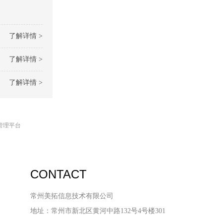
了解详情 >
了解详情 >
了解详情 >
管理平台
CONTACT
常州美拓信息技术有限公司
地址：常州市新北区黄河中路132号4号楼301