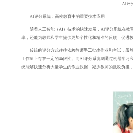
AI
AI评分系统：高校教育中的重要技术应用
随着人工智能（AI）技术的快速发展，AI评分系统在教育
率，还能为教师和学生提供更加个性化和精准的反馈，促进
传统的评分方式往往依赖教师手工批改作业和考试，虽然这
工作量上存在一定的局限性。而AI评分系统则通过机器学习
统能够快速分析大量学生的作业数据，减少教师的批改负担