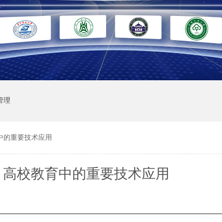
管理
中的重要技术应用
：高校教育中的重要技术应用