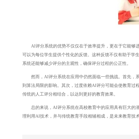
AI评分系统的优势不仅仅在于效率提升，更在于它能够进
可以为每位学生提供个性化的反馈。这种反馈不仅有助于学生
系统还能够减少评分的主观性，确保评分过程的公正性。
然而，AI评分系统在应用中仍然面临一些挑战。首先，系
到算法局限的影响。其次，过度依赖AI评分可能会使教育过
传统的人工评分相结合，以达到更好的教育效果。
总的来说，AI评分系统在高校教育中的应用具有巨大的潜
理利用AI技术，并与传统教育手段相辅相成，是未来教育技