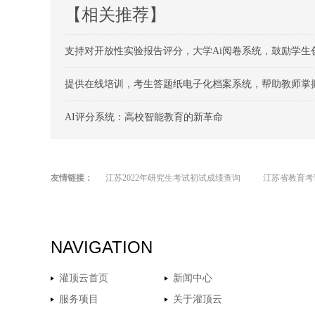
【相关推荐】
支持对开放性实验报告评分，大学Ai阅卷系统，鼓励学生
提供在线培训，考生答题纸电子化档案系统，帮助教师掌
AI评分系统：高校智能教育的新革命
友情链接：
江苏2022年研究生考试初试成绩查询
江苏省教育考
NAVIGATION
灌顶云首页
新闻中心
服务项目
关于灌顶云