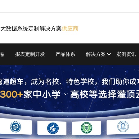
化大数据系统定制解决方案
供应商
卷
报表定制开发
产品体系
解决方案
案例资讯