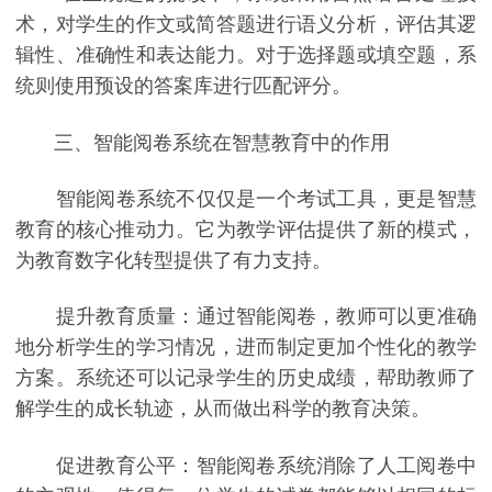
术，对学生的作文或简答题进行语义分析，评估其逻
辑性、准确性和表达能力。对于选择题或填空题，系
统则使用预设的答案库进行匹配评分。
三、智能阅卷系统在智慧教育中的作用
智能阅卷系统不仅仅是一个考试工具，更是智慧
教育的核心推动力。它为教学评估提供了新的模式，
为教育数字化转型提供了有力支持。
提升教育质量：通过智能阅卷，教师可以更准确
地分析学生的学习情况，进而制定更加个性化的教学
方案。系统还可以记录学生的历史成绩，帮助教师了
解学生的成长轨迹，从而做出科学的教育决策。
促进教育公平：智能阅卷系统消除了人工阅卷中