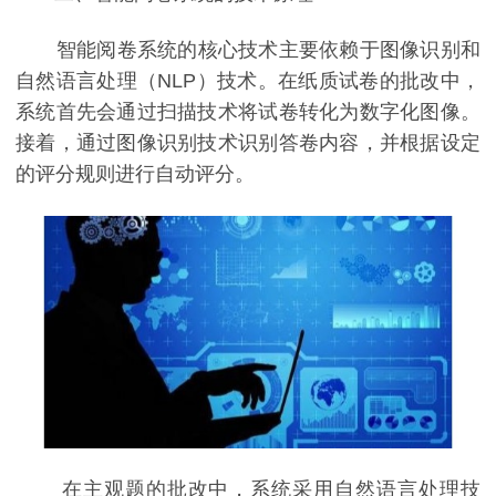
智能阅卷系统的核心技术主要依赖于图像识别和
自然语言处理（NLP）技术。在纸质试卷的批改中，
系统首先会通过扫描技术将试卷转化为数字化图像。
接着，通过图像识别技术识别答卷内容，并根据设定
的评分规则进行自动评分。
在主观题的批改中，系统采用自然语言处理技