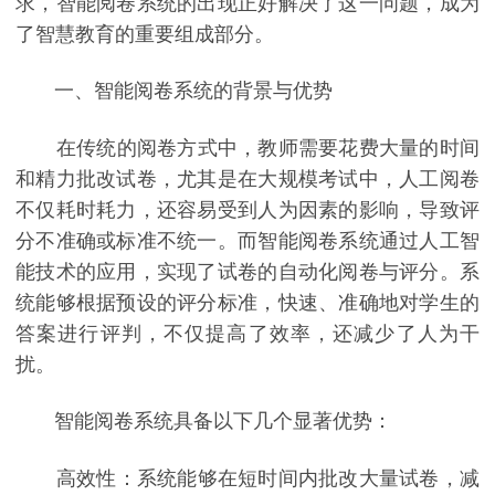
求，智能阅卷系统的出现正好解决了这一问题，成为
了智慧教育的重要组成部分。
一、智能阅卷系统的背景与优势
在传统的阅卷方式中，教师需要花费大量的时间
和精力批改试卷，尤其是在大规模考试中，人工阅卷
不仅耗时耗力，还容易受到人为因素的影响，导致评
分不准确或标准不统一。而智能阅卷系统通过人工智
能技术的应用，实现了试卷的自动化阅卷与评分。系
统能够根据预设的评分标准，快速、准确地对学生的
答案进行评判，不仅提高了效率，还减少了人为干
扰。
智能阅卷系统具备以下几个显著优势：
高效性：系统能够在短时间内批改大量试卷，减