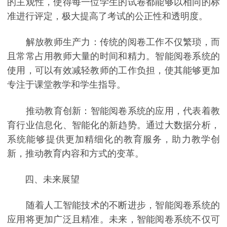
的主观性，使得每一位学生的试卷都能够以相同的标
准进行评定，极大提高了考试的公正性和透明度。
解放教师生产力：传统的阅卷工作不仅繁琐，而
且常常占用教师大量的时间和精力。智能阅卷系统的
使用，可以有效减轻教师的工作负担，使其能够更加
专注于课堂教学和学生指导。
推动教育创新：智能阅卷系统的应用，代表着教
育行业信息化、智能化的新趋势。通过大数据分析，
系统能够提供更加精细化的教育服务，助力教学创
新，推动教育内容和方式的变革。
四、未来展望
随着人工智能技术的不断进步，智能阅卷系统的
应用将更加广泛且精准。未来，智能阅卷系统不仅可