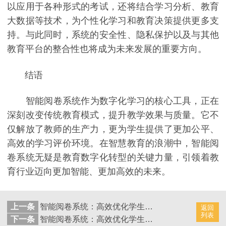
以应用于各种形式的考试，还将结合学习分析、教育
大数据等技术，为个性化学习和教育决策提供更多支
持。与此同时，系统的安全性、隐私保护以及与其他
教育平台的整合性也将成为未来发展的重要方向。
结语
智能阅卷系统作为数字化学习的核心工具，正在
深刻改变传统教育模式，提升教学效果与质量。它不
仅解放了教师的生产力，更为学生提供了更加公平、
高效的学习评价环境。在智慧教育的浪潮中，智能阅
卷系统无疑是教育数字化转型的关键力量，引领着教
育行业迈向更加智能、更加高效的未来。
上一条
智能阅卷系统：高效优化学生成绩
返回
列表
下一条
智能阅卷系统：高效优化学生评分