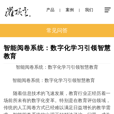
产品
案例
我们
常见问答
智能阅卷系统：数字化学习引领智慧
教育
智能阅卷系统：数字化学习引领智慧教育
智能阅卷系统：数字化学习引领智慧教育
随着信息技术的飞速发展，教育行业正经历着一
场前所未有的数字化变革。特别是在教育评估领域，
传统的人工阅卷方式已经难以满足日益增长的教学需