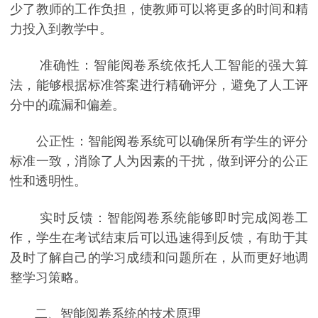
少了教师的工作负担，使教师可以将更多的时间和精
力投入到教学中。
准确性：智能阅卷系统依托人工智能的强大算
法，能够根据标准答案进行精确评分，避免了人工评
分中的疏漏和偏差。
公正性：智能阅卷系统可以确保所有学生的评分
标准一致，消除了人为因素的干扰，做到评分的公正
性和透明性。
实时反馈：智能阅卷系统能够即时完成阅卷工
作，学生在考试结束后可以迅速得到反馈，有助于其
及时了解自己的学习成绩和问题所在，从而更好地调
整学习策略。
二、智能阅卷系统的技术原理