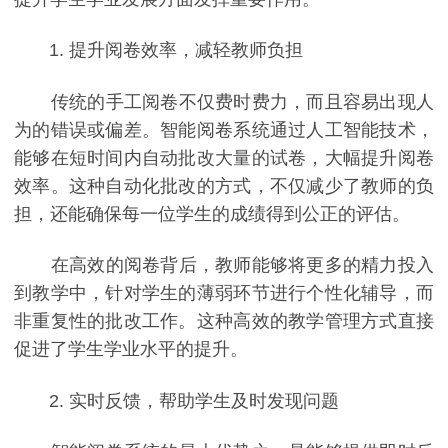
1. 提升阅卷效率，减轻教师负担
传统的手工阅卷不仅费时费力，而且容易出现人
为的错误或偏差。智能阅卷系统通过人工智能技术，
能够在短时间内自动批改大量的试卷，大幅提升阅卷
效率。这种自动化批改的方式，不仅减少了教师的负
担，还能确保每一位学生的成绩得到公正的评估。
在高效的阅卷背后，教师能够将更多的精力投入
到教学中，针对学生的薄弱环节进行个性化辅导，而
非重复性的批改工作。这种高效的教学管理方式直接
促进了学生学业水平的提升。
2. 实时反馈，帮助学生及时发现问题