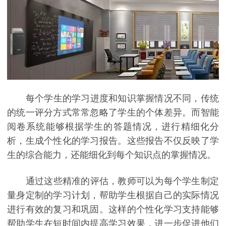
每个学生的学习进度和知识掌握情况不同，传统
的统一评分方式常常忽略了学生的个体差异。而智能
阅卷系统能够根据学生的答题情况，进行精细化分
析，生成个性化的学习报告。这些报告不仅反映了学
生的综合能力，还能细化到每个知识点的掌握情况。
通过这些精准的评估，教师可以为每个学生制定
量身定制的学习计划，帮助学生根据自己的实际情况
进行有效的复习和巩固。这样的个性化学习支持能够
帮助学生在短时间内提高学习效果，进一步促进他们