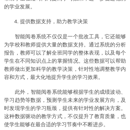
的学业发展。
4. 提供数据支持，助力教学决策
智能阅卷系统不仅仅是一个批改工具，它还能够
为学校和教师提供大量的数据支持。通过系统的分析
报告，教师可以了解全班同学的整体表现，以及每个
学生在不同知识点上的掌握情况。这些数据可以帮助
教师做出更加科学的教学决策，针对性地调整教学内
容和方式，最大化地提升学生的学习效果。
此外，智能阅卷系统能够根据学生的成绩波动、
学习趋势等数据，预测学生未来的学业发展方向，及
时发现学生的学习瓶颈，提供有针对性的解决方案。
这种数据驱动的教学方式，不仅提升了教育质量，也
使学生能够在最合适的学习节奏中不断进步。