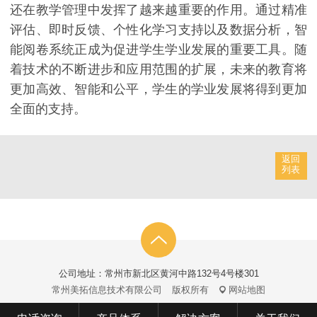
还在教学管理中发挥了越来越重要的作用。通过精准
评估、即时反馈、个性化学习支持以及数据分析，智
能阅卷系统正成为促进学生学业发展的重要工具。随
着技术的不断进步和应用范围的扩展，未来的教育将
更加高效、智能和公平，学生的学业发展将得到更加
全面的支持。
返回
列表
公司地址：常州市新北区黄河中路132号4号楼301
常州美拓信息技术有限公司
版权所有
网站地图