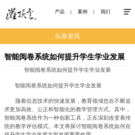
产品
案例
我们
头条资讯
智能阅卷系统如何提升学生学业发展
智能阅卷系统如何提升学生学业发展
智能阅卷系统如何提升学生学业发展
随着信息技术的快速发展，教育领域也在不断追
求更加高效、公正和智能化的教学管理方式。其中，
智能阅卷系统作为一种创新工具，正在深刻改变着传
统的教学评估模式。本文将探讨智能阅卷系统如何在
提升学生学业发展方面发挥重要作用。