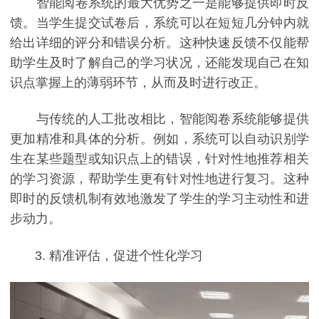
智能阅卷系统的最大优势之一是能够提供即时反
馈。当学生提交试卷后，系统可以在短短几分钟内就
给出详细的评分和错误分析。这种快速反馈不仅能帮
助学生及时了解自己的学习状况，还能发现自己在知
识点掌握上的薄弱环节，从而及时进行改正。
与传统的人工批改相比，智能阅卷系统能够提供
更加精准和具体的分析。例如，系统可以自动识别学
生在某些题型或知识点上的错误，针对性地推荐相关
的学习资源，帮助学生更有针对性地进行复习。这种
即时的反馈机制有效地激发了学生的学习主动性和进
步动力。
3. 精准评估，促进个性化学习