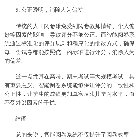
5. 公正透明，消除人为偏差
传统的人工阅卷难免受到阅卷教师情绪、个人偏
好等因素的影响，导致评分不够公正。而智能阅卷系
统通过标准化的评分规则和程序化的批改方式，确保
每一份试卷都能按照统一的标准进行评分，消除人为
的偏差。
这一点尤其在高考、期末考试等大规模考试中具
有重要意义。智能阅卷系统能够保证评分的一致性和
公正性，让学生的成绩更加真实反映其学习水平，而
不受外部因素的干扰。
结语
总的来说，智能阅卷系统不仅提升了阅卷效率，