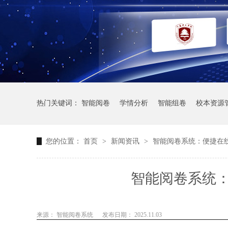
热门关键词：
智能阅卷
学情分析
智能组卷
校本资源
您的位置：
首页
>
新闻资讯
>
智能阅卷系统：便捷在
智能阅卷系统
来源： 智能阅卷系统
发布日期： 2025.11.03