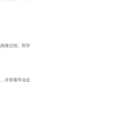
阅卷过程。而学
，并查看学业反