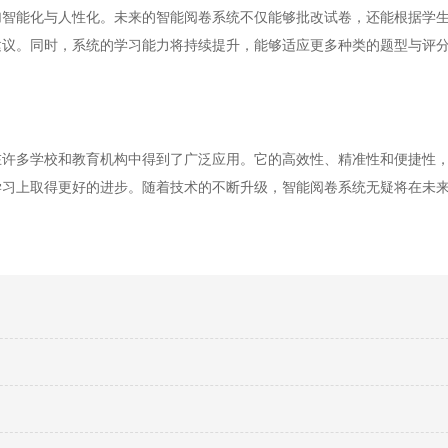
能化与人性化。未来的智能阅卷系统不仅能够批改试卷，还能根据学生
建议。同时，系统的学习能力将持续提升，能够适应更多种类的题型与评
多学校和教育机构中得到了广泛应用。它的高效性、精准性和便捷性，
学习上取得更好的进步。随着技术的不断升级，智能阅卷系统无疑将在未