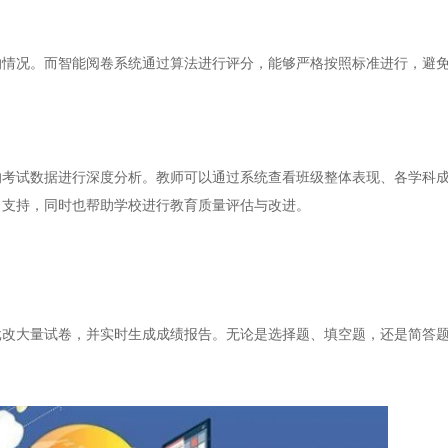
况。而智能阅卷系统通过算法进行评分，能够严格按照标准进行，避免
试数据进行深度分析。教师可以通过系统查看班级整体表现、各学科成
力支持，同时也帮助学校进行教育质量评估与改进。
大量试卷，并实时生成成绩报告。无论是选择题、填空题，还是简答题