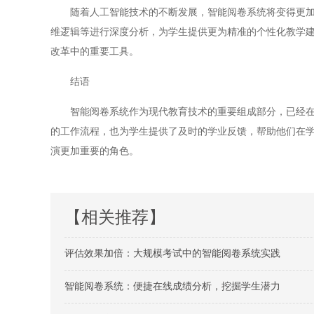
随着人工智能技术的不断发展，智能阅卷系统将变得更加智
维逻辑等进行深度分析，为学生提供更为精准的个性化教学
改革中的重要工具。
结语
智能阅卷系统作为现代教育技术的重要组成部分，已经在许
的工作流程，也为学生提供了及时的学业反馈，帮助他们在
演更加重要的角色。
【相关推荐】
评估效果加倍：大规模考试中的智能阅卷系统实践
智能阅卷系统：便捷在线成绩分析，挖掘学生潜力