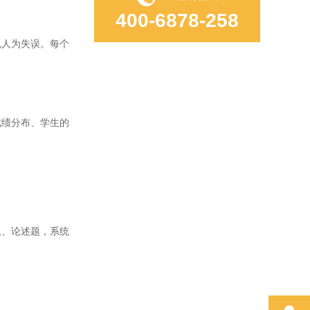
400-6878-258
人为失误。每个
绩分布、学生的
、论述题，系统