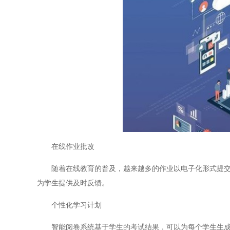
在线作业批改
随着在线教育的普及，越来越多的作业以电子化形式提交。
为学生提供及时反馈。
个性化学习计划
智能阅卷系统基于学生的考试结果，可以为每个学生生成个