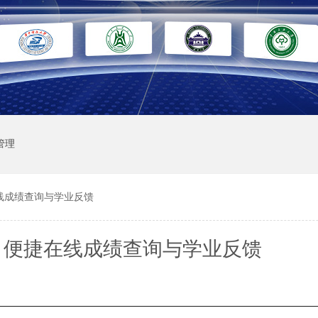
管理
线成绩查询与学业反馈
：便捷在线成绩查询与学业反馈