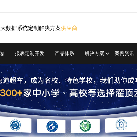
化大数据系统定制解决方案
供应商
卷
报表定制开发
产品体系
解决方案
案例资讯