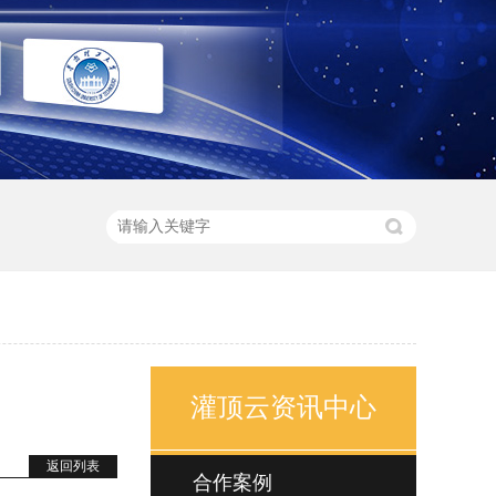
灌顶云资讯中心
返回列表
合作案例