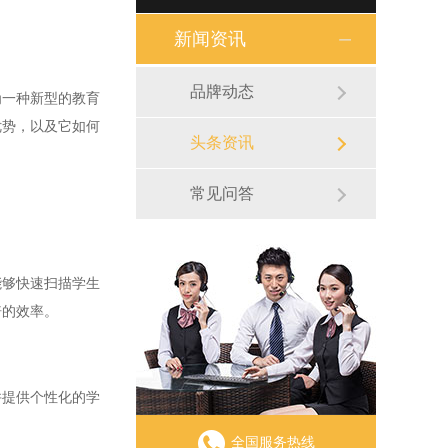
新闻资讯
品牌动态
一种新型的教育
优势，以及它如何
头条资讯
常见问答
够快速扫描学生
倍的效率。
提供个性化的学
全国服务热线