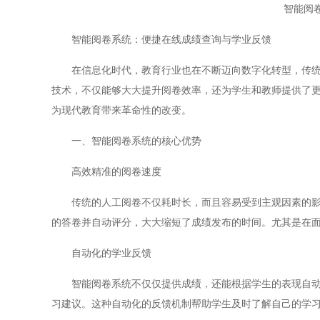
智能阅
智能阅卷系统：便捷在线成绩查询与学业反馈
在信息化时代，教育行业也在不断迈向数字化转型，传统的
技术，不仅能够大大提升阅卷效率，还为学生和教师提供了
为现代教育带来革命性的改变。
一、智能阅卷系统的核心优势
高效精准的阅卷速度
传统的人工阅卷不仅耗时长，而且容易受到主观因素的影响
的答卷并自动评分，大大缩短了成绩发布的时间。尤其是在
自动化的学业反馈
智能阅卷系统不仅仅提供成绩，还能根据学生的表现自动生
习建议。这种自动化的反馈机制帮助学生及时了解自己的学