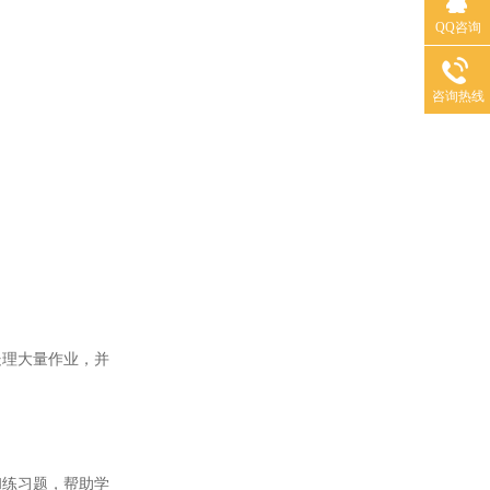
QQ咨询
咨询热线
理大量作业，并
练习题，帮助学