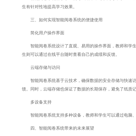
生有针对性地提高学习效果。
三、如何实现智能阅卷系统的便捷使用
简化用户操作界面
智能阅卷系统设计了直观、易用的操作界面，教师和学生无
生则可以通过在线平台随时查看自己的成绩和反馈。
云端存储与访问
智能阅卷系统基于云技术，确保数据的安全存储与快速访问
馈。同时，云端存储也保证了数据的长期保存，避免了纸质
多设备支持
智能阅卷系统支持多种设备，教师和学生可以通过电脑、
四、智能阅卷系统带来的未来展望