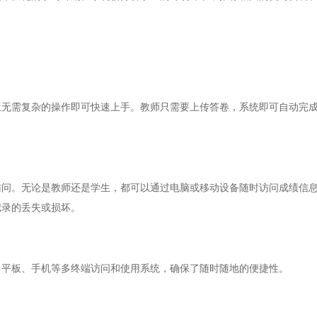
需复杂的操作即可快速上手。教师只需要上传答卷，系统即可自动完成
。无论是教师还是学生，都可以通过电脑或移动设备随时访问成绩信息
记录的丢失或损坏。
平板、手机等多终端访问和使用系统，确保了随时随地的便捷性。