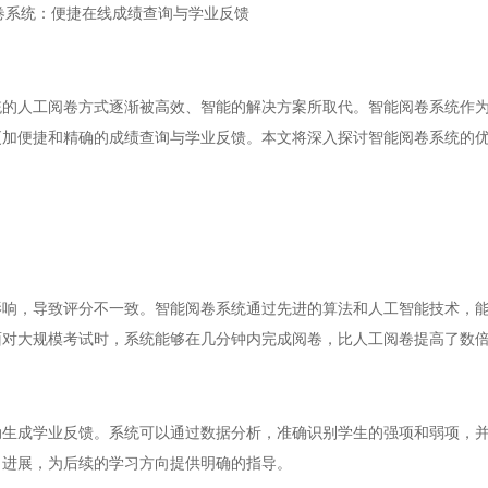
卷系统：便捷在线成绩查询与学业反馈
人工阅卷方式逐渐被高效、智能的解决方案所取代。智能阅卷系统作为
更加便捷和精确的成绩查询与学业反馈。本文将深入探讨智能阅卷系统的
，导致评分不一致。智能阅卷系统通过先进的算法和人工智能技术，能
面对大规模考试时，系统能够在几分钟内完成阅卷，比人工阅卷提高了数
成学业反馈。系统可以通过数据分析，准确识别学生的强项和弱项，并
习进展，为后续的学习方向提供明确的指导。