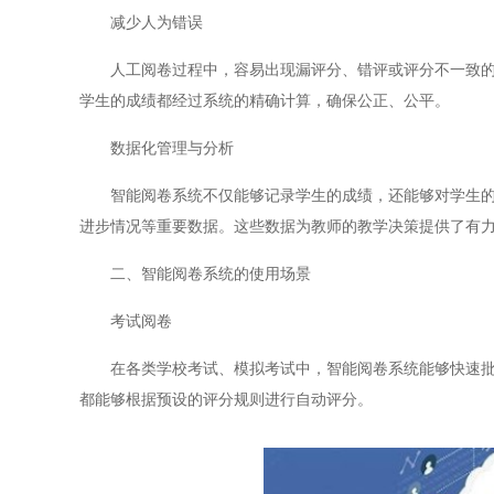
减少人为错误
人工阅卷过程中，容易出现漏评分、错评或评分不一致的情
学生的成绩都经过系统的精确计算，确保公正、公平。
数据化管理与分析
智能阅卷系统不仅能够记录学生的成绩，还能够对学生的考
进步情况等重要数据。这些数据为教师的教学决策提供了有
二、智能阅卷系统的使用场景
考试阅卷
在各类学校考试、模拟考试中，智能阅卷系统能够快速批改
都能够根据预设的评分规则进行自动评分。