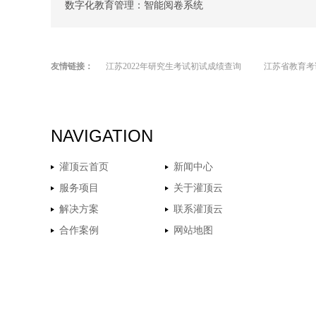
数字化教育管理：智能阅卷系统
友情链接：
江苏2022年研究生考试初试成绩查询
江苏省教育考
NAVIGATION
灌顶云首页
新闻中心
服务项目
关于灌顶云
解决方案
联系灌顶云
合作案例
网站地图