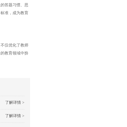
的答题习惯、思
分标准，成为教育
不仅优化了教师
来的教育领域中扮
了解详情 >
了解详情 >